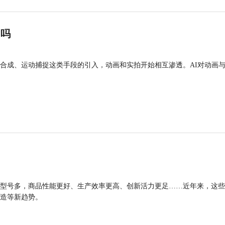
”吗
合成、运动捕捉这类手段的引入，动画和实拍开始相互渗透。AI对动画
型号多，商品性能更好、生产效率更高、创新活力更足……近年来，这些
造等新趋势。