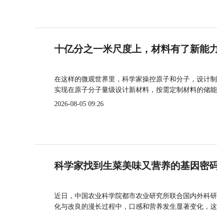
十亿分之一米尺度上，材料有了新能
在这样的微观世界里，科学家操控原子和分子，设计制
实现在原子分子量级设计新材料，按需定制材料的储能
2026-08-05 09:26
科学家找到生菜美味又营养的基因密
近日，中国农业科学院都市农业研究所联合国内外科研
化与改良的漫长过程中，口感和营养发生显著变化，这