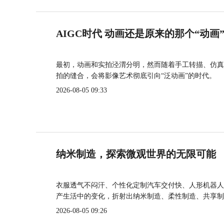
AIGC时代 动画还是原来的那个“动画
最初，动画和实拍泾渭分明，然而随着手工转描、仿真
拍的缝合，会将影像艺术彻底引向“泛动画”的时代。
2026-08-05 09:33
纳米制造，探索微观世界的无限可能
衣服透气不闷汗、个性化定制汽车交付快、人形机器人
产生活中的变化，折射出纳米制造、柔性制造、共享制
2026-08-05 09:26