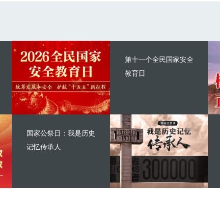
第十一个全民国家安全
教育日
国家公祭日：我是历史
记忆传承人