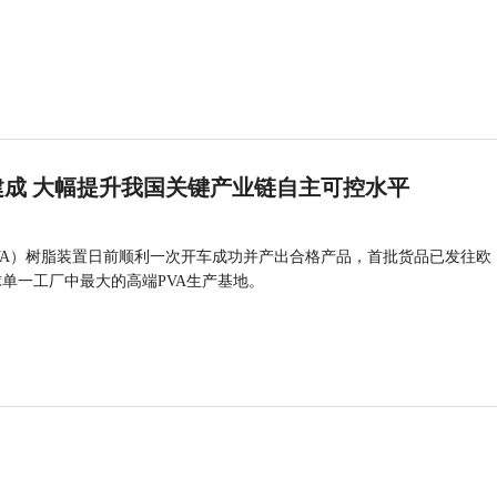
成 大幅提升我国关键产业链自主可控水平
VA）树脂装置日前顺利一次开车成功并产出合格产品，首批货品已发往欧
球单一工厂中最大的高端PVA生产基地。