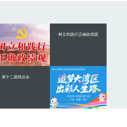
树立和践行正确政绩观
第十二届残运会