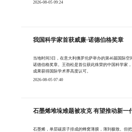
2026-08-05 09:24
我国科学家首获威廉·诺德伯格奖章
当地时间3日，在意大利佛罗伦萨举办的第46届国际空
诺德伯格奖章。王劲松是首位获此殊荣的中国科学家，
成果获得国际学术界高度认可。
2026-08-05 07:40
石墨烯堆垛难题被攻克 有望推动新一
石墨烯，单层碳原子排成的蜂窝薄膜，薄到极致。但把