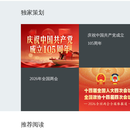
独家策划
庆祝中国共产党成立
105周年
2026年全国两会
推荐阅读