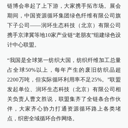
链博会串起了上下游，大家携手拓市场。展会
期间，中国资源循环集团绿色纤维有限公司旗
下子公司——润环生态科技（北京）有限公司
携手京津冀等地10家产业链“老朋友”组建绿色设
计中心联盟。
“我国是全球第一纺织大国，纺织纤维加工总量
占全球50%以上，每年产生的废旧纺织品超
2200万吨，但实际循环利用率不足25%。”联盟
发起单位、润环生态科技（北京）有限公司相
关负责人曹文胜说，联盟集齐了全链条合作伙
伴，大家齐心协力打通资源循环路上各类堵
点，织密全域循环合作网络。