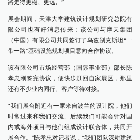
路走得更稳、更远。”
展会期间，天津大学建筑设计规划研究总院有
限公司也有好消息传来：该公司与摩天集团
（中国）有限公司共同签订了乌兹别克斯坦“一
带一路”基础设施规划项目意向合作协议。
该有限公司市场经营部（国际事业部）部长陈
孝忠刚签完协议，便快步赶回自家展区，那里
还有不少业内同行、客户等待对接。
“我们展台附近有一家来自波兰的设计院，他们
时常过来和我们交流。后续我们可能会针对国
内或海外项目与他们组成设计联合体，共同开
展合作。”陈孝忠对记者说，“我们团队深耕建筑