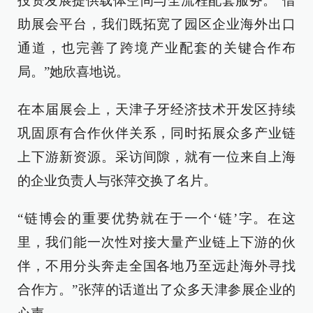
投资发展提供载体空间与全流程配套服务。“借
助展会平台，我们既拓宽了园区企业海外出口
通道，也完善了跨境产业配套的关键合作布
局。”她欣喜地说。
在本届展会上，天津子牙经济技术开发区持续
巩固原有合作伙伴关系，同时拓展众多产业链
上下游新资源。采访间隙，就有一位来自上海
的企业负责人与张萍交换了名片。
“链博会的重要优势就在于一个‘链’字。在这
里，我们能一次性对接大量产业链上下游的伙
伴，不用分头奔走全国各地乃至远赴海外寻找
合作方。”张萍的话道出了众多天津参展企业的