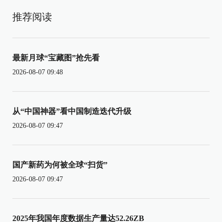
推荐阅读
最新月球“宝藏图”抢先看
2026-08-07 09:48
从“中国神器”看中国制造迭代升级
2026-08-07 09:47
国产新药为何被全球“扫货”
2026-08-07 09:47
2025年我国年度数据生产量达52.26ZB