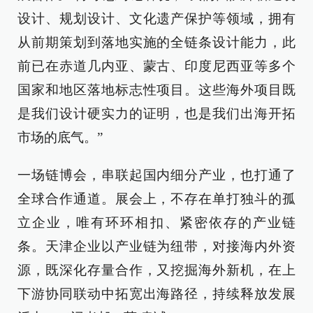
设计、规划设计、文化遗产保护等领域，拥有
从前期策划到落地实施的全链条设计能力，此
前已在赤道几内亚、蒙古、印度尼西亚等多个
国家和地区落地标志性项目。这些海外项目既
是我们设计硬实力的证明，也是我们出海开拓
市场的底气。”
一场链博会，串联起国内细分产业，也打通了
全球合作通道。展会上，不存在单打独斗的孤
立企业，唯有环环相扣、紧密依存的产业链
条。天津企业以产业链为纽带，对接海内外资
源，既深化存量合作，又挖掘海外新机，在上
下游协同联动中拓宽出海路径，持续释放发展