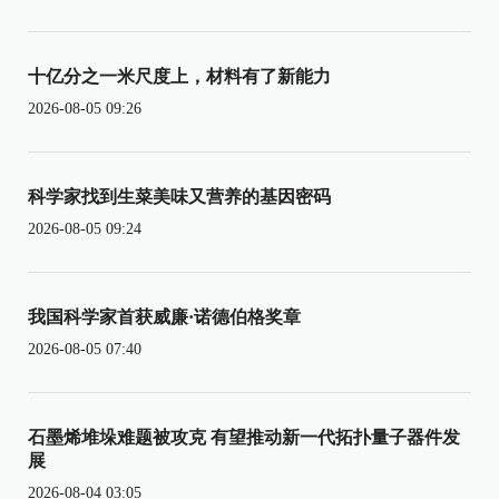
十亿分之一米尺度上，材料有了新能力
2026-08-05 09:26
科学家找到生菜美味又营养的基因密码
2026-08-05 09:24
我国科学家首获威廉·诺德伯格奖章
2026-08-05 07:40
石墨烯堆垛难题被攻克 有望推动新一代拓扑量子器件发
展
2026-08-04 03:05