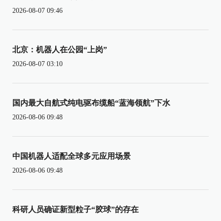
2026-08-07 09:46
北京：机器人在公园“上岗”
2026-08-07 03:10
国内最大自航式纯电驱布缆船“蓝海领航”下水
2026-08-06 09:48
中国机器人适配全球多元应用场景
2026-08-06 09:48
科研人员确证新型粒子“胶球”的存在