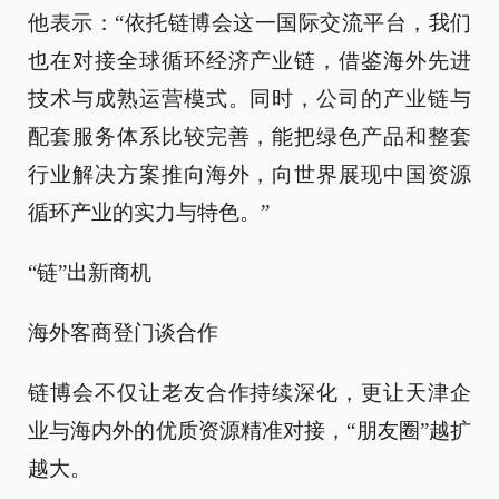
他表示：“依托链博会这一国际交流平台，我们
也在对接全球循环经济产业链，借鉴海外先进
技术与成熟运营模式。同时，公司的产业链与
配套服务体系比较完善，能把绿色产品和整套
行业解决方案推向海外，向世界展现中国资源
循环产业的实力与特色。”
“链”出新商机
海外客商登门谈合作
链博会不仅让老友合作持续深化，更让天津企
业与海内外的优质资源精准对接，“朋友圈”越扩
越大。