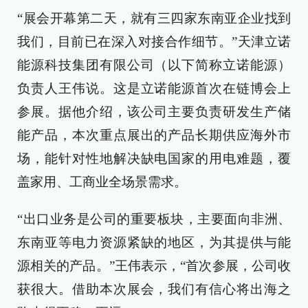
“展会开幕第二天，就有三四家东南亚企业找到
我们，目前已在深入对接合作细节。”天津立诺
能源科技集团有限公司（以下简称立诺能源）
负责人王伟说。这是立诺能源首次在链博会上
参展。据他介绍，该公司主要负责研发生产储
能产品，本次重点展出的产品长期供应海外市
场，能针对性地解决缺电国家的用电难题，覆
盖家用、工商业全场景需求。
“出口业务是公司的重要板块，主要面向非洲、
东南亚等电力资源紧缺的地区，为其提供与能
源相关的产品。”王伟表示，“首次参展，公司收
获很大。借助本次展会，我们有信心将出海之