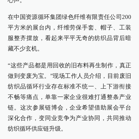
心声。
在中国资源循环集团绿色纤维有限责任公司200
平方米的展台内，纤维劳保手套、帽子、工装
服整齐摆放，看起来平平无奇的纺织品背后暗
藏不少玄机。
“这些产品都是用回收的旧布料再生制作，真正
做到变废为宝。”现场工作人员介绍，目前废旧
纺织品循环行业存在标准不统一、上下游衔接
不畅等痛点，单靠一家企业很难打通整条产业
链。这次参展链博会，企业希望借助展会平台
深化合作，变同业竞争为产业协同，共同推动
纺织循环供应链升级。