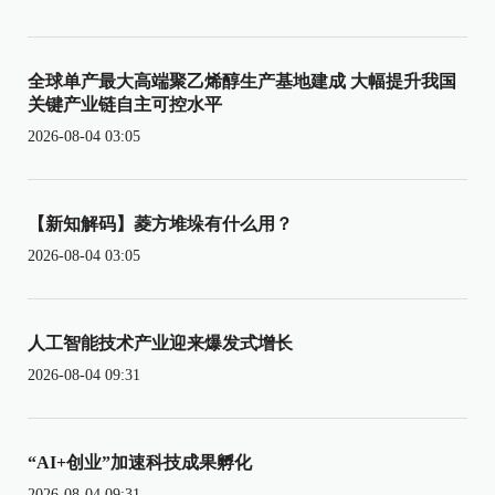
全球单产最大高端聚乙烯醇生产基地建成 大幅提升我国
关键产业链自主可控水平
2026-08-04 03:05
【新知解码】菱方堆垛有什么用？
2026-08-04 03:05
人工智能技术产业迎来爆发式增长
2026-08-04 09:31
“AI+创业”加速科技成果孵化
2026-08-04 09:31