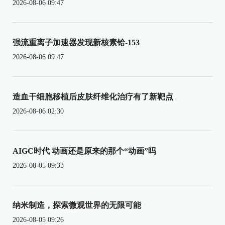
2026-08-06 09:47
强流重离子加速器发现新核素铪-153
2026-08-06 09:47
造血干细胞移植后皮肤纤维化治疗有了新靶点
2026-08-06 02:30
AIGC时代 动画还是原来的那个“动画”吗
2026-08-05 09:33
纳米制造，探索微观世界的无限可能
2026-08-05 09:26