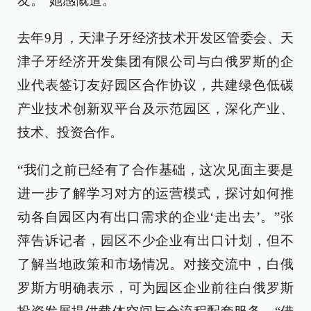
友。”她感慨道。
去年9月，天津子牙经济技术开发区管委会、天
津子牙经济开发集团有限公司与白俄罗斯的企
业代表签订友好园区合作协议，共建绿色低碳
产业技术创新双平台及示范园区，深化产业、
技术、投资合作。
“我们之前已经有了合作基础，这次见面主要是
进一步了解学习对方的运营模式，探讨如何推
动各自园区内有出口需求的企业‘走出去’。”张
萍告诉记者，园区不少企业有出口计划，但不
了解当地政策和市场情况。对接交流中，白俄
罗斯方明确表示，可为园区企业前往白俄罗斯