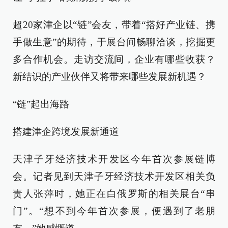
超20家津企以“链”会友，带着“搭好产业链、携
手做生意”的期待，于展台间畅聊洽谈，挖掘更
多合作机会。走访交流间，企业有哪些收获？
新结识的产业伙伴又将带来哪些发展新机遇？
“链”起出海路
搭建津企跨境发展新通道
天津子牙经济技术开发区今年首次参展链博
会。记者见到天津子牙经济技术开发区相关负
责人张萍时，她正在白俄罗斯的相关展台“串
门”。“想不到今年首次参展，便遇到了老朋