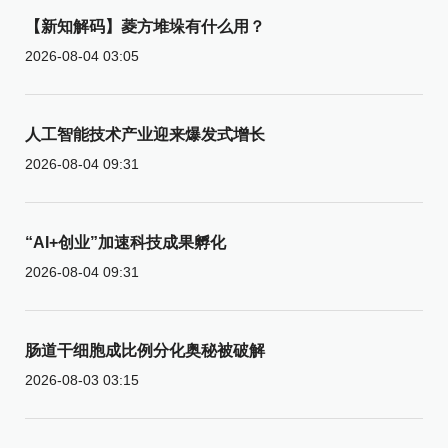
【新知解码】菱方堆垛有什么用？
2026-08-04 03:05
人工智能技术产业迎来爆发式增长
2026-08-04 09:31
“AI+创业”加速科技成果孵化
2026-08-04 09:31
肠道干细胞成比例分化奥秘被破解
2026-08-03 03:15