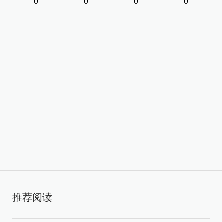
0
0
0
0
推荐阅读