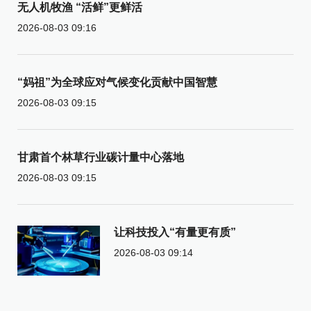
无人机牧渔 “活鲜”更鲜活
2026-08-03 09:16
“妈祖”为全球应对气候变化贡献中国智慧
2026-08-03 09:15
甘肃首个林草行业碳计量中心落地
2026-08-03 09:15
让科技投入“有量更有质”
2026-08-03 09:14