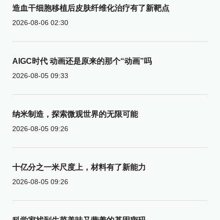
造血干细胞移植后皮肤纤维化治疗有了新靶点
2026-08-06 02:30
AIGC时代 动画还是原来的那个“动画”吗
2026-08-05 09:33
纳米制造，探索微观世界的无限可能
2026-08-05 09:26
十亿分之一米尺度上，材料有了新能力
2026-08-05 09:26