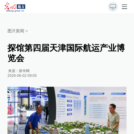
图片新闻
>
探馆第四届天津国际航运产业博
览会
来源：
新华网
2026-06-02 09:05