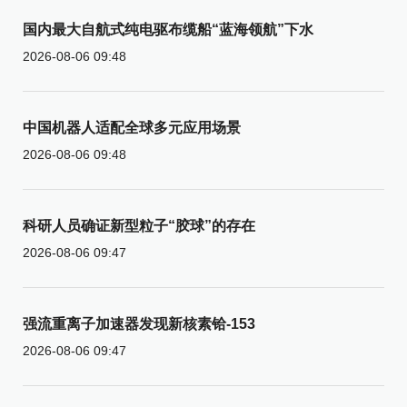
国内最大自航式纯电驱布缆船“蓝海领航”下水
2026-08-06 09:48
中国机器人适配全球多元应用场景
2026-08-06 09:48
科研人员确证新型粒子“胶球”的存在
2026-08-06 09:47
强流重离子加速器发现新核素铪-153
2026-08-06 09:47