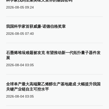
科学家找到生菜美味又营养的基因密码
2026-08-05 09:24
我国科学家首获威廉·诺德伯格奖章
2026-08-05 07:40
石墨烯堆垛难题被攻克 有望推动新一代拓扑量子器件发
展
2026-08-04 03:05
全球单产最大高端聚乙烯醇生产基地建成 大幅提升我国
关键产业链自主可控水平
2026-08-04 03:05