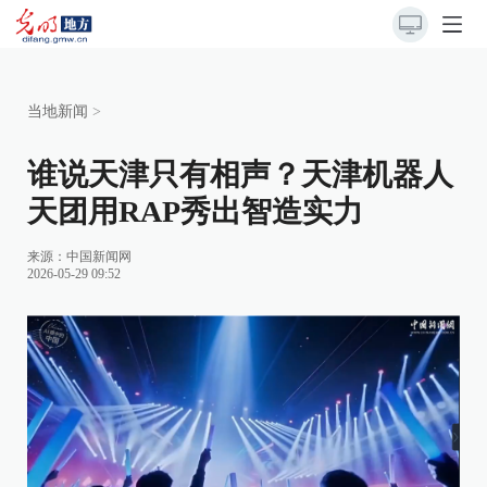
当地新闻
>
谁说天津只有相声？天津机器人
天团用RAP秀出智造实力
来源：
中国新闻网
2026-05-29 09:52