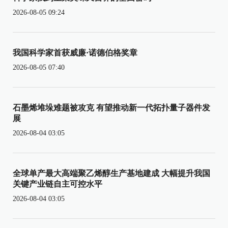
2026-08-05 09:24
我国科学家首获威廉·诺德伯格奖章
2026-08-05 07:40
石墨烯堆垛难题被攻克 有望推动新一代拓扑量子器件发
展
2026-08-04 03:05
全球单产最大高端聚乙烯醇生产基地建成 大幅提升我国
关键产业链自主可控水平
2026-08-04 03:05