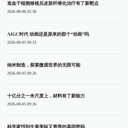
造血干细胞移植后皮肤纤维化治疗有了新靶点
2026-08-06 02:30
AIGC时代 动画还是原来的那个“动画”吗
2026-08-05 09:33
纳米制造，探索微观世界的无限可能
2026-08-05 09:26
十亿分之一米尺度上，材料有了新能力
2026-08-05 09:26
科学家找到生菜美味又营养的基因密码