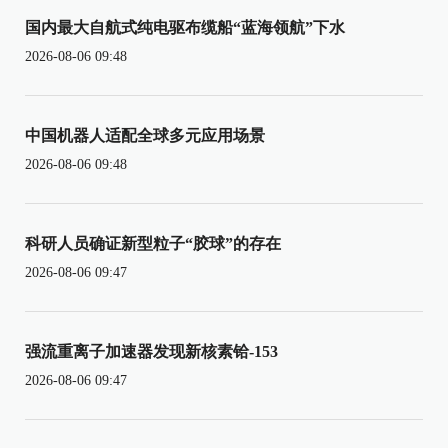
国内最大自航式纯电驱布缆船“蓝海领航”下水
2026-08-06 09:48
中国机器人适配全球多元应用场景
2026-08-06 09:48
科研人员确证新型粒子“胶球”的存在
2026-08-06 09:47
强流重离子加速器发现新核素铪-153
2026-08-06 09:47