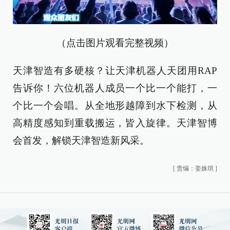
（点击图片观看完整视频）
天津智造有多硬核？让天津机器人天团用RAP
告诉你！六位机器人成员一个比一个能打，一
个比一个会唱。从全地形越障到水下检测，从
高精度感知到重载搬运，皆入旋律。天津智博
会首发，解锁天津智造新风采。
[
责编：姜姝琪
]