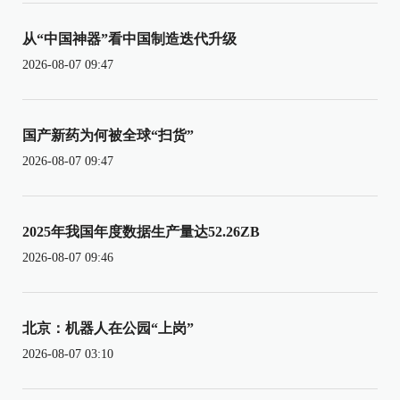
从“中国神器”看中国制造迭代升级
2026-08-07 09:47
国产新药为何被全球“扫货”
2026-08-07 09:47
2025年我国年度数据生产量达52.26ZB
2026-08-07 09:46
北京：机器人在公园“上岗”
2026-08-07 03:10