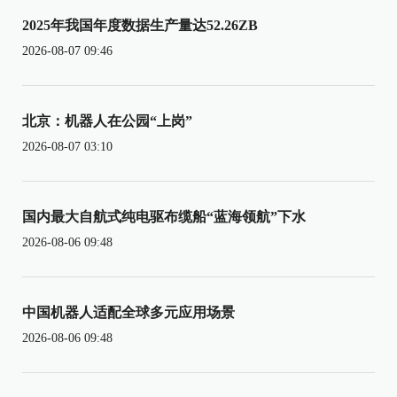
2025年我国年度数据生产量达52.26ZB
2026-08-07 09:46
北京：机器人在公园“上岗”
2026-08-07 03:10
国内最大自航式纯电驱布缆船“蓝海领航”下水
2026-08-06 09:48
中国机器人适配全球多元应用场景
2026-08-06 09:48