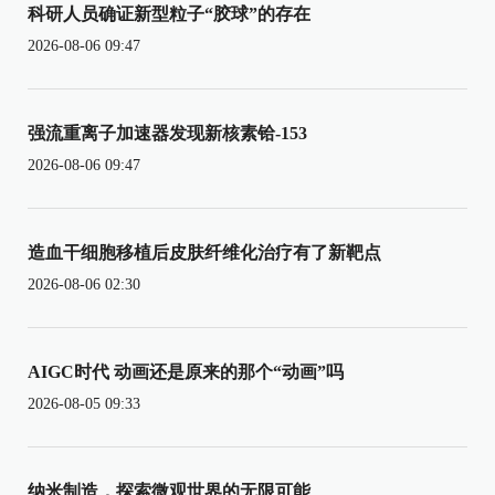
科研人员确证新型粒子“胶球”的存在
2026-08-06 09:47
强流重离子加速器发现新核素铪-153
2026-08-06 09:47
造血干细胞移植后皮肤纤维化治疗有了新靶点
2026-08-06 02:30
AIGC时代 动画还是原来的那个“动画”吗
2026-08-05 09:33
纳米制造，探索微观世界的无限可能