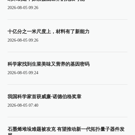
2026-08-05 09:26
十亿分之一米尺度上，材料有了新能力
2026-08-05 09:26
科学家找到生菜美味又营养的基因密码
2026-08-05 09:24
我国科学家首获威廉·诺德伯格奖章
2026-08-05 07:40
石墨烯堆垛难题被攻克 有望推动新一代拓扑量子器件发