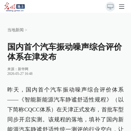
当地新闻
>
国内首个汽车振动噪声综合评价
体系在津发布
来源：
新华网
2026-05-27 16:48
昨天，国内首个汽车振动噪声综合评价体系
——《智能新能源汽车静谧舒适性规程》（以
下简称CQCC体系）在天津正式发布，首批车型
同步开启实测。该规程的落地，填补了国内新
能源汽车静谧舒适性统一测评的行业空白，让