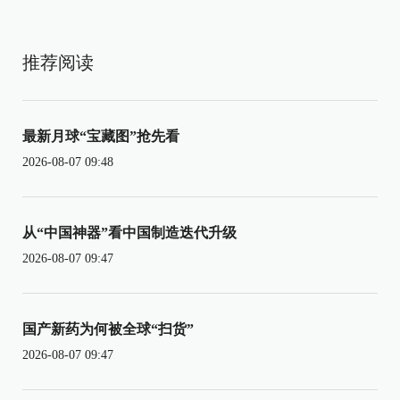
推荐阅读
最新月球“宝藏图”抢先看
2026-08-07 09:48
从“中国神器”看中国制造迭代升级
2026-08-07 09:47
国产新药为何被全球“扫货”
2026-08-07 09:47