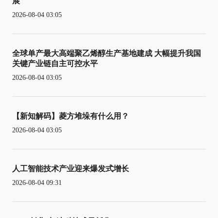
展
2026-08-04 03:05
全球单产最大高端聚乙烯醇生产基地建成 大幅提升我国
关键产业链自主可控水平
2026-08-04 03:05
【新知解码】菱方堆垛有什么用？
2026-08-04 03:05
人工智能技术产业迎来爆发式增长
2026-08-04 09:31