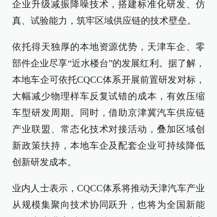
企业升级减振降噪技术，搭建标准化研发、仿
真、试验能力，筑牢区域供应链的技术壁垒。
依托得天独厚的本地资源优势，天津车企、零
部件企业尽享“近水楼台”的发展红利。据了解，
本地车企可依托CQCC体系开展前置研发对标，
大幅减少物理样车反复试错的成本，有效压缩
车型研发周期。同时，借助京津冀汽车供应链
产业联盟、常态化技术对接活动，叠加区域创
新政策扶持，本地车企及配套企业可持续降低
创新研发成本。
业内人士表示，CQCC体系将推动天津汽车产业
从规模集聚向技术协同跃升，也将为全国新能