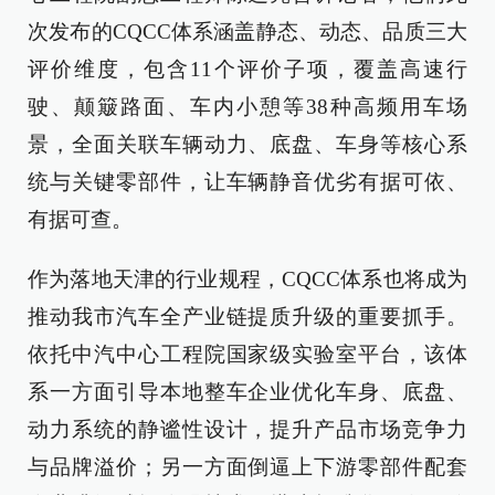
次发布的CQCC体系涵盖静态、动态、品质三大
评价维度，包含11个评价子项，覆盖高速行
驶、颠簸路面、车内小憩等38种高频用车场
景，全面关联车辆动力、底盘、车身等核心系
统与关键零部件，让车辆静音优劣有据可依、
有据可查。
作为落地天津的行业规程，CQCC体系也将成为
推动我市汽车全产业链提质升级的重要抓手。
依托中汽中心工程院国家级实验室平台，该体
系一方面引导本地整车企业优化车身、底盘、
动力系统的静谧性设计，提升产品市场竞争力
与品牌溢价；另一方面倒逼上下游零部件配套