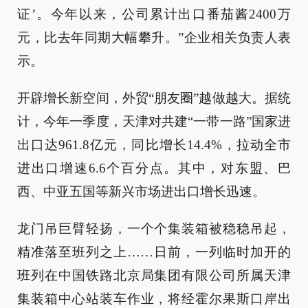
证’。今年以来，公司累计出口番茄酱2400万
元，比去年同期大幅攀升。”企业相关负责人表
示。
开辟增长新空间，外贸“朋友圈”越做越大。据统
计，今年一季度，天津对共建“一带一路”国家进
出口达961.8亿元，同比增长14.4%，拉动全市
进出口增速6.6个百分点。其中，对东盟、巴
西、中亚五国等新兴市场进出口增长迅速。
龙门吊巨臂轻扬，一个个集装箱被稳稳吊起，
精准落至班列之上……日前，一列临时加开的
班列在中国铁路北京局集团有限公司所属天津
集装箱中心站装车作业，将经霍尔果斯口岸出