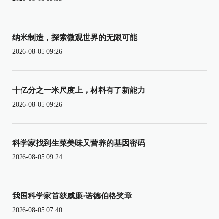
纳米制造，探索微观世界的无限可能
2026-08-05 09:26
十亿分之一米尺度上，材料有了新能力
2026-08-05 09:26
科学家找到生菜美味又营养的基因密码
2026-08-05 09:24
我国科学家首获威廉·诺德伯格奖章
2026-08-05 07:40