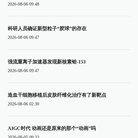
2026-08-06 09:48
科研人员确证新型粒子“胶球”的存在
2026-08-06 09:47
强流重离子加速器发现新核素铪-153
2026-08-06 09:47
造血干细胞移植后皮肤纤维化治疗有了新靶点
2026-08-06 02:30
AIGC时代 动画还是原来的那个“动画”吗
2026-08-05 09:33