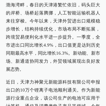
渤海湾畔，春日的天津港繁忙依旧，码头巨大
的岸桥、场桥起落腾挪，人工智能运输机器人
来往穿梭。今年以来，天津外贸进出口规模稳
步增长，结构持续优化，市场布局不断拓展，
跨境贸易便利化水平进一步提升。一季度，全
市进出口同比增长4.9%，出口值更是达到历史
同期最高水平，同比增长16.3%。新动能、新市
场、新通道协同发力，外贸领域展现出良好发
展态势。
近日，天津力神聚元新能源科技有限公司申报
出口的10万个锂离子电池顺利通关。作为新能
源行业重点企业，该公司生产的电池可应用于