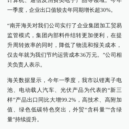
计算机、通信及消费类电子产品等领域。今年
一季度，企业出口值较去年同期增长超30%。
“南开海关对我们公司实行了企业集团加工贸易
监管模式，集团内部料件结转更加便利，在提
升周转效率的同时，降低了物流和报关成本，
仅去年就为我们节约运营成本36万元。”公司相
关负责人表示。
海关数据显示，今年一季度，我市以锂离子电
池、电动载人汽车、光伏产品为代表的“新三
样”产品出口同比大增99.2%，高技术、高附加
值、绿色低碳特色突出，外贸“含科量”“含绿
量”持续提升。