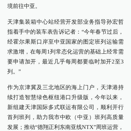
境前往中亚。
天津集装箱中心站经营开发部业务指导孙宏哲
指着手中的装车表告诉记者：“今年春节过后，
经霍尔果斯口岸至中亚国家的图定班列运输需
求激增，在每周1列常态化运营的基础上经常需
要申请加开，最近几乎每周都要临时加开2至3
列。”
作为京津冀及三北地区的海上门户，天津港持
续打造智慧绿色枢纽港口升级版，今年以来，
新组建天津国际多式联运有限公司，顺利开行
首列班列，助力我市中欧（中亚）班列高质量
发展；推动“德翔正利东南亚线NTX”周班运营，