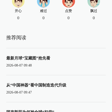
开心
难过
点赞
飘过
0
0
0
0
推荐阅读
最新月球“宝藏图”抢先看
2026-08-07 09:48
从“中国神器”看中国制造迭代升级
2026-08-07 09:47