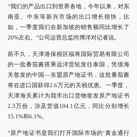
“我们的产品出口到世界各地，今年以来，对东
南亚、中东等新兴市场的出口增长很快，比
如，一季度我们在新加坡的销售额同比增长了
20%左右。”公司运营总监尚博洋对记者说。
前不久，天津港保税区福将国际贸易有限公司
的一批番茄酱搭乘远洋货轮发往泰国，凭借海
关签发的中国—东盟原产地证书，这批番茄酱
将在进口国获得2.6万元的关税优惠。一季度，
天津海关累计为我市出口货物签发原产地证书
2.3万份，涉及货值104.1亿元，同比分别增长
15.1%和6.1%。
“原产地证书是我们打开国际市场的‘黄金通行