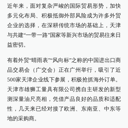
近年来，面对复杂严峻的国际贸易形势，加快
多元化布局、积极抵御外部风险成为许多外贸
企业的选择，在深耕传统市场的基础上，天津
与共建“一带一路”国家等新兴市场的贸易往来日
益密切。
有着外贸“晴雨表”“风向标”之称的中国进出口商
品交易会（广交会）正在广州举行，吸引了近
500家天津企业线下参展，积极抢抓海外订单。
天津市雄狮工量具有限公司携自主研发的新型
测深量油尺亮相，凭借产品良好的品质和适配
性，几天来已经对接了欧洲、东南亚、中东等
地的采购商。