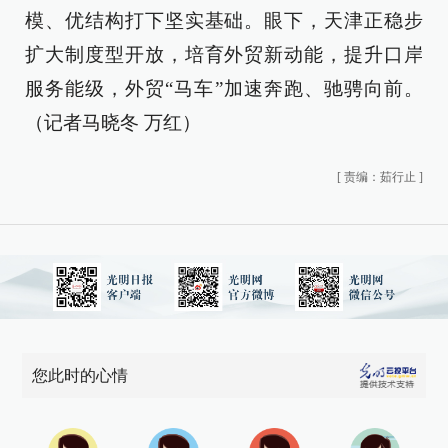
模、优结构打下坚实基础。眼下，天津正稳步
扩大制度型开放，培育外贸新动能，提升口岸
服务能级，外贸“马车”加速奔跑、驰骋向前。
（记者马晓冬 万红）
[
责编：茹行止
]
您此时的心情