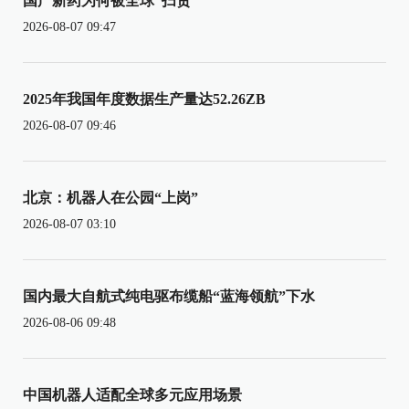
国产新药为何被全球“扫货”
2026-08-07 09:47
2025年我国年度数据生产量达52.26ZB
2026-08-07 09:46
北京：机器人在公园“上岗”
2026-08-07 03:10
国内最大自航式纯电驱布缆船“蓝海领航”下水
2026-08-06 09:48
中国机器人适配全球多元应用场景