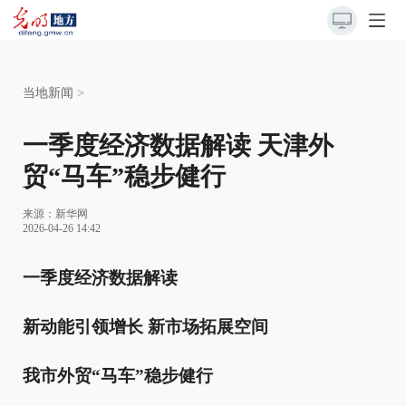
当地新闻
>
一季度经济数据解读 天津外
贸“马车”稳步健行
来源：
新华网
2026-04-26 14:42
一季度经济数据解读
新动能引领增长 新市场拓展空间
我市外贸“马车”稳步健行