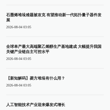
石墨烯堆垛难题被攻克 有望推动新一代拓扑量子器件发
展
2026-08-04 03:05
全球单产最大高端聚乙烯醇生产基地建成 大幅提升我国
关键产业链自主可控水平
2026-08-04 03:05
【新知解码】菱方堆垛有什么用？
2026-08-04 03:05
人工智能技术产业迎来爆发式增长