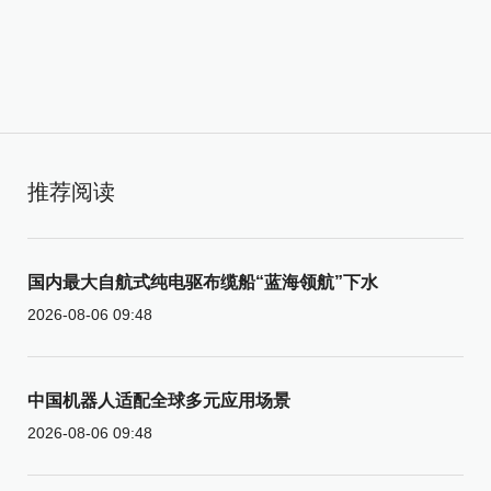
推荐阅读
国内最大自航式纯电驱布缆船“蓝海领航”下水
2026-08-06 09:48
中国机器人适配全球多元应用场景
2026-08-06 09:48