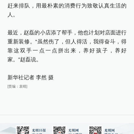
赶来排队，用最朴素的消费行为致敬认真生活的
人。
最近，赵磊的小店添了帮手，他也计划对店面进行
重新装修。“虽然伤了，但人得活，我得奋斗，得
靠这双手一点一点拼出来，养好孩子，养好
家。”赵磊说。
新华社记者 李然 摄
[责编：袁晴]