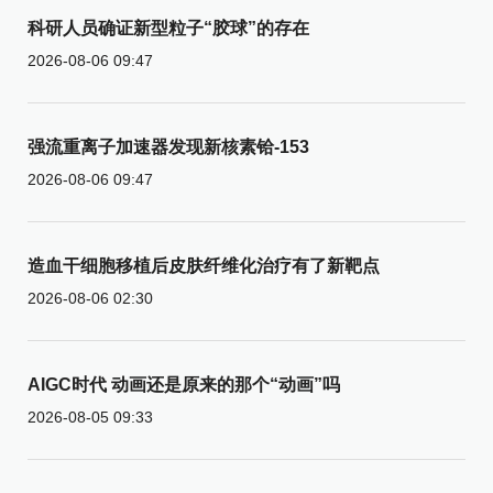
科研人员确证新型粒子“胶球”的存在
2026-08-06 09:47
强流重离子加速器发现新核素铪-153
2026-08-06 09:47
造血干细胞移植后皮肤纤维化治疗有了新靶点
2026-08-06 02:30
AIGC时代 动画还是原来的那个“动画”吗
2026-08-05 09:33