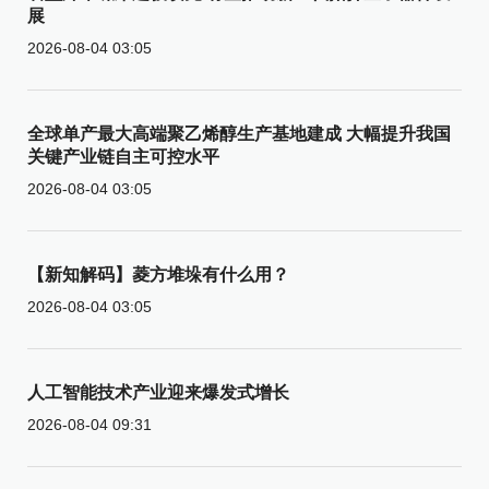
展
2026-08-04 03:05
全球单产最大高端聚乙烯醇生产基地建成 大幅提升我国
关键产业链自主可控水平
2026-08-04 03:05
【新知解码】菱方堆垛有什么用？
2026-08-04 03:05
人工智能技术产业迎来爆发式增长
2026-08-04 09:31