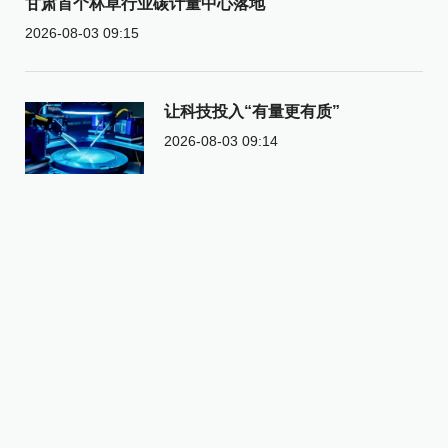
甘肃首个林草行业碳计量中心落地
2026-08-03 09:15
让科技投入“有量更有质”
2026-08-03 09:14