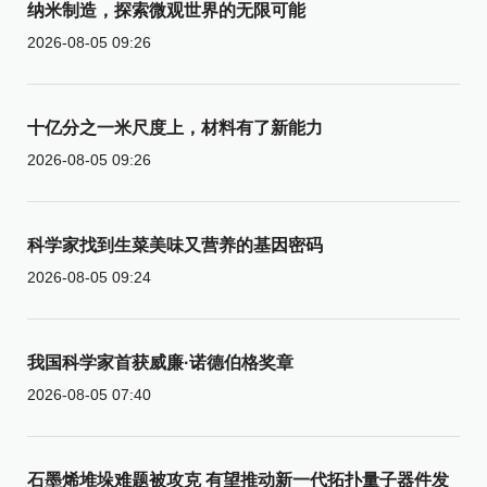
纳米制造，探索微观世界的无限可能
2026-08-05 09:26
十亿分之一米尺度上，材料有了新能力
2026-08-05 09:26
科学家找到生菜美味又营养的基因密码
2026-08-05 09:24
我国科学家首获威廉·诺德伯格奖章
2026-08-05 07:40
石墨烯堆垛难题被攻克 有望推动新一代拓扑量子器件发