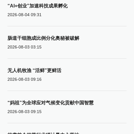
“AI+创业”加速科技成果孵化
2026-08-04 09:31
肠道干细胞成比例分化奥秘被破解
2026-08-03 03:15
无人机牧渔 “活鲜”更鲜活
2026-08-03 09:16
“妈祖”为全球应对气候变化贡献中国智慧
2026-08-03 09:15