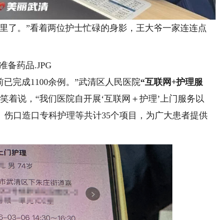
了。”看着两位护士忙碌的身影，王大爷一家连连点
已完成1100余例。”武清区人民医院
“互联网+护理服
笑着说，“我们医院自开展‘互联网＋护理’上门服务以
、伤口造口专科护理等共计35个项目，为广大患者提供