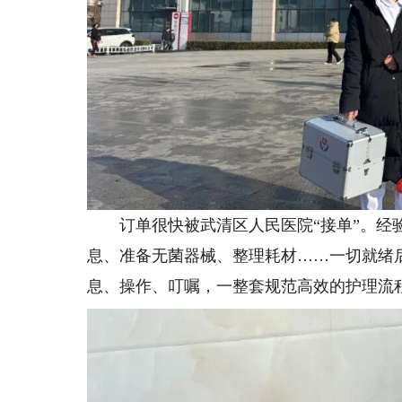
订单很快被武清区人民医院“接单”。经验
息、准备无菌器械、整理耗材……一切就绪
息、操作、叮嘱，一整套规范高效的护理流