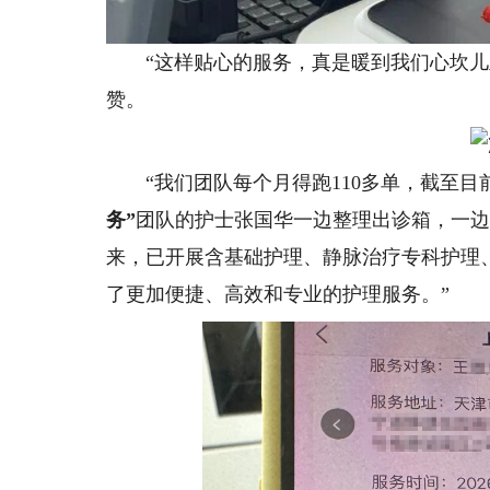
“这样贴心的服务，真是暖到我们心坎儿里
赞。
“我们团队每个月得跑110多单，截至目前
务”
团队的护士张国华一边整理出诊箱，一边
来，已开展含基础护理、静脉治疗专科护理
了更加便捷、高效和专业的护理服务。”