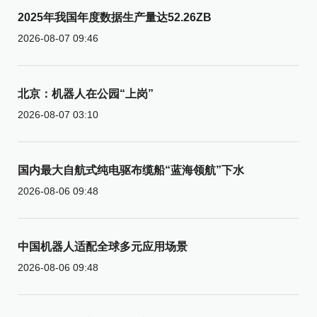
2025年我国年度数据生产量达52.26ZB
2026-08-07 09:46
北京：机器人在公园“上岗”
2026-08-07 03:10
国内最大自航式纯电驱布缆船“蓝海领航”下水
2026-08-06 09:48
中国机器人适配全球多元应用场景
2026-08-06 09:48