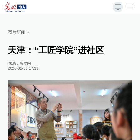
图片新闻
>
天津：“工匠学院”进社区
来源：
新华网
2026-01-31 17:33