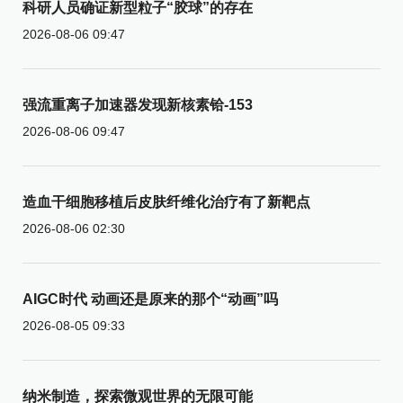
科研人员确证新型粒子“胶球”的存在
2026-08-06 09:47
强流重离子加速器发现新核素铪-153
2026-08-06 09:47
造血干细胞移植后皮肤纤维化治疗有了新靶点
2026-08-06 02:30
AIGC时代 动画还是原来的那个“动画”吗
2026-08-05 09:33
纳米制造，探索微观世界的无限可能