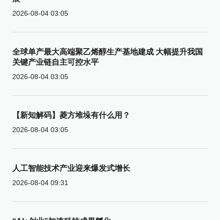
2026-08-04 03:05
全球单产最大高端聚乙烯醇生产基地建成 大幅提升我国
关键产业链自主可控水平
2026-08-04 03:05
【新知解码】菱方堆垛有什么用？
2026-08-04 03:05
人工智能技术产业迎来爆发式增长
2026-08-04 09:31