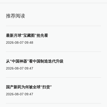
推荐阅读
最新月球“宝藏图”抢先看
2026-08-07 09:48
从“中国神器”看中国制造迭代升级
2026-08-07 09:47
国产新药为何被全球“扫货”
2026-08-07 09:47