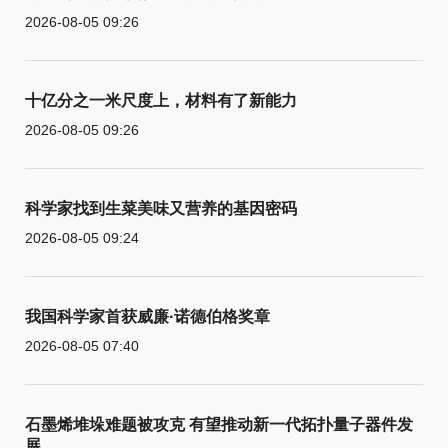
2026-08-05 09:26
十亿分之一米尺度上，材料有了新能力
2026-08-05 09:26
科学家找到生菜美味又营养的基因密码
2026-08-05 09:24
我国科学家首获威廉·诺德伯格奖章
2026-08-05 07:40
石墨烯堆垛难题被攻克 有望推动新一代拓扑量子器件发
展