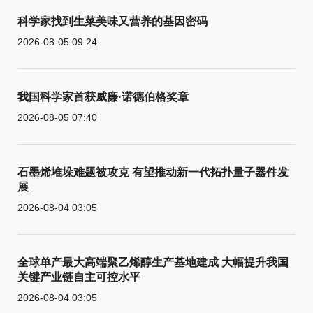
科学家找到生菜美味又营养的基因密码
2026-08-05 09:24
我国科学家首获威廉·诺德伯格奖章
2026-08-05 07:40
石墨烯堆垛难题被攻克 有望推动新一代拓扑量子器件发
展
2026-08-04 03:05
全球单产最大高端聚乙烯醇生产基地建成 大幅提升我国
关键产业链自主可控水平
2026-08-04 03:05