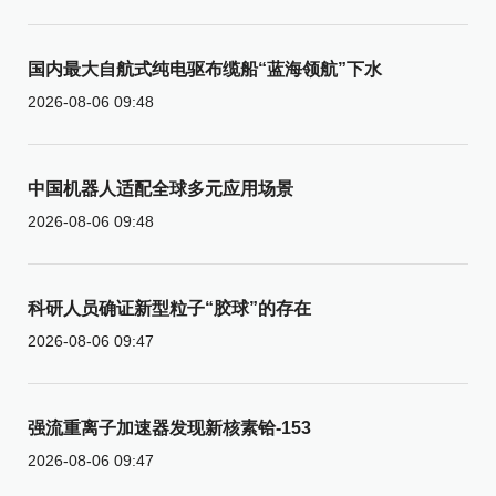
国内最大自航式纯电驱布缆船“蓝海领航”下水
2026-08-06 09:48
中国机器人适配全球多元应用场景
2026-08-06 09:48
科研人员确证新型粒子“胶球”的存在
2026-08-06 09:47
强流重离子加速器发现新核素铪-153
2026-08-06 09:47