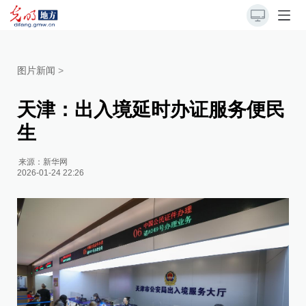
图片新闻
>
天津：出入境延时办证服务便民
生
来源：
新华网
2026-01-24 22:26