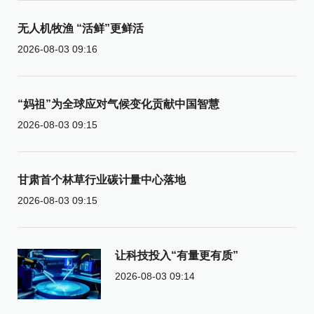
无人机牧渔 “活鲜”更鲜活
2026-08-03 09:16
“妈祖”为全球应对气候变化贡献中国智慧
2026-08-03 09:15
甘肃首个林草行业碳计量中心落地
2026-08-03 09:15
让科技投入“有量更有质”
2026-08-03 09:14