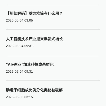
【新知解码】菱方堆垛有什么用？
2026-08-04 03:05
人工智能技术产业迎来爆发式增长
2026-08-04 09:31
“AI+创业”加速科技成果孵化
2026-08-04 09:31
肠道干细胞成比例分化奥秘被破解
2026-08-03 03:15