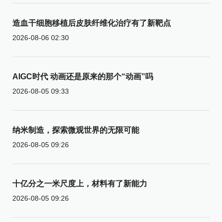
造血干细胞移植后皮肤纤维化治疗有了新靶点
2026-08-06 02:30
AIGC时代 动画还是原来的那个“动画”吗
2026-08-05 09:33
纳米制造，探索微观世界的无限可能
2026-08-05 09:26
十亿分之一米尺度上，材料有了新能力
2026-08-05 09:26