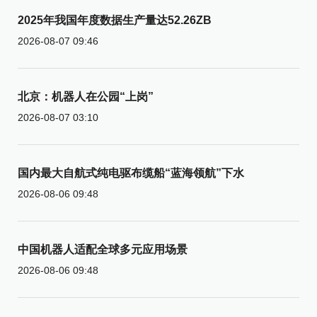
2025年我国年度数据生产量达52.26ZB
2026-08-07 09:46
北京：机器人在公园“上岗”
2026-08-07 03:10
国内最大自航式纯电驱布缆船“蓝海领航”下水
2026-08-06 09:48
中国机器人适配全球多元应用场景
2026-08-06 09:48