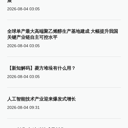
展
2026-08-04 03:05
全球单产最大高端聚乙烯醇生产基地建成 大幅提升我国
关键产业链自主可控水平
2026-08-04 03:05
【新知解码】菱方堆垛有什么用？
2026-08-04 03:05
人工智能技术产业迎来爆发式增长
2026-08-04 09:31