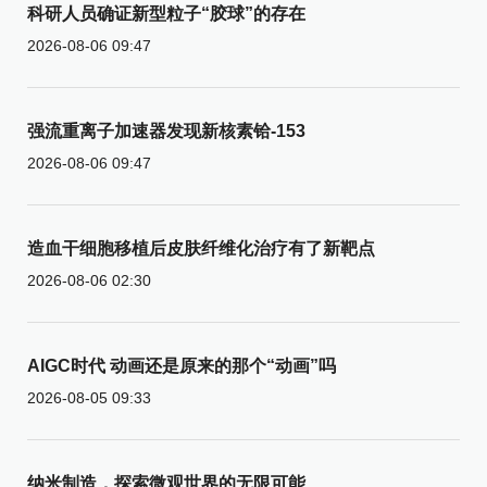
科研人员确证新型粒子“胶球”的存在
2026-08-06 09:47
强流重离子加速器发现新核素铪-153
2026-08-06 09:47
造血干细胞移植后皮肤纤维化治疗有了新靶点
2026-08-06 02:30
AIGC时代 动画还是原来的那个“动画”吗
2026-08-05 09:33
纳米制造，探索微观世界的无限可能