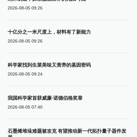
2026-08-05 09:26
十亿分之一米尺度上，材料有了新能力
2026-08-05 09:26
科学家找到生菜美味又营养的基因密码
2026-08-05 09:24
我国科学家首获威廉·诺德伯格奖章
2026-08-05 07:40
石墨烯堆垛难题被攻克 有望推动新一代拓扑量子器件发