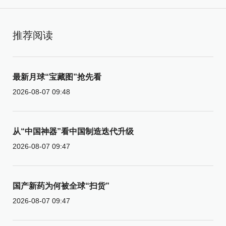
推荐阅读
最新月球“宝藏图”抢先看
2026-08-07 09:48
从“中国神器”看中国制造迭代升级
2026-08-07 09:47
国产新药为何被全球“扫货”
2026-08-07 09:47