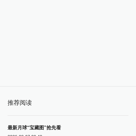
推荐阅读
最新月球“宝藏图”抢先看