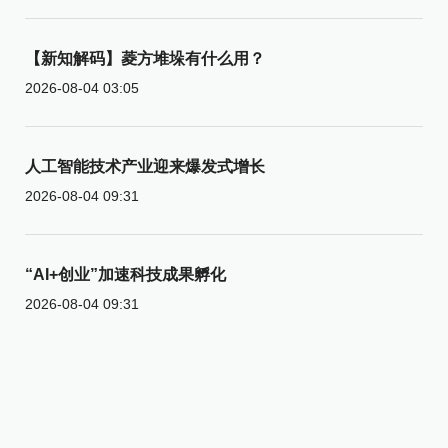
【新知解码】菱方堆垛有什么用？
2026-08-04 03:05
人工智能技术产业迎来爆发式增长
2026-08-04 09:31
“AI+创业”加速科技成果孵化
2026-08-04 09:31