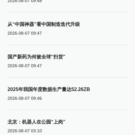
2026-08-07 09:48
从“中国神器”看中国制造迭代升级
2026-08-07 09:47
国产新药为何被全球“扫货”
2026-08-07 09:47
2025年我国年度数据生产量达52.26ZB
2026-08-07 09:46
北京：机器人在公园“上岗”
2026-08-07 03:10