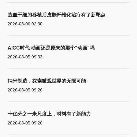
造血干细胞移植后皮肤纤维化治疗有了新靶点
2026-08-06 02:30
AIGC时代 动画还是原来的那个“动画”吗
2026-08-05 09:33
纳米制造，探索微观世界的无限可能
2026-08-05 09:26
十亿分之一米尺度上，材料有了新能力
2026-08-05 09:26