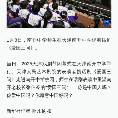
1月8日，南开中学师生在天津南开中学观看话剧
《爱国三问》。
当日，2025天津戏剧节闭幕式在天津南开中学举
行。天津人民艺术剧院的表演者携话剧《爱国三
问》走进南开中学校园，师生在话剧表演中重温南
开老校长张伯苓的“爱国三问”——你是中国人吗？
你爱中国吗？你愿意中国好吗？
新华社记者 孙凡越 摄