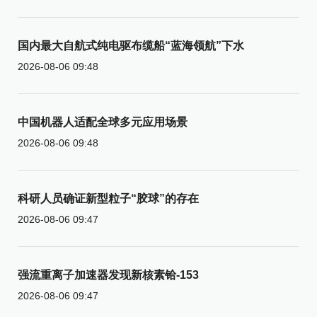
国内最大自航式纯电驱布缆船“蓝海领航”下水
2026-08-06 09:48
中国机器人适配全球多元应用场景
2026-08-06 09:48
科研人员确证新型粒子“胶球”的存在
2026-08-06 09:47
强流重离子加速器发现新核素铪-153
2026-08-06 09:47