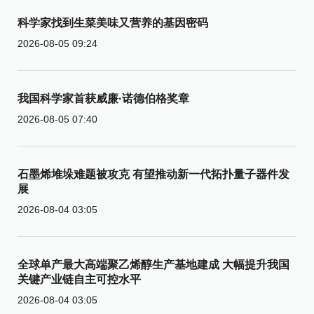
科学家找到生菜美味又营养的基因密码
2026-08-05 09:24
我国科学家首获威廉·诺德伯格奖章
2026-08-05 07:40
石墨烯堆垛难题被攻克 有望推动新一代拓扑量子器件发
展
2026-08-04 03:05
全球单产最大高端聚乙烯醇生产基地建成 大幅提升我国
关键产业链自主可控水平
2026-08-04 03:05