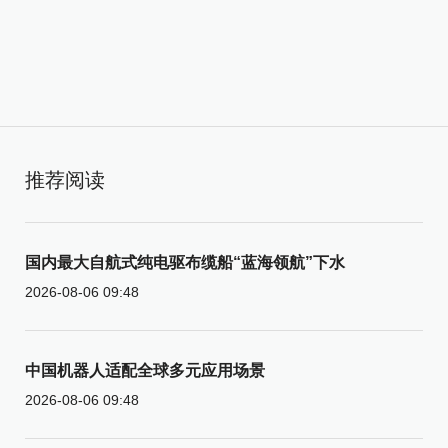
推荐阅读
国内最大自航式纯电驱布缆船“蓝海领航”下水
2026-08-06 09:48
中国机器人适配全球多元应用场景
2026-08-06 09:48