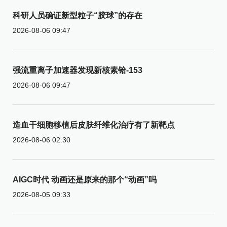
科研人员确证新型粒子“胶球”的存在
2026-08-06 09:47
强流重离子加速器发现新核素铪-153
2026-08-06 09:47
造血干细胞移植后皮肤纤维化治疗有了新靶点
2026-08-06 02:30
AIGC时代 动画还是原来的那个“动画”吗
2026-08-05 09:33