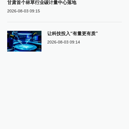
甘肃首个林草行业碳计量中心落地
2026-08-03 09:15
让科技投入“有量更有质”
2026-08-03 09:14