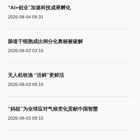
“AI+创业”加速科技成果孵化
2026-08-04 09:31
肠道干细胞成比例分化奥秘被破解
2026-08-03 03:15
无人机牧渔 “活鲜”更鲜活
2026-08-03 09:16
“妈祖”为全球应对气候变化贡献中国智慧
2026-08-03 09:15