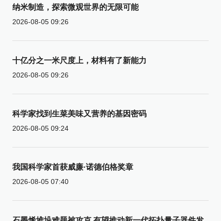
纳米制造，探索微观世界的无限可能
2026-08-05 09:26
十亿分之一米尺度上，材料有了新能力
2026-08-05 09:26
科学家找到生菜美味又营养的基因密码
2026-08-05 09:24
我国科学家首获威廉·诺德伯格奖章
2026-08-05 07:40
石墨烯堆垛难题被攻克 有望推动新一代拓扑量子器件发