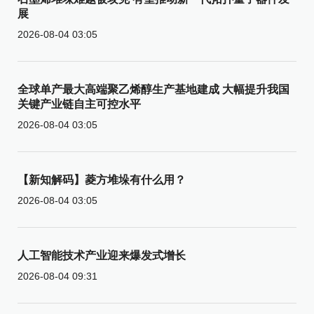
展
2026-08-04 03:05
全球单产最大高端聚乙烯醇生产基地建成 大幅提升我国
关键产业链自主可控水平
2026-08-04 03:05
【新知解码】菱方堆垛有什么用？
2026-08-04 03:05
人工智能技术产业迎来爆发式增长
2026-08-04 09:31