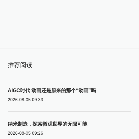
推荐阅读
AIGC时代 动画还是原来的那个“动画”吗
2026-08-05 09:33
纳米制造，探索微观世界的无限可能
2026-08-05 09:26