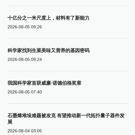
十亿分之一米尺度上，材料有了新能力
2026-08-05 09:26
科学家找到生菜美味又营养的基因密码
2026-08-05 09:24
我国科学家首获威廉·诺德伯格奖章
2026-08-05 07:40
石墨烯堆垛难题被攻克 有望推动新一代拓扑量子器件发
展
2026-08-04 03:05