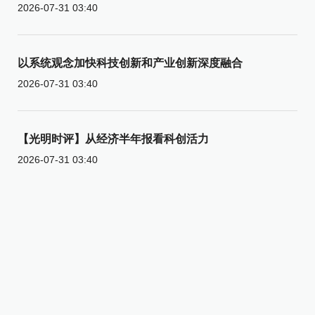
2026-07-31 03:40
以系统观念加快科技创新和产业创新深度融合
2026-07-31 03:40
【光明时评】从经济半年报看科创活力
2026-07-31 03:40