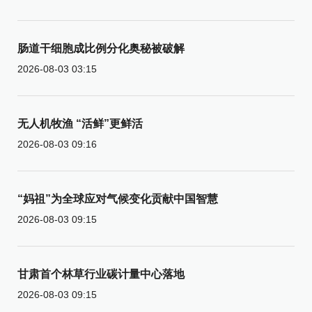
肠道干细胞成比例分化奥秘被破解
2026-08-03 03:15
无人机牧渔 “活鲜”更鲜活
2026-08-03 09:16
“妈祖”为全球应对气候变化贡献中国智慧
2026-08-03 09:15
甘肃首个林草行业碳计量中心落地
2026-08-03 09:15