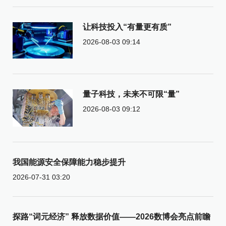
让科技投入“有量更有质”
2026-08-03 09:14
量子科技，未来不可限“量”
2026-08-03 09:12
我国能源安全保障能力稳步提升
2026-07-31 03:20
探路“词元经济” 释放数据价值——2026数博会亮点前瞻