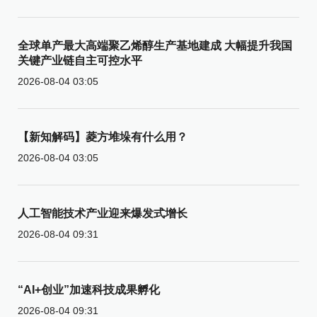
全球单产最大高端聚乙烯醇生产基地建成 大幅提升我国
关键产业链自主可控水平
2026-08-04 03:05
【新知解码】菱方堆垛有什么用？
2026-08-04 03:05
人工智能技术产业迎来爆发式增长
2026-08-04 09:31
“AI+创业”加速科技成果孵化
2026-08-04 09:31