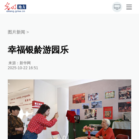
图片新闻
>
幸福银龄游园乐
来源：
新华网
2025-10-22 16:51