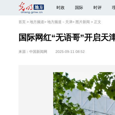
时政
国际
时评
首页
>
地方频道
>
地方频道－天津
>
图片新闻
>
正文
国际网红“无语哥”开启天
来源：
中国新闻网
2025-09-11 08:52