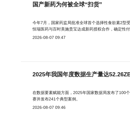
国产新药为何被全球“扫货”
今年7月，国家药监局批准全球首个选择性食欲素2型受
恒瑞医药与百时美施贵宝达成新药授权合作，确定性付
2026-08-07 09:47
2025年我国年度数据生产量达52.26Z
在数据要素赋能方面，2025年国家数据局发布了100个
赛并发布241个典型案例。
2026-08-07 09:46