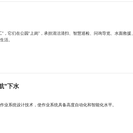
工”，它们在公园“上岗”，承担清洁清扫、智慧巡检、问询导览、水面救援
生活。
航”下水
作业系统设计技术，使作业系统具备高度自动化和智能化水平。