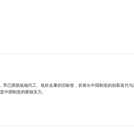
品，早已摆脱低端代工、低价走量的旧标签，折射出中国制造的创新迭代与
是中国制造的硬核实力。