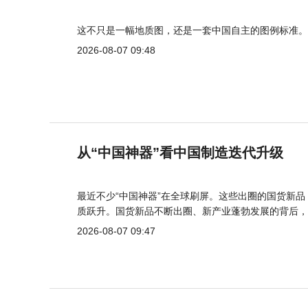
这不只是一幅地质图，还是一套中国自主的图例标准。
2026-08-07 09:48
从“中国神器”看中国制造迭代升级
最近不少“中国神器”在全球刷屏。这些出圈的国货新
质跃升。国货新品不断出圈、新产业蓬勃发展的背后，
2026-08-07 09:47