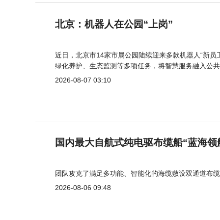
北京：机器人在公园“上岗”
近日，北京市14家市属公园陆续迎来多款机器人“新员
绿化养护、生态监测等多项任务，将智慧服务融入公共
2026-08-07 03:10
国内最大自航式纯电驱布缆船“蓝海领
团队攻克了满足多功能、智能化的海缆敷设双通道布缆
2026-08-06 09:48