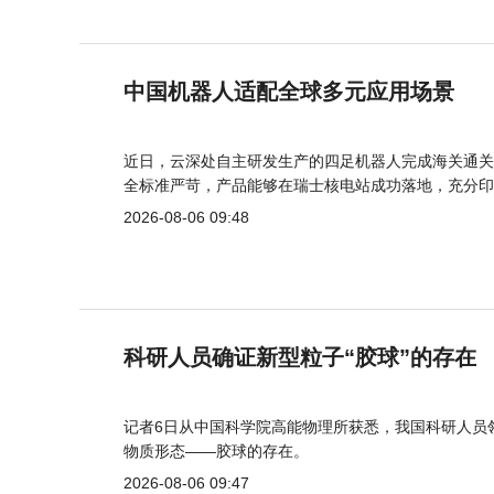
中国机器人适配全球多元应用场景
近日，云深处自主研发生产的四足机器人完成海关通关
全标准严苛，产品能够在瑞士核电站成功落地，充分印
2026-08-06 09:48
科研人员确证新型粒子“胶球”的存在
记者6日从中国科学院高能物理所获悉，我国科研人员
物质形态——胶球的存在。
2026-08-06 09:47