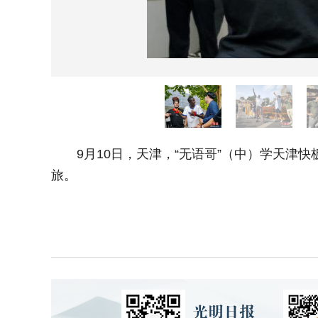
9月10日，天津，“无语哥”（中）学天津快板。
旅。