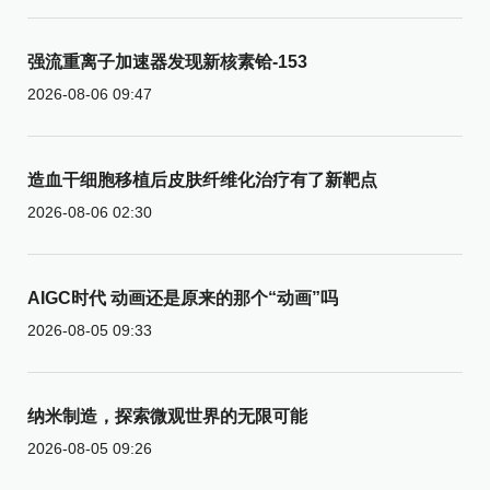
强流重离子加速器发现新核素铪-153
2026-08-06 09:47
造血干细胞移植后皮肤纤维化治疗有了新靶点
2026-08-06 02:30
AIGC时代 动画还是原来的那个“动画”吗
2026-08-05 09:33
纳米制造，探索微观世界的无限可能
2026-08-05 09:26