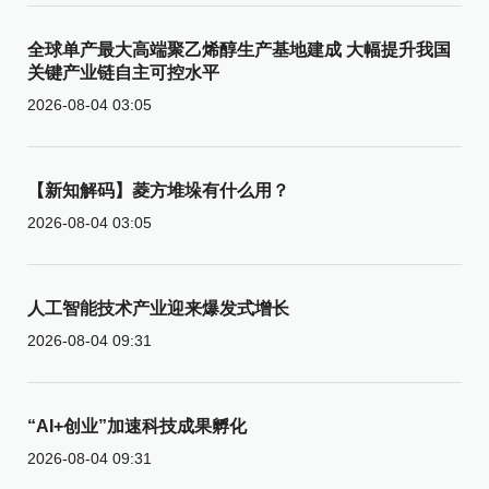
全球单产最大高端聚乙烯醇生产基地建成 大幅提升我国
关键产业链自主可控水平
2026-08-04 03:05
【新知解码】菱方堆垛有什么用？
2026-08-04 03:05
人工智能技术产业迎来爆发式增长
2026-08-04 09:31
“AI+创业”加速科技成果孵化
2026-08-04 09:31