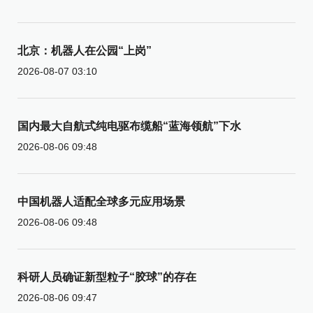
北京：机器人在公园“上岗”
2026-08-07 03:10
国内最大自航式纯电驱布缆船“蓝海领航”下水
2026-08-06 09:48
中国机器人适配全球多元应用场景
2026-08-06 09:48
科研人员确证新型粒子“胶球”的存在
2026-08-06 09:47