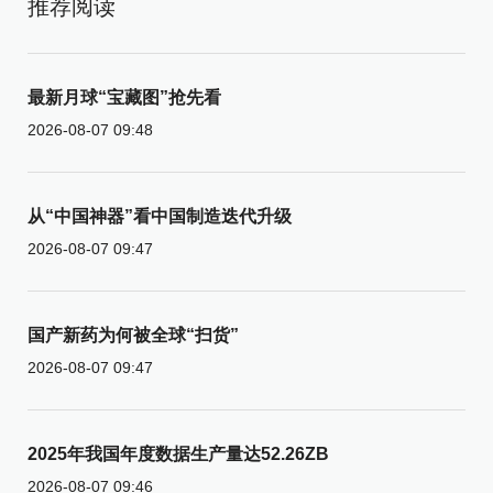
推荐阅读
最新月球“宝藏图”抢先看
2026-08-07 09:48
从“中国神器”看中国制造迭代升级
2026-08-07 09:47
国产新药为何被全球“扫货”
2026-08-07 09:47
2025年我国年度数据生产量达52.26ZB
2026-08-07 09:46