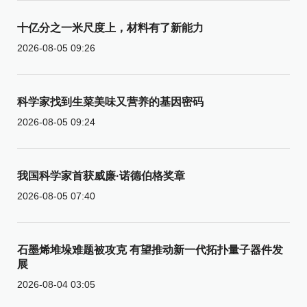
十亿分之一米尺度上，材料有了新能力
2026-08-05 09:26
科学家找到生菜美味又营养的基因密码
2026-08-05 09:24
我国科学家首获威廉·诺德伯格奖章
2026-08-05 07:40
石墨烯堆垛难题被攻克 有望推动新一代拓扑量子器件发
展
2026-08-04 03:05