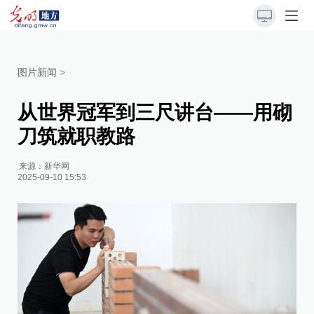
图片新闻
>
从世界冠军到三尺讲台——用砌
刀筑就职教路
来源：
新华网
2025-09-10 15:53