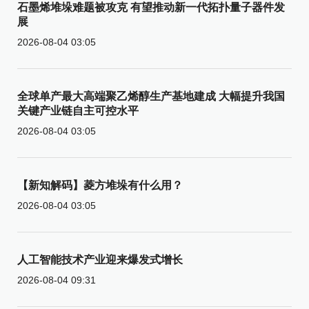
石墨烯堆垛难题被攻克 有望推动新一代拓扑量子器件发
展
2026-08-04 03:05
全球单产最大高端聚乙烯醇生产基地建成 大幅提升我国
关键产业链自主可控水平
2026-08-04 03:05
【新知解码】菱方堆垛有什么用？
2026-08-04 03:05
人工智能技术产业迎来爆发式增长
2026-08-04 09:31