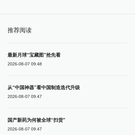
推荐阅读
最新月球“宝藏图”抢先看
2026-08-07 09:48
从“中国神器”看中国制造迭代升级
2026-08-07 09:47
国产新药为何被全球“扫货”
2026-08-07 09:47