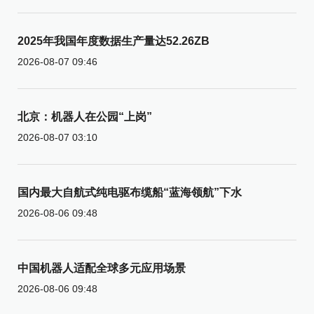
2025年我国年度数据生产量达52.26ZB
2026-08-07 09:46
北京：机器人在公园“上岗”
2026-08-07 03:10
国内最大自航式纯电驱布缆船“蓝海领航”下水
2026-08-06 09:48
中国机器人适配全球多元应用场景
2026-08-06 09:48