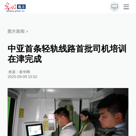
图片新闻
>
中亚首条轻轨线路首批司机培训
在津完成
来源：
新华网
2025-09-09 15:02