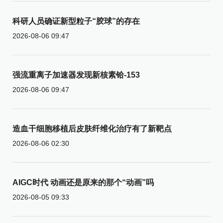
科研人员确证新型粒子“胶球”的存在
2026-08-06 09:47
强流重离子加速器发现新核素铪-153
2026-08-06 09:47
造血干细胞移植后皮肤纤维化治疗有了新靶点
2026-08-06 02:30
AIGC时代 动画还是原来的那个“动画”吗
2026-08-05 09:33