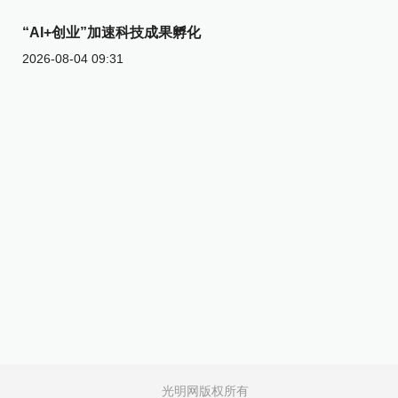
“AI+创业”加速科技成果孵化
2026-08-04 09:31
光明网版权所有