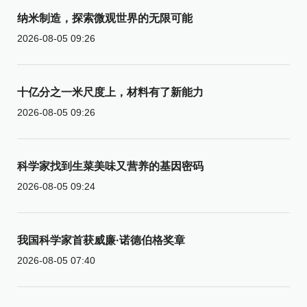
纳米制造，探索微观世界的无限可能
2026-08-05 09:26
十亿分之一米尺度上，材料有了新能力
2026-08-05 09:26
科学家找到生菜美味又营养的基因密码
2026-08-05 09:24
我国科学家首获威廉·诺德伯格奖章
2026-08-05 07:40