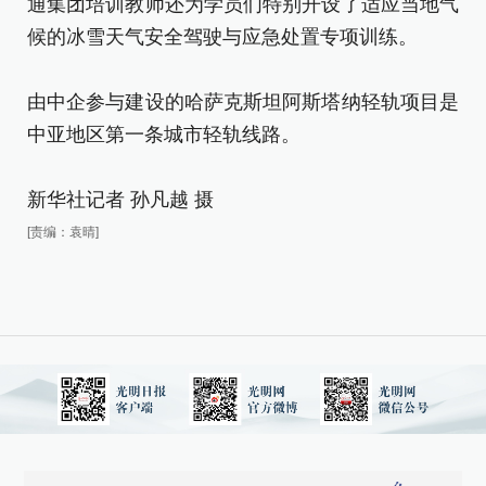
通集团培训教师还为学员们特别开设了适应当地气
候的冰雪天气安全驾驶与应急处置专项训练。
由中企参与建设的哈萨克斯坦阿斯塔纳轻轨项目是
中亚地区第一条城市轻轨线路。
新华社记者 孙凡越 摄
[责编：袁晴]