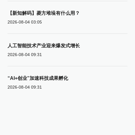
【新知解码】菱方堆垛有什么用？
2026-08-04 03:05
人工智能技术产业迎来爆发式增长
2026-08-04 09:31
“AI+创业”加速科技成果孵化
2026-08-04 09:31