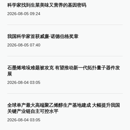
科学家找到生菜美味又营养的基因密码
2026-08-05 09:24
我国科学家首获威廉·诺德伯格奖章
2026-08-05 07:40
石墨烯堆垛难题被攻克 有望推动新一代拓扑量子器件发
展
2026-08-04 03:05
全球单产最大高端聚乙烯醇生产基地建成 大幅提升我国
关键产业链自主可控水平
2026-08-04 03:05