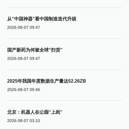
从“中国神器”看中国制造迭代升级
2026-08-07 09:47
国产新药为何被全球“扫货”
2026-08-07 09:47
2025年我国年度数据生产量达52.26ZB
2026-08-07 09:46
北京：机器人在公园“上岗”
2026-08-07 03:10