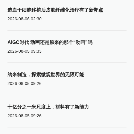
造血干细胞移植后皮肤纤维化治疗有了新靶点
2026-08-06 02:30
AIGC时代 动画还是原来的那个“动画”吗
2026-08-05 09:33
纳米制造，探索微观世界的无限可能
2026-08-05 09:26
十亿分之一米尺度上，材料有了新能力
2026-08-05 09:26