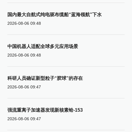
国内最大自航式纯电驱布缆船“蓝海领航”下水
2026-08-06 09:48
中国机器人适配全球多元应用场景
2026-08-06 09:48
科研人员确证新型粒子“胶球”的存在
2026-08-06 09:47
强流重离子加速器发现新核素铪-153
2026-08-06 09:47