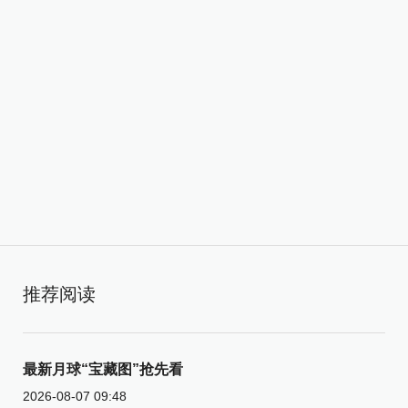
推荐阅读
最新月球“宝藏图”抢先看
2026-08-07 09:48