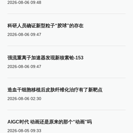
2026-08-06 09:48
科研人员确证新型粒子“胶球”的存在
2026-08-06 09:47
强流重离子加速器发现新核素铪-153
2026-08-06 09:47
造血干细胞移植后皮肤纤维化治疗有了新靶点
2026-08-06 02:30
AIGC时代 动画还是原来的那个“动画”吗
2026-08-05 09:33