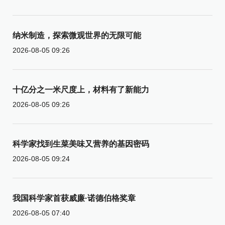
纳米制造，探索微观世界的无限可能
2026-08-05 09:26
十亿分之一米尺度上，材料有了新能力
2026-08-05 09:26
科学家找到生菜美味又营养的基因密码
2026-08-05 09:24
我国科学家首获威廉·诺德伯格奖章
2026-08-05 07:40