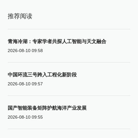
推荐阅读
青海冷湖：专家学者共探人工智能与天文融合
2026-08-10 09:58
中国环流三号跨入工程化新阶段
2026-08-10 09:57
国产智能装备矩阵护航海洋产业发展
2026-08-10 09:55