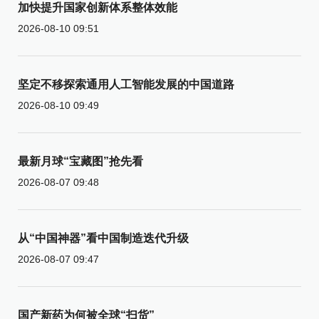
加快提升国家创新体系整体效能
2026-08-10 09:51
坚定不移探索通用人工智能发展的中国道路
2026-08-10 09:49
最新月球“宝藏图”抢先看
2026-08-07 09:48
从“中国神器”看中国制造迭代升级
2026-08-07 09:47
国产新药为何被全球“扫货”