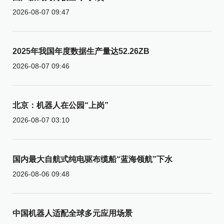
2026-08-07 09:47
2025年我国年度数据生产量达52.26ZB
2026-08-07 09:46
北京：机器人在公园“上岗”
2026-08-07 03:10
国内最大自航式纯电驱布缆船“蓝海领航”下水
2026-08-06 09:48
中国机器人适配全球多元应用场景