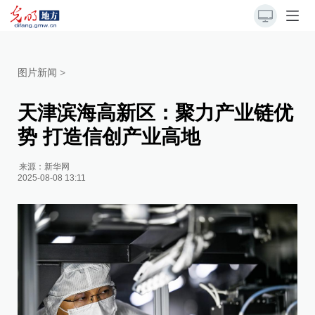
图片新闻
>
天津滨海高新区：聚力产业链优
势 打造信创产业高地
来源：
新华网
2025-08-08 13:11