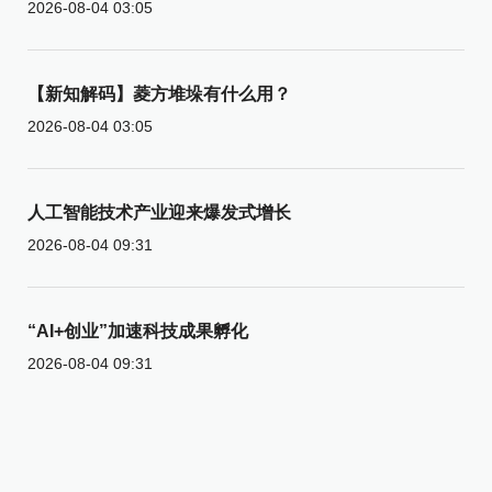
2026-08-04 03:05
【新知解码】菱方堆垛有什么用？
2026-08-04 03:05
人工智能技术产业迎来爆发式增长
2026-08-04 09:31
“AI+创业”加速科技成果孵化
2026-08-04 09:31