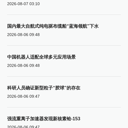
2026-08-07 03:10
国内最大自航式纯电驱布缆船“蓝海领航”下水
2026-08-06 09:48
中国机器人适配全球多元应用场景
2026-08-06 09:48
科研人员确证新型粒子“胶球”的存在
2026-08-06 09:47
强流重离子加速器发现新核素铪-153
2026-08-06 09:47