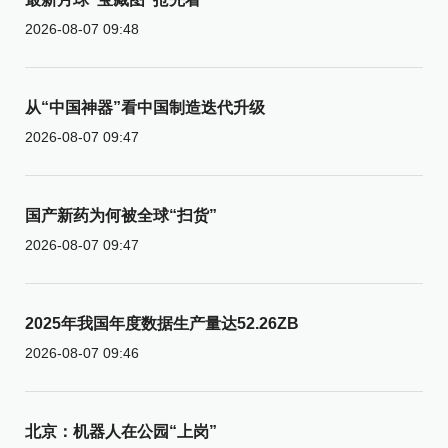
2026-08-07 09:48
从“中国神器”看中国制造迭代升级
2026-08-07 09:47
国产新药为何被全球“扫货”
2026-08-07 09:47
2025年我国年度数据生产量达52.26ZB
2026-08-07 09:46
北京：机器人在公园“上岗”