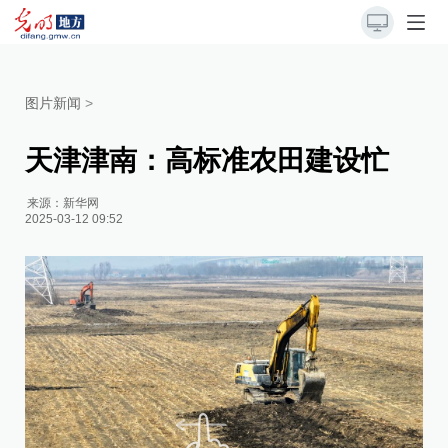
图片新闻
>
天津津南：高标准农田建设忙
来源：
新华网
2025-03-12 09:52