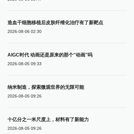
造血干细胞移植后皮肤纤维化治疗有了新靶点
2026-08-06 02:30
AIGC时代 动画还是原来的那个“动画”吗
2026-08-05 09:33
纳米制造，探索微观世界的无限可能
2026-08-05 09:26
十亿分之一米尺度上，材料有了新能力
2026-08-05 09:26