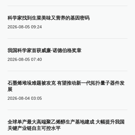
科学家找到生菜美味又营养的基因密码
2026-08-05 09:24
我国科学家首获威廉·诺德伯格奖章
2026-08-05 07:40
石墨烯堆垛难题被攻克 有望推动新一代拓扑量子器件发
展
2026-08-04 03:05
全球单产最大高端聚乙烯醇生产基地建成 大幅提升我国
关键产业链自主可控水平