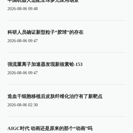
中国机器人适配全球多元应用场景
2026-08-06 09:48
科研人员确证新型粒子“胶球”的存在
2026-08-06 09:47
强流重离子加速器发现新核素铪-153
2026-08-06 09:47
造血干细胞移植后皮肤纤维化治疗有了新靶点
2026-08-06 02:30
AIGC时代 动画还是原来的那个“动画”吗