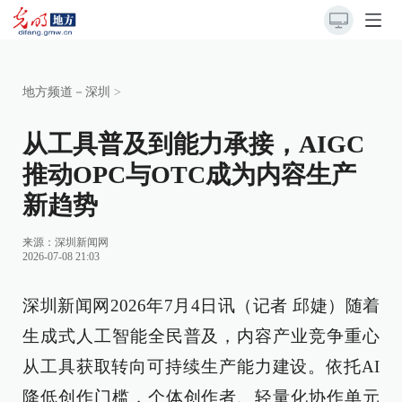
地方频道－深圳
>
从工具普及到能力承接，AIGC
推动OPC与OTC成为内容生产
新趋势
来源：
深圳新闻网
2026-07-08 21:03
深圳新闻网2026年7月4日讯（记者 邱婕）随着
生成式人工智能全民普及，内容产业竞争重心
从工具获取转向可持续生产能力建设。依托AI
降低创作门槛，个体创作者、轻量化协作单元