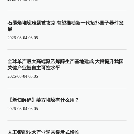
石墨烯堆垛难题被攻克 有望推动新一代拓扑量子器件发
展
2026-08-04 03:05
全球单产最大高端聚乙烯醇生产基地建成 大幅提升我国
关键产业链自主可控水平
2026-08-04 03:05
【新知解码】菱方堆垛有什么用？
2026-08-04 03:05
人工智能技术产业迎来爆发式增长