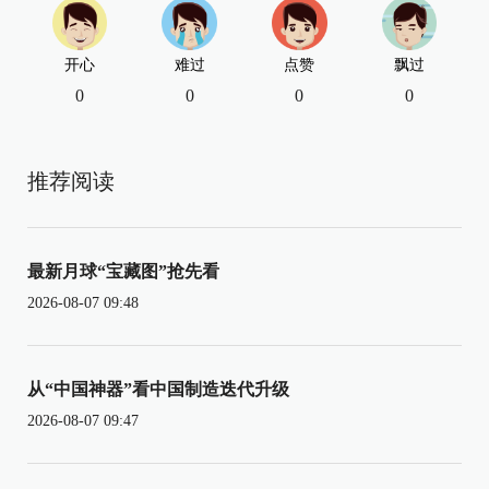
开心
难过
点赞
飘过
0
0
0
0
推荐阅读
最新月球“宝藏图”抢先看
2026-08-07 09:48
从“中国神器”看中国制造迭代升级
2026-08-07 09:47