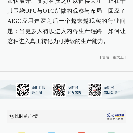
加快展开。变好科技之所以值得关注，正在于
其围绕OPC与OTC所做的观察与布局，回应了
AIGC应用走深之后一个越来越现实的行业问
题：当更多人得以进入内容生产链路，如何让
这种进入真正转化为可持续的生产能力。
[
责编：董大正
]
您此时的心情