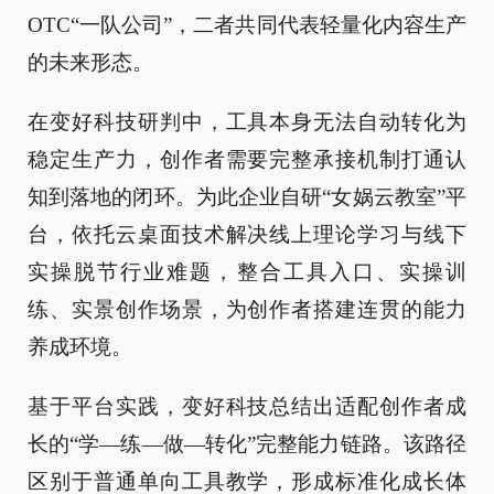
OTC“一队公司”，二者共同代表轻量化内容生产
的未来形态。
在变好科技研判中，工具本身无法自动转化为
稳定生产力，创作者需要完整承接机制打通认
知到落地的闭环。为此企业自研“女娲云教室”平
台，依托云桌面技术解决线上理论学习与线下
实操脱节行业难题，整合工具入口、实操训
练、实景创作场景，为创作者搭建连贯的能力
养成环境。
基于平台实践，变好科技总结出适配创作者成
长的“学—练—做—转化”完整能力链路。该路径
区别于普通单向工具教学，形成标准化成长体