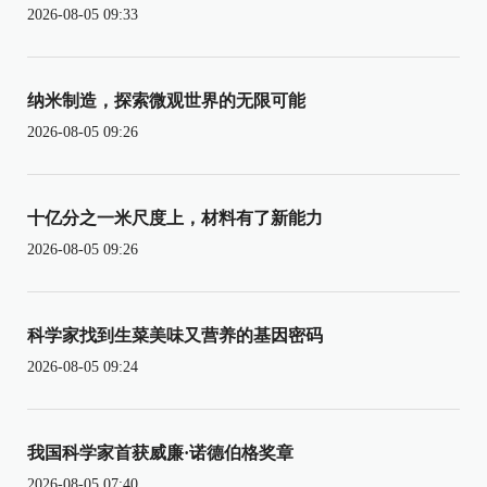
2026-08-05 09:33
纳米制造，探索微观世界的无限可能
2026-08-05 09:26
十亿分之一米尺度上，材料有了新能力
2026-08-05 09:26
科学家找到生菜美味又营养的基因密码
2026-08-05 09:24
我国科学家首获威廉·诺德伯格奖章
2026-08-05 07:40