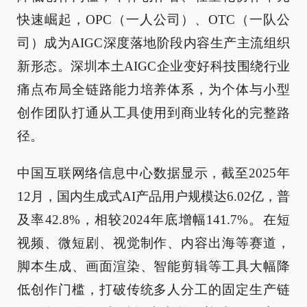
快速崛起，OPC（一人公司）、OTC（一队公
司）成为AIGC深度落地阶段内容生产主流组织
新形态。深圳本土AIGC企业变好科技围绕行业
痛点布局全链路能力培养体系，为个体与小型
创作团队打通从工具使用到商业转化的完整路
径。
中国互联网络信息中心数据显示，截至2025年
12月，国内生成式AI产品用户规模达6.02亿，普
及率42.8%，相较2024年底增幅141.7%。在短
视频、微短剧、视觉制作、内容出海等赛道，
脚本生成、画面渲染、智能剪辑等工具大幅降
低创作门槛，打破传统多人分工的固定生产链