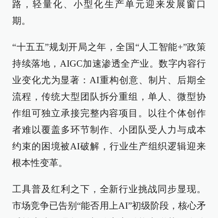
路，轻量化、小型化生产单元迎来发展窗口
期。
“十五五”规划开局之年，全国“人工智能+”政策
持续落地，AIGC加速渗透全产业。数字内容行
业变化尤为显著：AI重构创意、制片、后期全
流程，传统大型团队拆分重组，单人、微型协
作组可独立承接完整内容项目。以往个体创作
者难以覆盖多环节制作、小团队受人力与成本
约束的困境被AI破解，行业生产组织逻辑迎来
根本性变革。
工具普及红利之下，全新行业挑战同步显现。
市场竞争已告别“能否用上AI”初级阶段，核心矛