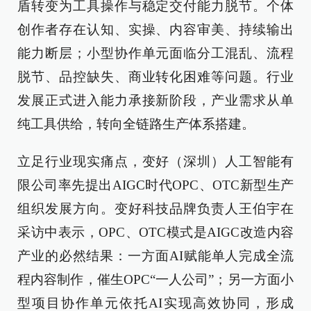
盾转变为工具操作与稳定交付能力脱节。个体
创作者存在认知、实操、内容审美、持续输出
能力断层；小型协作单元面临分工混乱、流程
脱节、品控缺失、商业转化困难等问题。行业
发展正式进入能力承接新阶段，产业需求从单
纯工具供给，转向全链路生产体系搭建。
立足行业现实痛点，变好（深圳）人工智能有
限公司率先提出AIGC时代OPC、OTC新型生产
组织发展方向。变好科技品牌负责人王伯宇在
采访中表示，OPC、OTC模式是AIGC改造内容
产业的必然结果：一方面AI赋能单人完成全流
程内容制作，催生OPC“一人公司”；另一方面小
型项目协作单元依托AI实现高效协同，形成