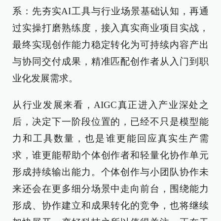
系：先夯实AI工具与行业场景基础认知，再通
过实操打磨熟练度，接入真实商业项目实战，
最终实现创作能力稳定转化为可持续内容产出
与协同交付成果，精准匹配创作者从入门到职
业化发展需求。
从行业发展来看，AIGC真正进入产业深处之
后，决定下一阶段位置的，已经不只是模型能
力和工具数量，也是谁更能回应真实生产需
求，谁更能帮助个体创作者和轻量化协作单元
形成持续输出能力。个体创作与小团队协作未
来还会在更多细分场景中走向前台，围绕能力
形成、协作建立和成果转化的竞争，也将继续