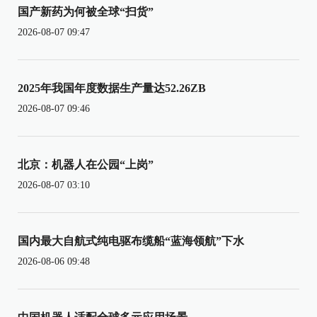
国产新药为何被全球“扫货”
2026-08-07 09:47
2025年我国年度数据生产量达52.26ZB
2026-08-07 09:46
北京：机器人在公园“上岗”
2026-08-07 03:10
国内最大自航式纯电驱布缆船“蓝海领航”下水
2026-08-06 09:48