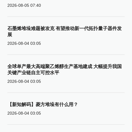
2026-08-05 07:40
石墨烯堆垛难题被攻克 有望推动新一代拓扑量子器件发
展
2026-08-04 03:05
全球单产最大高端聚乙烯醇生产基地建成 大幅提升我国
关键产业链自主可控水平
2026-08-04 03:05
【新知解码】菱方堆垛有什么用？
2026-08-04 03:05