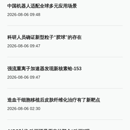
中国机器人适配全球多元应用场景
2026-08-06 09:48
科研人员确证新型粒子“胶球”的存在
2026-08-06 09:47
强流重离子加速器发现新核素铪-153
2026-08-06 09:47
造血干细胞移植后皮肤纤维化治疗有了新靶点
2026-08-06 02:30