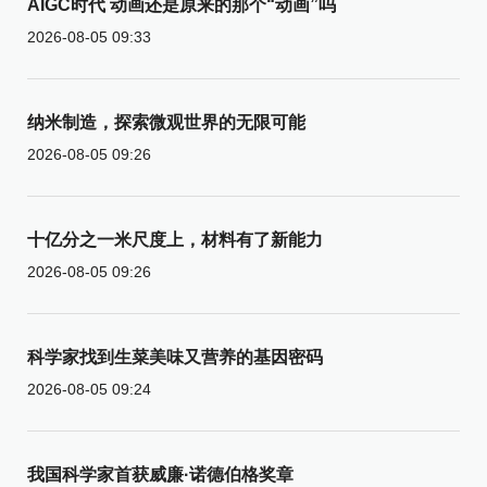
AIGC时代 动画还是原来的那个“动画”吗
2026-08-05 09:33
纳米制造，探索微观世界的无限可能
2026-08-05 09:26
十亿分之一米尺度上，材料有了新能力
2026-08-05 09:26
科学家找到生菜美味又营养的基因密码
2026-08-05 09:24
我国科学家首获威廉·诺德伯格奖章