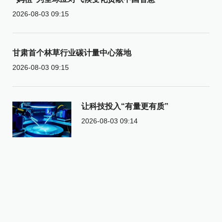
2026-08-03 09:15
甘肃首个林草行业碳计量中心落地
2026-08-03 09:15
让科技投入“有量更有质”
2026-08-03 09:14