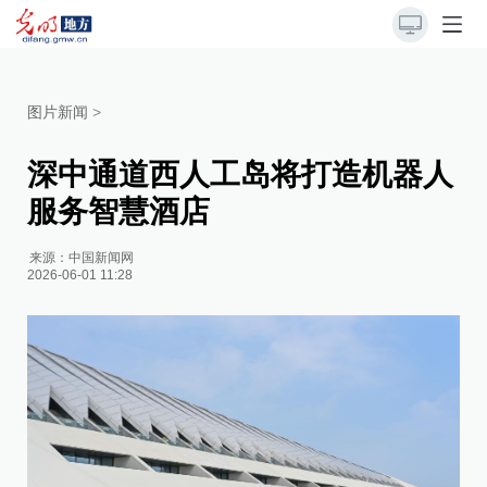
图片新闻
>
深中通道西人工岛将打造机器人
服务智慧酒店
来源：
中国新闻网
2026-06-01 11:28