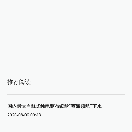
推荐阅读
国内最大自航式纯电驱布缆船“蓝海领航”下水
2026-08-06 09:48