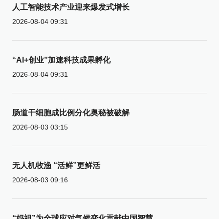
人工智能技术产业迎来爆发式增长
2026-08-04 09:31
“AI+创业”加速科技成果孵化
2026-08-04 09:31
肠道干细胞成比例分化奥秘被破解
2026-08-03 03:15
无人机牧渔 “活鲜”更鲜活
2026-08-03 09:16
“妈祖”为全球应对气候变化贡献中国智慧