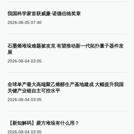
我国科学家首获威廉·诺德伯格奖章
2026-08-05 07:40
石墨烯堆垛难题被攻克 有望推动新一代拓扑量子器件发
展
2026-08-04 03:05
全球单产最大高端聚乙烯醇生产基地建成 大幅提升我国
关键产业链自主可控水平
2026-08-04 03:05
【新知解码】菱方堆垛有什么用？
2026-08-04 03:05