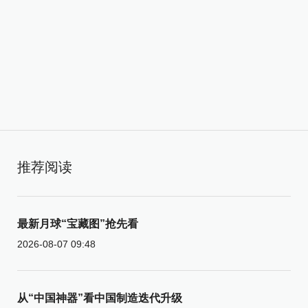
推荐阅读
最新月球“宝藏图”抢先看
2026-08-07 09:48
从“中国神器”看中国制造迭代升级