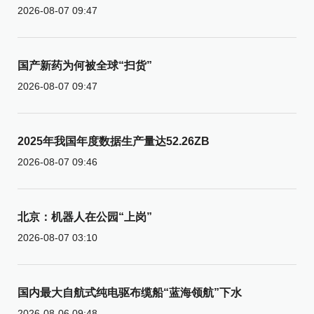
2026-08-07 09:47
国产新药为何被全球“扫货”
2026-08-07 09:47
2025年我国年度数据生产量达52.26ZB
2026-08-07 09:46
北京：机器人在公园“上岗”
2026-08-07 03:10
国内最大自航式纯电驱布缆船“蓝海领航”下水
2026-08-06 09:48