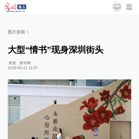
图片新闻
>
大型“情书”现身深圳街头
来源：
新华网
2026-05-21 11:07