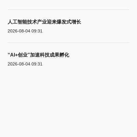
人工智能技术产业迎来爆发式增长
2026-08-04 09:31
“AI+创业”加速科技成果孵化
2026-08-04 09:31