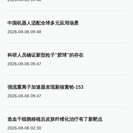
中国机器人适配全球多元应用场景
2026-08-06 09:48
科研人员确证新型粒子“胶球”的存在
2026-08-06 09:47
强流重离子加速器发现新核素铪-153
2026-08-06 09:47
造血干细胞移植后皮肤纤维化治疗有了新靶点
2026-08-06 02:30