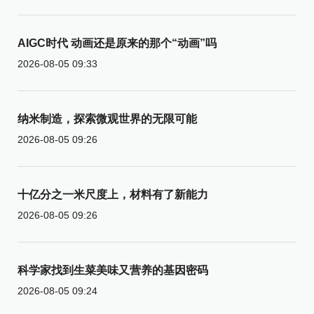
AIGC时代 动画还是原来的那个“动画”吗
2026-08-05 09:33
纳米制造，探索微观世界的无限可能
2026-08-05 09:26
十亿分之一米尺度上，材料有了新能力
2026-08-05 09:26
科学家找到生菜美味又营养的基因密码
2026-08-05 09:24