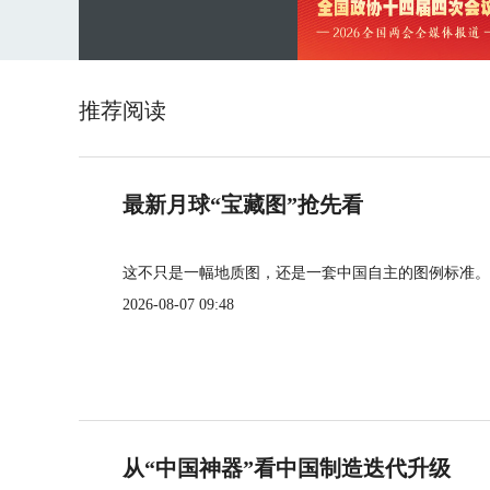
推荐阅读
最新月球“宝藏图”抢先看
这不只是一幅地质图，还是一套中国自主的图例标准。
2026-08-07 09:48
从“中国神器”看中国制造迭代升级