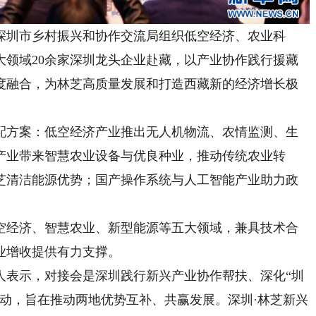
圳市乡村振兴和协作交流局组织低空经济、农业科
大领域20余家深圳龙头企业赴藏，以产业协作践行援藏
度融合，为林芝高质量发展和打造西藏新的经济增长极
方案：低空经济产业推出无人机物流、农情监测、生
产业带来智慧农业设备与优良种业，推动传统农业转
芝清洁能源优势；国产操作系统与人工智能产业助力政
。
经济、智慧农业、新型能源等五大领域，兼具技术合
业增收提供有力支撑。
表示，对接会是深圳践行新兴产业协作帮扶、深化“圳
动，旨在推动两地优势互补、共赢发展。深圳·林芝新兴