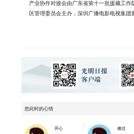
产业协作对接会由广东省第十一批援藏工作
区管理委员会主办，深圳广播电影电视集团
您此时的心情
开心
难过