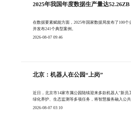
2025年我国年度数据生产量达52.26ZB
在数据要素赋能方面，2025年国家数据局发布了100个
并发布241个典型案例。
2026-08-07 09:46
北京：机器人在公园“上岗”
近日，北京市14家市属公园陆续迎来多款机器人“新员
绿化养护、生态监测等多项任务，将智慧服务融入公共
2026-08-07 03:10