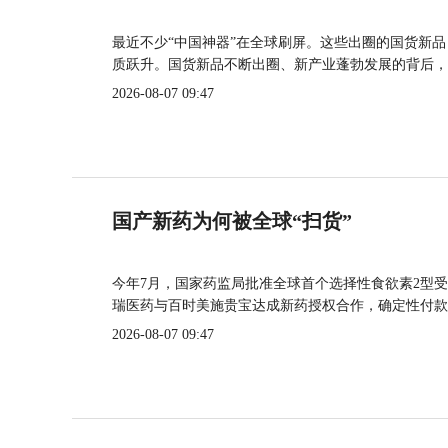
最近不少“中国神器”在全球刷屏。这些出圈的国货新
质跃升。国货新品不断出圈、新产业蓬勃发展的背后，
2026-08-07 09:47
国产新药为何被全球“扫货”
今年7月，国家药监局批准全球首个选择性食欲素2型受
瑞医药与百时美施贵宝达成新药授权合作，确定性付款
2026-08-07 09:47