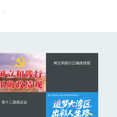
树立和践行正确政绩观
第十二届残运会