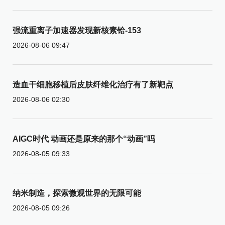
强流重离子加速器发现新核素铪-153
2026-08-06 09:47
造血干细胞移植后皮肤纤维化治疗有了新靶点
2026-08-06 02:30
AIGC时代 动画还是原来的那个“动画”吗
2026-08-05 09:33
纳米制造，探索微观世界的无限可能
2026-08-05 09:26