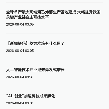
全球单产最大高端聚乙烯醇生产基地建成 大幅提升我国
关键产业链自主可控水平
2026-08-04 03:05
【新知解码】菱方堆垛有什么用？
2026-08-04 03:05
人工智能技术产业迎来爆发式增长
2026-08-04 09:31
“AI+创业”加速科技成果孵化
2026-08-04 09:31