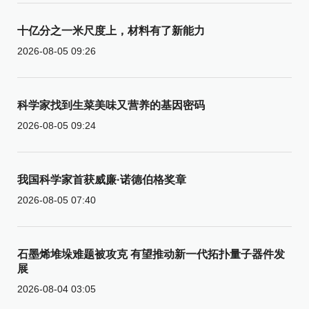
十亿分之一米尺度上，材料有了新能力
2026-08-05 09:26
科学家找到生菜美味又营养的基因密码
2026-08-05 09:24
我国科学家首获威廉·诺德伯格奖章
2026-08-05 07:40
石墨烯堆垛难题被攻克 有望推动新一代拓扑量子器件发
展
2026-08-04 03:05