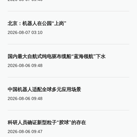
北京：机器人在公园“上岗”
2026-08-07 03:10
国内最大自航式纯电驱布缆船“蓝海领航”下水
2026-08-06 09:48
中国机器人适配全球多元应用场景
2026-08-06 09:48
科研人员确证新型粒子“胶球”的存在
2026-08-06 09:47