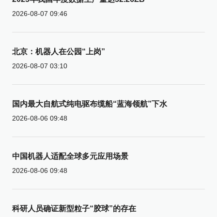
2026-08-07 09:46
北京：机器人在公园“上岗”
2026-08-07 03:10
国内最大自航式纯电驱布缆船“蓝海领航”下水
2026-08-06 09:48
中国机器人适配全球多元应用场景
2026-08-06 09:48
科研人员确证新型粒子“胶球”的存在