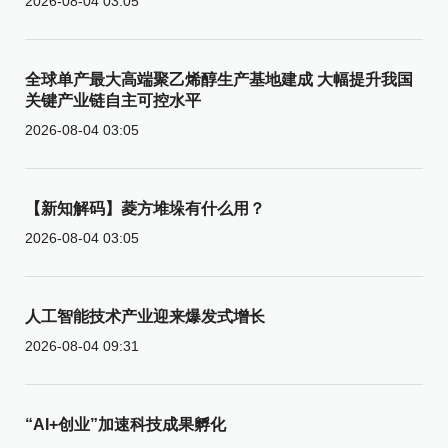
2026-08-04 03:05
全球单产最大高端聚乙烯醇生产基地建成 大幅提升我国
关键产业链自主可控水平
2026-08-04 03:05
【新知解码】菱方堆垛有什么用？
2026-08-04 03:05
人工智能技术产业迎来爆发式增长
2026-08-04 09:31
“AI+创业”加速科技成果孵化