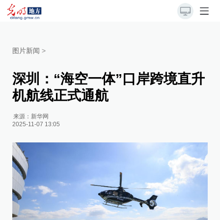
图片新闻
>
深圳：“海空一体”口岸跨境直升
机航线正式通航
来源：
新华网
2025-11-07 13:05