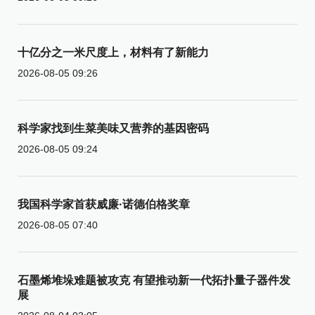
十亿分之一米尺度上，材料有了新能力
2026-08-05 09:26
科学家找到生菜美味又营养的基因密码
2026-08-05 09:24
我国科学家首获威廉·诺德伯格奖章
2026-08-05 07:40
石墨烯堆垛难题被攻克 有望推动新一代拓扑量子器件发
展