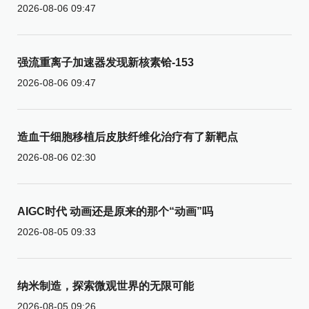
2026-08-06 09:47
强流重离子加速器发现新核素铪-153
2026-08-06 09:47
造血干细胞移植后皮肤纤维化治疗有了新靶点
2026-08-06 02:30
AIGC时代 动画还是原来的那个“动画”吗
2026-08-05 09:33
纳米制造，探索微观世界的无限可能
2026-08-05 09:26