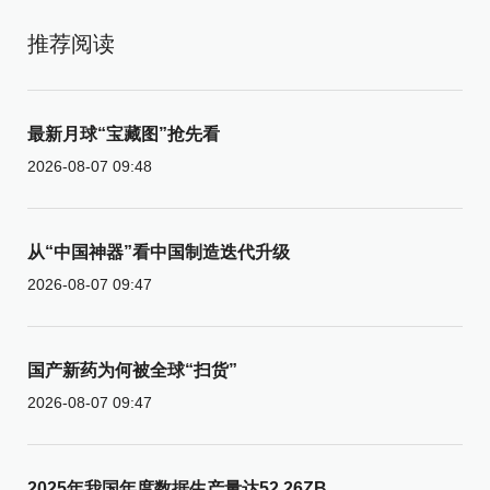
推荐阅读
最新月球“宝藏图”抢先看
2026-08-07 09:48
从“中国神器”看中国制造迭代升级
2026-08-07 09:47
国产新药为何被全球“扫货”
2026-08-07 09:47
2025年我国年度数据生产量达52.26ZB