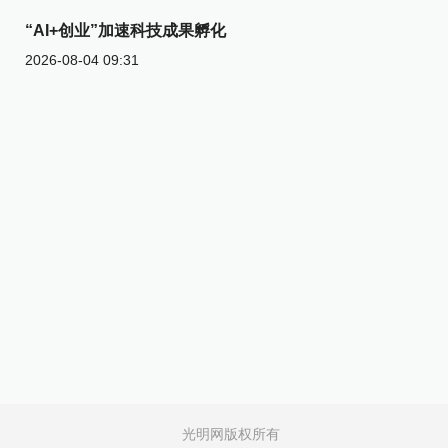
“AI+创业”加速科技成果孵化
2026-08-04 09:31
光明网版权所有