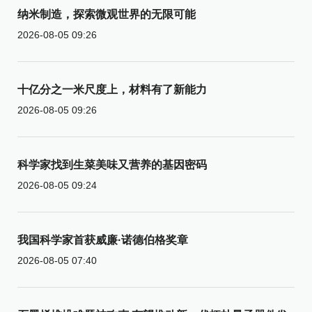
纳米制造，探索微观世界的无限可能
2026-08-05 09:26
十亿分之一米尺度上，材料有了新能力
2026-08-05 09:26
科学家找到生菜美味又营养的基因密码
2026-08-05 09:24
我国科学家首获威廉·诺德伯格奖章
2026-08-05 07:40