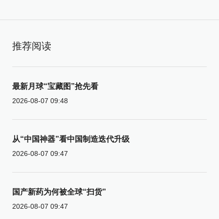
推荐阅读
最新月球“宝藏图”抢先看
2026-08-07 09:48
从“中国神器”看中国制造迭代升级
2026-08-07 09:47
国产新药为何被全球“扫货”
2026-08-07 09:47