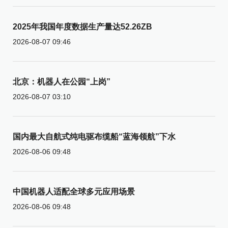
2025年我国年度数据生产量达52.26ZB
2026-08-07 09:46
北京：机器人在公园“上岗”
2026-08-07 03:10
国内最大自航式纯电驱布缆船“蓝海领航”下水
2026-08-06 09:48
中国机器人适配全球多元应用场景
2026-08-06 09:48