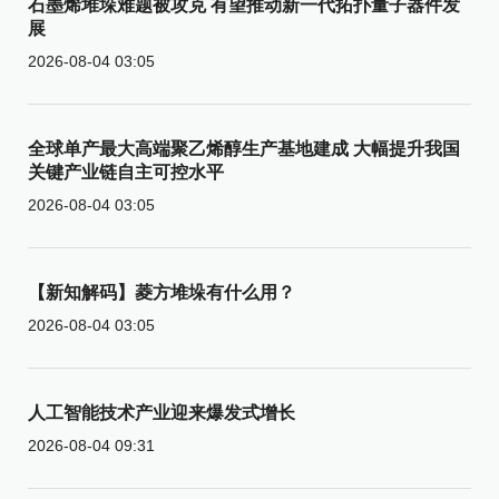
石墨烯堆垛难题被攻克 有望推动新一代拓扑量子器件发
展
2026-08-04 03:05
全球单产最大高端聚乙烯醇生产基地建成 大幅提升我国
关键产业链自主可控水平
2026-08-04 03:05
【新知解码】菱方堆垛有什么用？
2026-08-04 03:05
人工智能技术产业迎来爆发式增长
2026-08-04 09:31