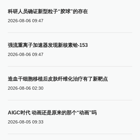
科研人员确证新型粒子“胶球”的存在
2026-08-06 09:47
强流重离子加速器发现新核素铪-153
2026-08-06 09:47
造血干细胞移植后皮肤纤维化治疗有了新靶点
2026-08-06 02:30
AIGC时代 动画还是原来的那个“动画”吗
2026-08-05 09:33