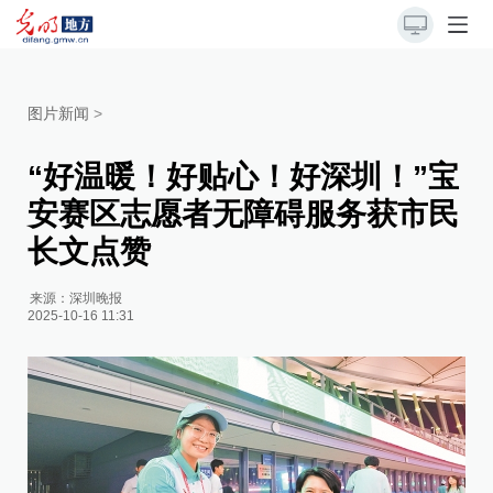
图片新闻
>
“好温暖！好贴心！好深圳！”宝
安赛区志愿者无障碍服务获市民
长文点赞
来源：
深圳晚报
2025-10-16 11:31