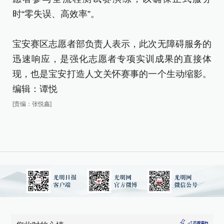
时“零失误、高效率”。
宝安赛区志愿者部负责人表示，此次无障碍服务的
迅速响应，是强化志愿者专项实训成果的直接体
现，也是宝安打造人文关怀赛事的一个生动缩影。
编辑：谭悦
[责编：张悦鑫]