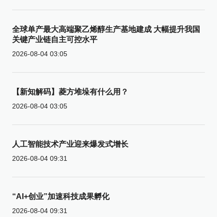
全球单产最大高端聚乙烯醇生产基地建成 大幅提升我国
关键产业链自主可控水平
2026-08-04 03:05
【新知解码】菱方堆垛有什么用？
2026-08-04 03:05
人工智能技术产业迎来爆发式增长
2026-08-04 09:31
“AI+创业”加速科技成果孵化
2026-08-04 09:31