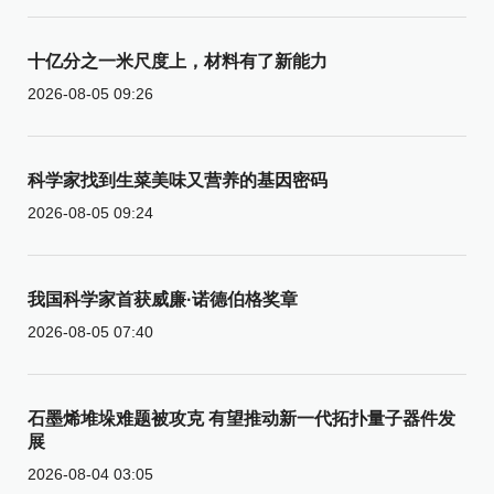
十亿分之一米尺度上，材料有了新能力
2026-08-05 09:26
科学家找到生菜美味又营养的基因密码
2026-08-05 09:24
我国科学家首获威廉·诺德伯格奖章
2026-08-05 07:40
石墨烯堆垛难题被攻克 有望推动新一代拓扑量子器件发
展
2026-08-04 03:05