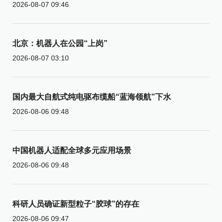
2026-08-07 09:46
北京：机器人在公园“上岗”
2026-08-07 03:10
国内最大自航式纯电驱布缆船“蓝海领航”下水
2026-08-06 09:48
中国机器人适配全球多元应用场景
2026-08-06 09:48
科研人员确证新型粒子“胶球”的存在
2026-08-06 09:47