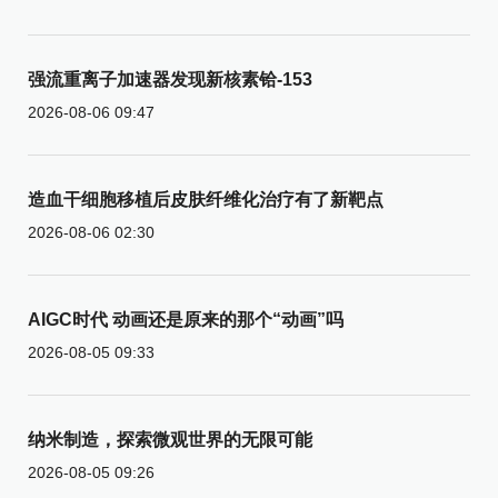
强流重离子加速器发现新核素铪-153
2026-08-06 09:47
造血干细胞移植后皮肤纤维化治疗有了新靶点
2026-08-06 02:30
AIGC时代 动画还是原来的那个“动画”吗
2026-08-05 09:33
纳米制造，探索微观世界的无限可能
2026-08-05 09:26