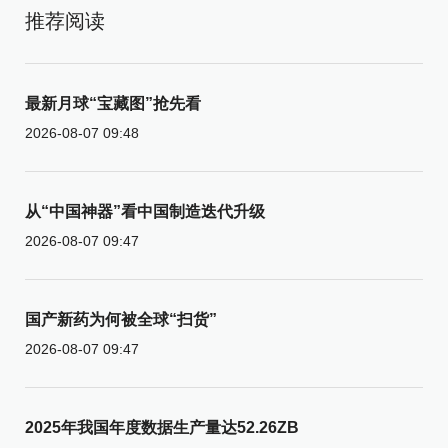
推荐阅读
最新月球“宝藏图”抢先看
2026-08-07 09:48
从“中国神器”看中国制造迭代升级
2026-08-07 09:47
国产新药为何被全球“扫货”
2026-08-07 09:47
2025年我国年度数据生产量达52.26ZB