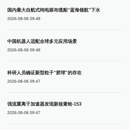
国内最大自航式纯电驱布缆船“蓝海领航”下水
2026-08-06 09:48
中国机器人适配全球多元应用场景
2026-08-06 09:48
科研人员确证新型粒子“胶球”的存在
2026-08-06 09:47
强流重离子加速器发现新核素铪-153
2026-08-06 09:47