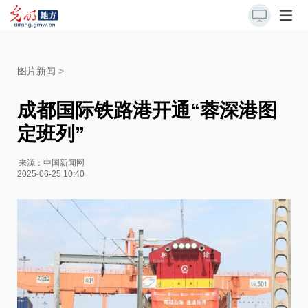
图片新闻
>
成都国际铁路港开通“蓉深港图
定班列”
来源：
中国新闻网
2025-06-25 10:40