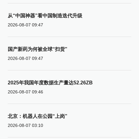
从“中国神器”看中国制造迭代升级
2026-08-07 09:47
国产新药为何被全球“扫货”
2026-08-07 09:47
2025年我国年度数据生产量达52.26ZB
2026-08-07 09:46
北京：机器人在公园“上岗”
2026-08-07 03:10