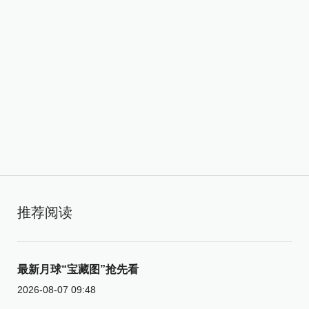
推荐阅读
最新月球“宝藏图”抢先看
2026-08-07 09:48