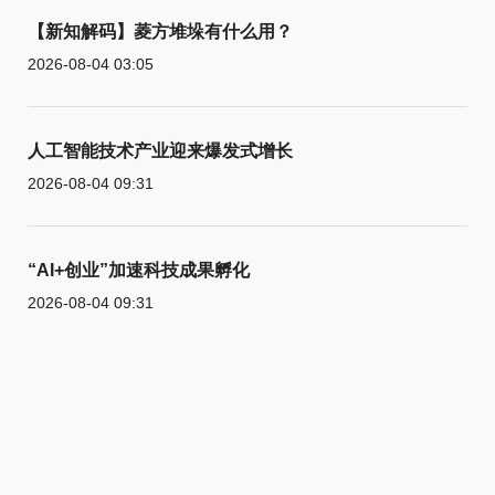
【新知解码】菱方堆垛有什么用？
2026-08-04 03:05
人工智能技术产业迎来爆发式增长
2026-08-04 09:31
“AI+创业”加速科技成果孵化
2026-08-04 09:31