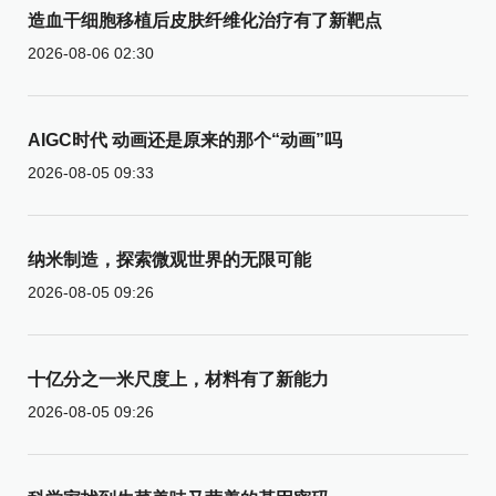
造血干细胞移植后皮肤纤维化治疗有了新靶点
2026-08-06 02:30
AIGC时代 动画还是原来的那个“动画”吗
2026-08-05 09:33
纳米制造，探索微观世界的无限可能
2026-08-05 09:26
十亿分之一米尺度上，材料有了新能力
2026-08-05 09:26