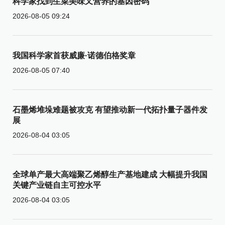
科学家找到生菜美味又营养的基因密码
2026-08-05 09:24
我国科学家首获威廉·诺德伯格奖章
2026-08-05 07:40
石墨烯堆垛难题被攻克 有望推动新一代拓扑量子器件发
展
2026-08-04 03:05
全球单产最大高端聚乙烯醇生产基地建成 大幅提升我国
关键产业链自主可控水平
2026-08-04 03:05