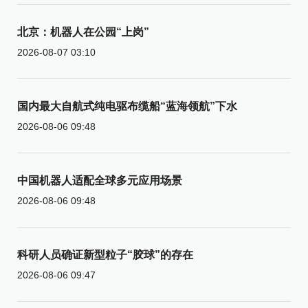
北京：机器人在公园“上岗”
2026-08-07 03:10
国内最大自航式纯电驱布缆船“蓝海领航”下水
2026-08-06 09:48
中国机器人适配全球多元应用场景
2026-08-06 09:48
科研人员确证新型粒子“胶球”的存在
2026-08-06 09:47