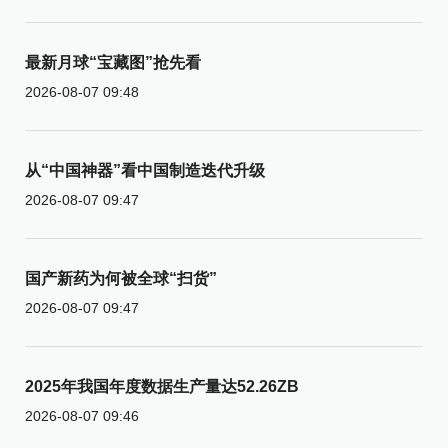
最新月球“宝藏图”抢先看
2026-08-07 09:48
从“中国神器”看中国制造迭代升级
2026-08-07 09:47
国产新药为何被全球“扫货”
2026-08-07 09:47
2025年我国年度数据生产量达52.26ZB
2026-08-07 09:46