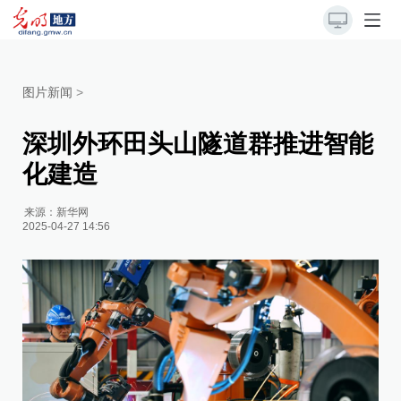
图片新闻
>
深圳外环田头山隧道群推进智能
化建造
来源：
新华网
2025-04-27 14:56