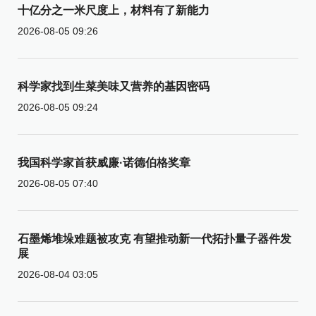
十亿分之一米尺度上，材料有了新能力
2026-08-05 09:26
科学家找到生菜美味又营养的基因密码
2026-08-05 09:24
我国科学家首获威廉·诺德伯格奖章
2026-08-05 07:40
石墨烯堆垛难题被攻克 有望推动新一代拓扑量子器件发
展
2026-08-04 03:05