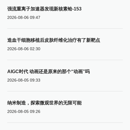
强流重离子加速器发现新核素铪-153
2026-08-06 09:47
造血干细胞移植后皮肤纤维化治疗有了新靶点
2026-08-06 02:30
AIGC时代 动画还是原来的那个“动画”吗
2026-08-05 09:33
纳米制造，探索微观世界的无限可能
2026-08-05 09:26