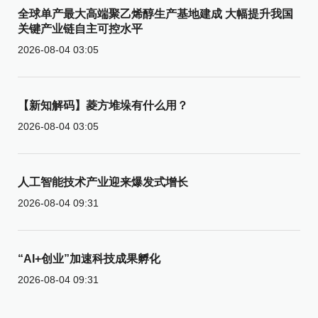
全球单产最大高端聚乙烯醇生产基地建成 大幅提升我国
关键产业链自主可控水平
2026-08-04 03:05
【新知解码】菱方堆垛有什么用？
2026-08-04 03:05
人工智能技术产业迎来爆发式增长
2026-08-04 09:31
“AI+创业”加速科技成果孵化
2026-08-04 09:31