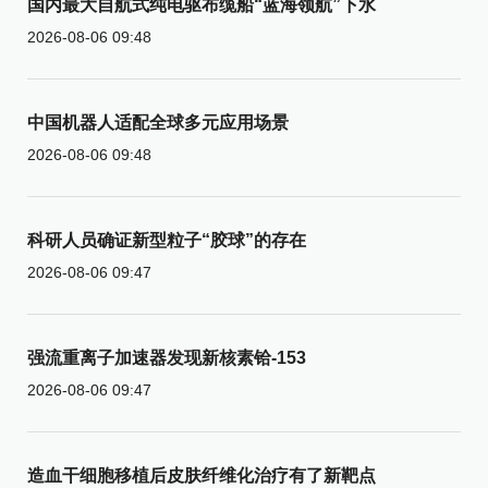
国内最大自航式纯电驱布缆船“蓝海领航”下水
2026-08-06 09:48
中国机器人适配全球多元应用场景
2026-08-06 09:48
科研人员确证新型粒子“胶球”的存在
2026-08-06 09:47
强流重离子加速器发现新核素铪-153
2026-08-06 09:47
造血干细胞移植后皮肤纤维化治疗有了新靶点