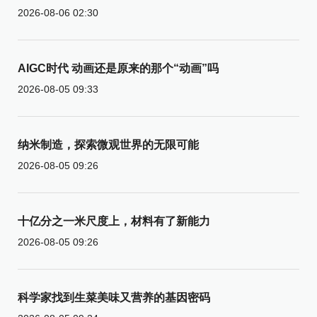
2026-08-06 02:30
AIGC时代 动画还是原来的那个“动画”吗
2026-08-05 09:33
纳米制造，探索微观世界的无限可能
2026-08-05 09:26
十亿分之一米尺度上，材料有了新能力
2026-08-05 09:26
科学家找到生菜美味又营养的基因密码