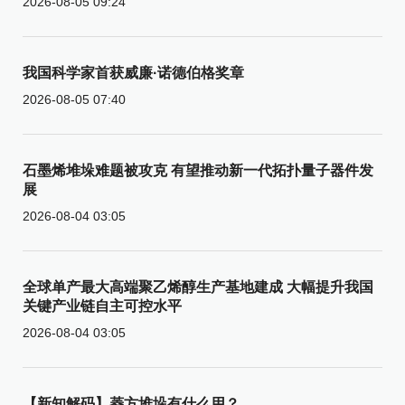
2026-08-05 09:24
我国科学家首获威廉·诺德伯格奖章
2026-08-05 07:40
石墨烯堆垛难题被攻克 有望推动新一代拓扑量子器件发
展
2026-08-04 03:05
全球单产最大高端聚乙烯醇生产基地建成 大幅提升我国
关键产业链自主可控水平
2026-08-04 03:05
【新知解码】菱方堆垛有什么用？