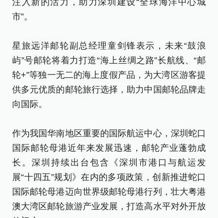
注入新的活力，助力深圳建设“全球海洋中心城
市”。
星旅远洋邮轮副总经理童剑锋表示，未来“鼓浪
屿”号邮轮将着力打造“海上丝绸之路”长航线、“邮
轮+”等独一无二的海上度假产品，为大湾区游客提
供多元优质的邮轮旅行选择，助力中国邮轮品牌走
向国际。
作为我国华南地区重要的国际航运中心，深圳蛇口
国际邮轮母港近年来发展迅速，邮轮产业蓬勃成
长。深圳持续出台包含《深圳市港口与航运发
展“十四五”规划》在内的多项政策，创新推进蛇口
国际邮轮母港迈向世界级邮轮母港行列，壮大粤港
澳大湾区邮轮旅游产业发展，打造高水平对外开放