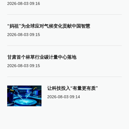
2026-08-03 09:16
“妈祖”为全球应对气候变化贡献中国智慧
2026-08-03 09:15
甘肃首个林草行业碳计量中心落地
2026-08-03 09:15
让科技投入“有量更有质”
2026-08-03 09:14