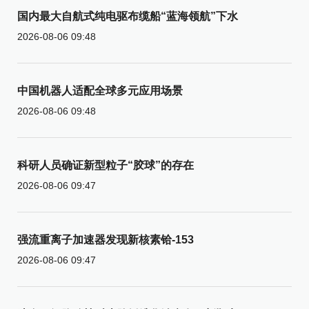
国内最大自航式纯电驱布缆船“蓝海领航”下水
2026-08-06 09:48
中国机器人适配全球多元应用场景
2026-08-06 09:48
科研人员确证新型粒子“胶球”的存在
2026-08-06 09:47
强流重离子加速器发现新核素铪-153
2026-08-06 09:47