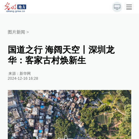
图片新闻
>
国道之行 海阔天空丨深圳龙
华：客家古村焕新生
来源：
新华网
2024-12-16 16:28