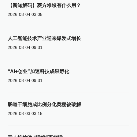
【新知解码】菱方堆垛有什么用？
2026-08-04 03:05
人工智能技术产业迎来爆发式增长
2026-08-04 09:31
“AI+创业”加速科技成果孵化
2026-08-04 09:31
肠道干细胞成比例分化奥秘被破解
2026-08-03 03:15