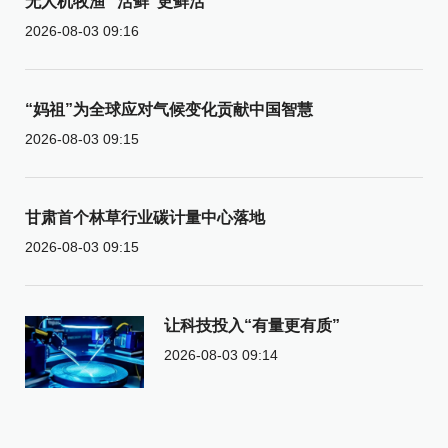
无人机牧渔 “活鲜”更鲜活
2026-08-03 09:16
“妈祖”为全球应对气候变化贡献中国智慧
2026-08-03 09:15
甘肃首个林草行业碳计量中心落地
2026-08-03 09:15
让科技投入“有量更有质”
2026-08-03 09:14