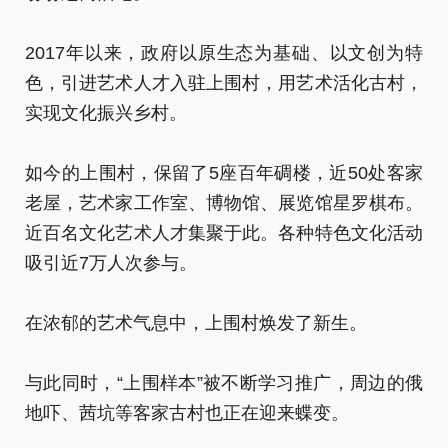
2017年以来，政府以原生态为基础、以文创为特
色，引进艺术人才入驻上围村，用艺术活化古村，
实现文化振兴乡村。
如今的上围村，保留了5座百年碉楼，近50处客家
老屋，艺术家工作室、博物馆、展览馆星罗棋布。
近百名文化艺术人才集聚于此。各种特色文化活动
吸引近7万人次参与。
在浓郁的艺术气息中，上围村焕发了新生。
与此同时，“上围样本”被不断学习推广，周边的俄
地吓、茜坑等客家古村也正在迎来蝶变。