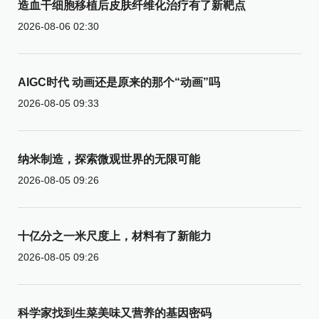
造血干细胞移植后皮肤纤维化治疗有了新靶点
2026-08-06 02:30
AIGC时代 动画还是原来的那个“动画”吗
2026-08-05 09:33
纳米制造，探索微观世界的无限可能
2026-08-05 09:26
十亿分之一米尺度上，材料有了新能力
2026-08-05 09:26
科学家找到生菜美味又营养的基因密码