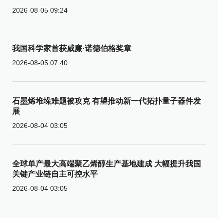
2026-08-05 09:24
我国科学家首获威廉·诺德伯格奖章
2026-08-05 07:40
石墨烯堆垛难题被攻克 有望推动新一代拓扑量子器件发
展
2026-08-04 03:05
全球单产最大高端聚乙烯醇生产基地建成 大幅提升我国
关键产业链自主可控水平
2026-08-04 03:05