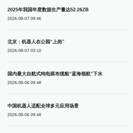
2025年我国年度数据生产量达52.26ZB
2026-08-07 09:46
北京：机器人在公园“上岗”
2026-08-07 03:10
国内最大自航式纯电驱布缆船“蓝海领航”下水
2026-08-06 09:48
中国机器人适配全球多元应用场景
2026-08-06 09:48