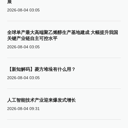
展
2026-08-04 03:05
全球单产最大高端聚乙烯醇生产基地建成 大幅提升我国
关键产业链自主可控水平
2026-08-04 03:05
【新知解码】菱方堆垛有什么用？
2026-08-04 03:05
人工智能技术产业迎来爆发式增长
2026-08-04 09:31