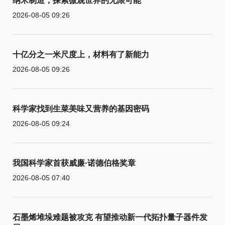
纳米制造，探索微观世界的无限可能
2026-08-05 09:26
十亿分之一米尺度上，材料有了新能力
2026-08-05 09:26
科学家找到生菜美味又营养的基因密码
2026-08-05 09:24
我国科学家首获威廉·诺德伯格奖章
2026-08-05 07:40
石墨烯堆垛难题被攻克 有望推动新一代拓扑量子器件发