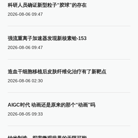
科研人员确证新型粒子“胶球”的存在
2026-08-06 09:47
强流重离子加速器发现新核素铪-153
2026-08-06 09:47
造血干细胞移植后皮肤纤维化治疗有了新靶点
2026-08-06 02:30
AIGC时代 动画还是原来的那个“动画”吗
2026-08-05 09:33