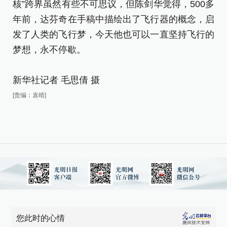
核”跨界虽然有些不可思议，但陈剑华觉得，500多
年前，达芬奇在手稿中描绘出了飞行器的概念，启
发了人类的飞行梦，今天他也可以一直坚持飞行的
梦想，永不停歇。
新华社记者 毛思倩 摄
[责编：袁晴]
您此时的心情