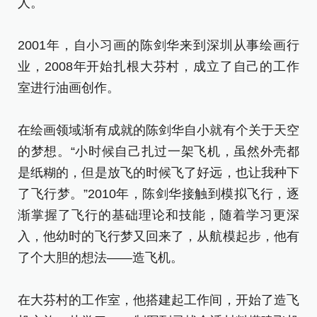
人。
2001年，自小习画的陈剑华来到深圳从事绘画行
业，2008年开始扎根大芬村，成立了自己的工作
室进行油画创作。
在绘画领域渐有成就的陈剑华自小就有个关于天空
的梦想。“小时候自己扎过一架飞机，虽然外壳都
是纸糊的，但是放飞的时候飞了好远，也让我种下
了飞行梦。”2010年，陈剑华接触到模拟飞行，逐
渐掌握了飞行的基础理论和技能，随着学习更深
入，他幼时的飞行梦又回来了，从航模起步，他有
了个大胆的想法——造飞机。
在大芬村的工作室，他搭建起工作间，开始了造飞