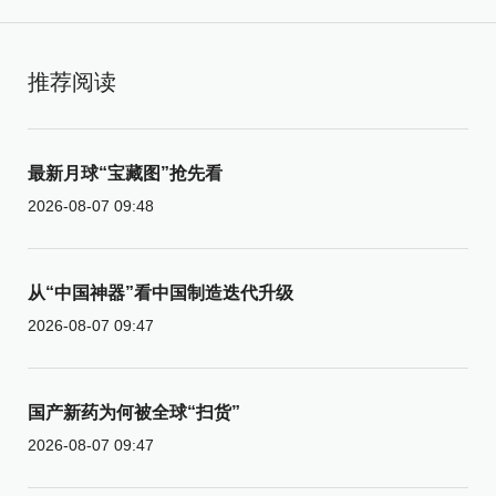
推荐阅读
最新月球“宝藏图”抢先看
2026-08-07 09:48
从“中国神器”看中国制造迭代升级
2026-08-07 09:47
国产新药为何被全球“扫货”
2026-08-07 09:47