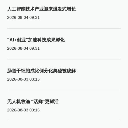
人工智能技术产业迎来爆发式增长
2026-08-04 09:31
“AI+创业”加速科技成果孵化
2026-08-04 09:31
肠道干细胞成比例分化奥秘被破解
2026-08-03 03:15
无人机牧渔 “活鲜”更鲜活
2026-08-03 09:16