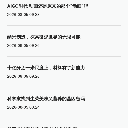
AIGC时代 动画还是原来的那个“动画”吗
2026-08-05 09:33
纳米制造，探索微观世界的无限可能
2026-08-05 09:26
十亿分之一米尺度上，材料有了新能力
2026-08-05 09:26
科学家找到生菜美味又营养的基因密码
2026-08-05 09:24