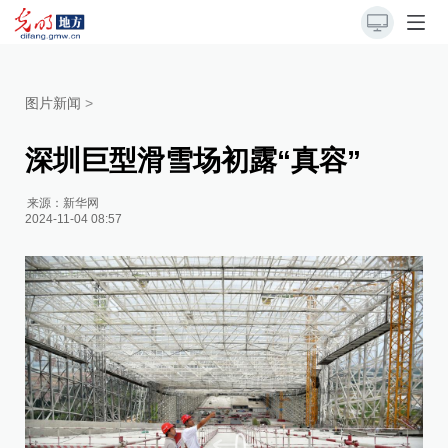
图片新闻
>
深圳巨型滑雪场初露“真容”
来源：
新华网
2024-11-04 08:57