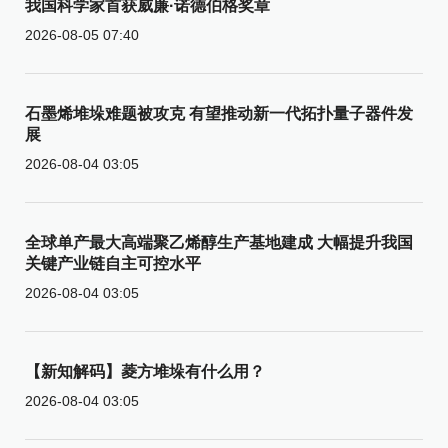
我国科学家首获威廉·诺德伯格奖章
2026-08-05 07:40
石墨烯堆垛难题被攻克 有望推动新一代拓扑量子器件发
展
2026-08-04 03:05
全球单产最大高端聚乙烯醇生产基地建成 大幅提升我国
关键产业链自主可控水平
2026-08-04 03:05
【新知解码】菱方堆垛有什么用？
2026-08-04 03:05