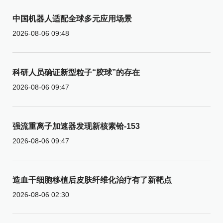
中国机器人适配全球多元应用场景
2026-08-06 09:48
科研人员确证新型粒子“胶球”的存在
2026-08-06 09:47
强流重离子加速器发现新核素铪-153
2026-08-06 09:47
造血干细胞移植后皮肤纤维化治疗有了新靶点
2026-08-06 02:30