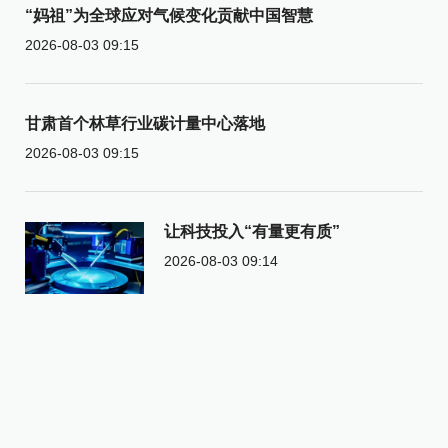
“妈祖”为全球应对气候变化贡献中国智慧
2026-08-03 09:15
甘肃首个林草行业碳计量中心落地
2026-08-03 09:15
让科技投入“有量更有质”
2026-08-03 09:14