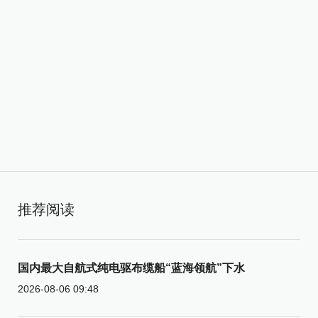
推荐阅读
国内最大自航式纯电驱布缆船“蓝海领航”下水
2026-08-06 09:48