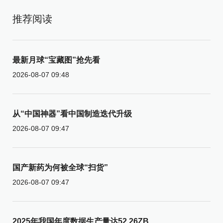
推荐阅读
最新月球“宝藏图”抢先看
2026-08-07 09:48
从“中国神器”看中国制造迭代升级
2026-08-07 09:47
国产新药为何被全球“扫货”
2026-08-07 09:47
2025年我国年度数据生产量达52.26ZB