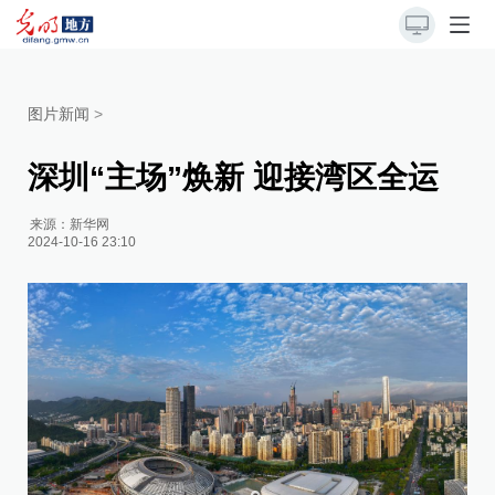
图片新闻
>
深圳“主场”焕新 迎接湾区全运
来源：
新华网
2024-10-16 23:10