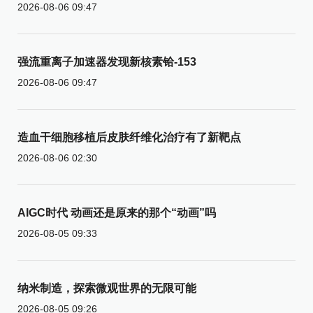
2026-08-06 09:47
强流重离子加速器发现新核素铪-153
2026-08-06 09:47
造血干细胞移植后皮肤纤维化治疗有了新靶点
2026-08-06 02:30
AIGC时代 动画还是原来的那个“动画”吗
2026-08-05 09:33
纳米制造，探索微观世界的无限可能
2026-08-05 09:26