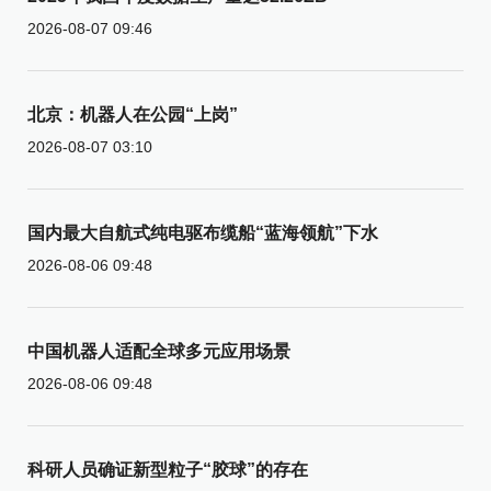
2026-08-07 09:46
北京：机器人在公园“上岗”
2026-08-07 03:10
国内最大自航式纯电驱布缆船“蓝海领航”下水
2026-08-06 09:48
中国机器人适配全球多元应用场景
2026-08-06 09:48
科研人员确证新型粒子“胶球”的存在