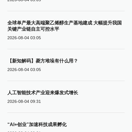
全球单产最大高端聚乙烯醇生产基地建成 大幅提升我国
关键产业链自主可控水平
2026-08-04 03:05
【新知解码】菱方堆垛有什么用？
2026-08-04 03:05
人工智能技术产业迎来爆发式增长
2026-08-04 09:31
“AI+创业”加速科技成果孵化