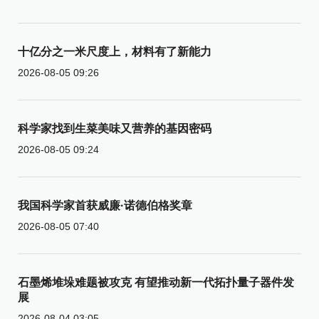
十亿分之一米尺度上，材料有了新能力
2026-08-05 09:26
科学家找到生菜美味又营养的基因密码
2026-08-05 09:24
我国科学家首获威廉·诺德伯格奖章
2026-08-05 07:40
石墨烯堆垛难题被攻克 有望推动新一代拓扑量子器件发
展
2026-08-04 03:05