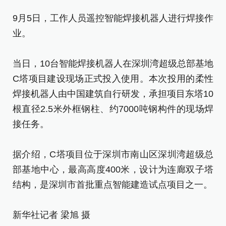
9月5日，工作人员遥控智能焊接机器人进行焊接作
新
业。
[责
当日，10台智能焊接机器人在深圳湾超级总部基地
C塔项目建设现场正式投入使用。本次投用的柔性
焊接机器人由中国建筑自行研发，承担项目东塔10
根直径2.5米外框钢柱、约7000吨钢构件的现场焊
接任务。
据介绍，C塔项目位于深圳市南山区深圳湾超级总
部基地中心，最高高度400米，设计为连廊双子塔
结构，是深圳市首批重点智能建造试点项目之一。
新华社记者 梁旭 摄