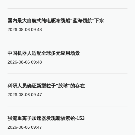
国内最大自航式纯电驱布缆船“蓝海领航”下水
2026-08-06 09:48
中国机器人适配全球多元应用场景
2026-08-06 09:48
科研人员确证新型粒子“胶球”的存在
2026-08-06 09:47
强流重离子加速器发现新核素铪-153
2026-08-06 09:47