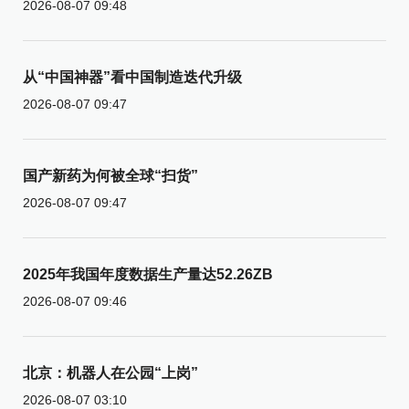
2026-08-07 09:48
从“中国神器”看中国制造迭代升级
2026-08-07 09:47
国产新药为何被全球“扫货”
2026-08-07 09:47
2025年我国年度数据生产量达52.26ZB
2026-08-07 09:46
北京：机器人在公园“上岗”
2026-08-07 03:10