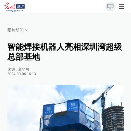
图片新闻
>
智能焊接机器人亮相深圳湾超级
总部基地
来源：
新华网
2024-09-06 16:13