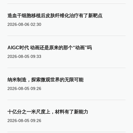
造血干细胞移植后皮肤纤维化治疗有了新靶点
2026-08-06 02:30
AIGC时代 动画还是原来的那个“动画”吗
2026-08-05 09:33
纳米制造，探索微观世界的无限可能
2026-08-05 09:26
十亿分之一米尺度上，材料有了新能力
2026-08-05 09:26