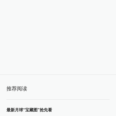
推荐阅读
最新月球“宝藏图”抢先看