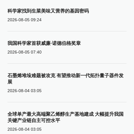
科学家找到生菜美味又营养的基因密码
2026-08-05 09:24
我国科学家首获威廉·诺德伯格奖章
2026-08-05 07:40
石墨烯堆垛难题被攻克 有望推动新一代拓扑量子器件发
展
2026-08-04 03:05
全球单产最大高端聚乙烯醇生产基地建成 大幅提升我国
关键产业链自主可控水平
2026-08-04 03:05