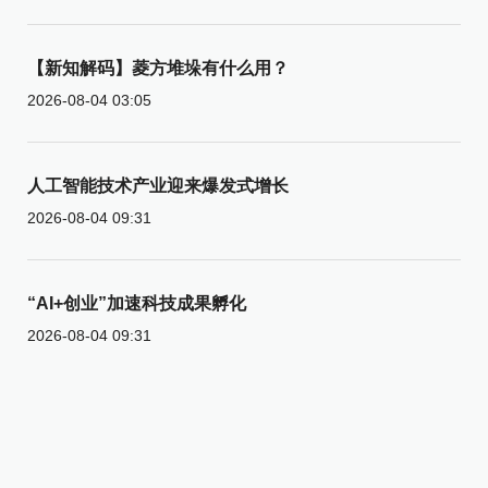
【新知解码】菱方堆垛有什么用？
2026-08-04 03:05
人工智能技术产业迎来爆发式增长
2026-08-04 09:31
“AI+创业”加速科技成果孵化
2026-08-04 09:31