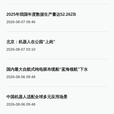
2025年我国年度数据生产量达52.26ZB
2026-08-07 09:46
北京：机器人在公园“上岗”
2026-08-07 03:10
国内最大自航式纯电驱布缆船“蓝海领航”下水
2026-08-06 09:48
中国机器人适配全球多元应用场景
2026-08-06 09:48