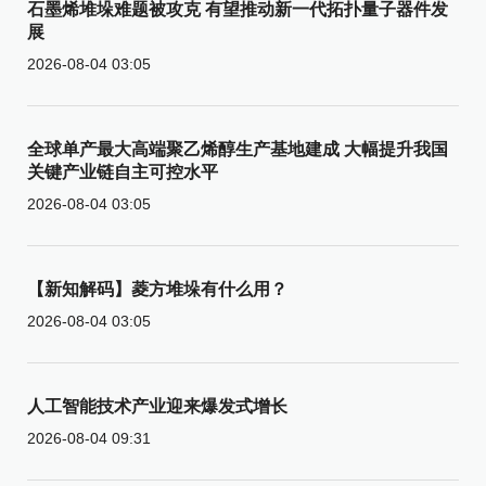
石墨烯堆垛难题被攻克 有望推动新一代拓扑量子器件发
展
2026-08-04 03:05
全球单产最大高端聚乙烯醇生产基地建成 大幅提升我国
关键产业链自主可控水平
2026-08-04 03:05
【新知解码】菱方堆垛有什么用？
2026-08-04 03:05
人工智能技术产业迎来爆发式增长
2026-08-04 09:31