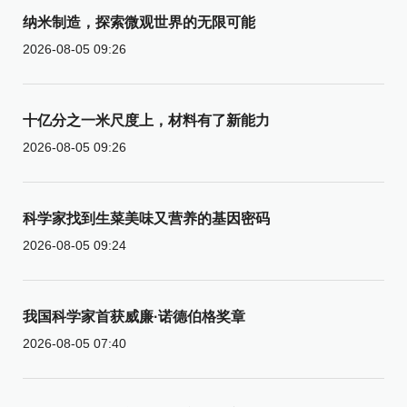
纳米制造，探索微观世界的无限可能
2026-08-05 09:26
十亿分之一米尺度上，材料有了新能力
2026-08-05 09:26
科学家找到生菜美味又营养的基因密码
2026-08-05 09:24
我国科学家首获威廉·诺德伯格奖章
2026-08-05 07:40