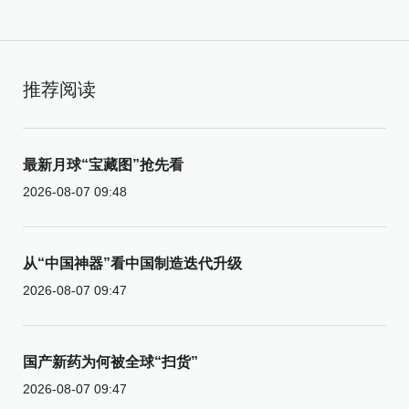
推荐阅读
最新月球“宝藏图”抢先看
2026-08-07 09:48
从“中国神器”看中国制造迭代升级
2026-08-07 09:47
国产新药为何被全球“扫货”
2026-08-07 09:47