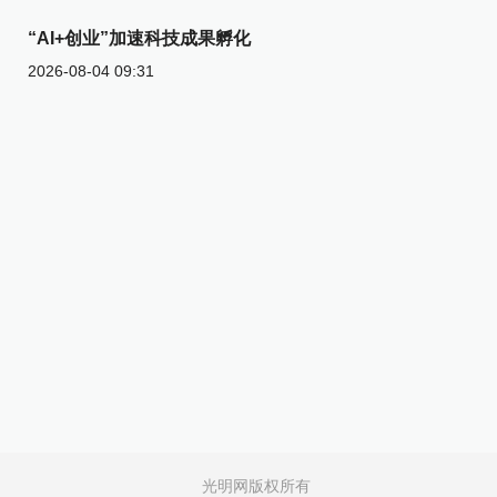
“AI+创业”加速科技成果孵化
2026-08-04 09:31
光明网版权所有