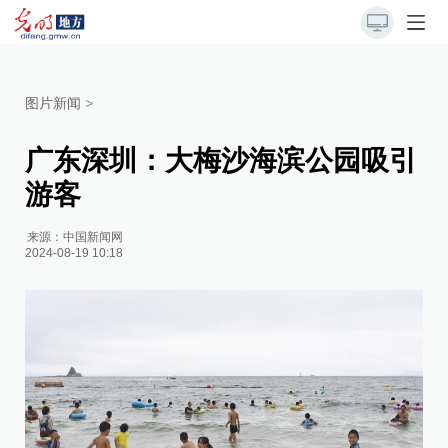
图片新闻
>
广东深圳：大梅沙海滨公园吸引
游客
来源：
中国新闻网
2024-08-19 10:18