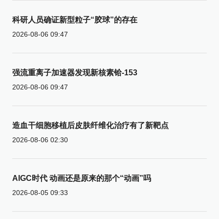
科研人员确证新型粒子“胶球”的存在
2026-08-06 09:47
强流重离子加速器发现新核素铪-153
2026-08-06 09:47
造血干细胞移植后皮肤纤维化治疗有了新靶点
2026-08-06 02:30
AIGC时代 动画还是原来的那个“动画”吗
2026-08-05 09:33