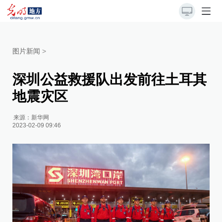
图片新闻
>
深圳公益救援队出发前往土耳其
地震灾区
来源：
新华网
2023-02-09 09:46