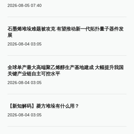
2026-08-05 07:40
石墨烯堆垛难题被攻克 有望推动新一代拓扑量子器件发
展
2026-08-04 03:05
全球单产最大高端聚乙烯醇生产基地建成 大幅提升我国
关键产业链自主可控水平
2026-08-04 03:05
【新知解码】菱方堆垛有什么用？
2026-08-04 03:05