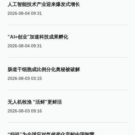
人工智能技术产业迎来爆发式增长
2026-08-04 09:31
“AI+创业”加速科技成果孵化
2026-08-04 09:31
肠道干细胞成比例分化奥秘被破解
2026-08-03 03:15
无人机牧渔 “活鲜”更鲜活
2026-08-03 09:16
“妈祖”为全球应对气候变化贡献中国智慧