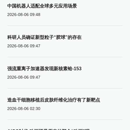
中国机器人适配全球多元应用场景
2026-08-06 09:48
科研人员确证新型粒子“胶球”的存在
2026-08-06 09:47
强流重离子加速器发现新核素铪-153
2026-08-06 09:47
造血干细胞移植后皮肤纤维化治疗有了新靶点
2026-08-06 02:30