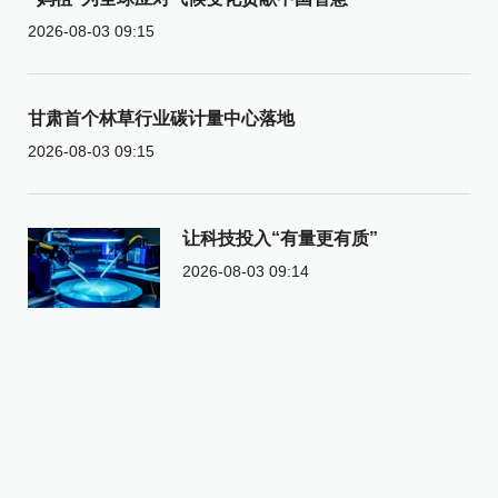
2026-08-03 09:15
甘肃首个林草行业碳计量中心落地
2026-08-03 09:15
让科技投入“有量更有质”
2026-08-03 09:14