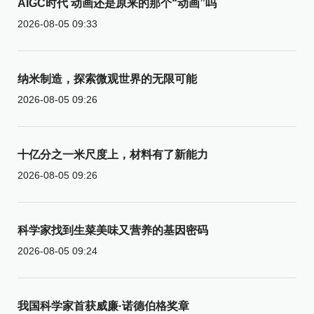
AIGC时代 动画还是原来的那个“动画”吗
2026-08-05 09:33
纳米制造，探索微观世界的无限可能
2026-08-05 09:26
十亿分之一米尺度上，材料有了新能力
2026-08-05 09:26
科学家找到生菜美味又营养的基因密码
2026-08-05 09:24
我国科学家首获威廉·诺德伯格奖章