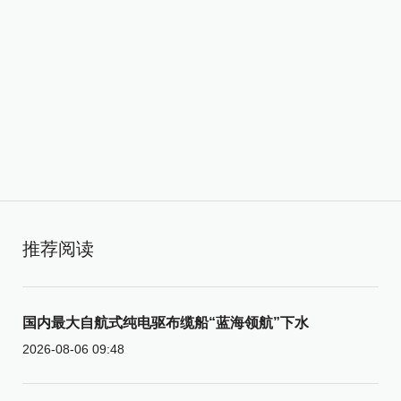
推荐阅读
国内最大自航式纯电驱布缆船“蓝海领航”下水
2026-08-06 09:48