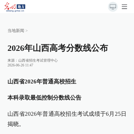
当地新闻
>
2026年山西高考分数线公布
来源：
山西省招生考试管理中心
2026-06-26 11:47
山西省2026年普通高校招生
本科录取最低控制分数线公告
山西省2026年普通高校招生考试成绩于6月25日
揭晓。