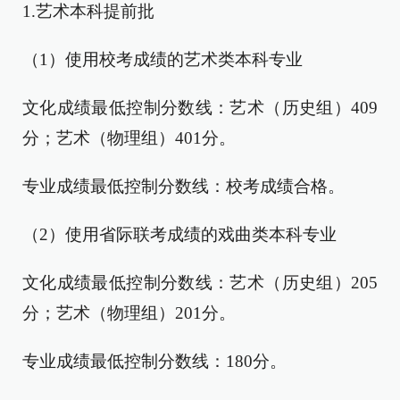
1.艺术本科提前批
（1）使用校考成绩的艺术类本科专业
文化成绩最低控制分数线：艺术（历史组）409
分；艺术（物理组）401分。
专业成绩最低控制分数线：校考成绩合格。
（2）使用省际联考成绩的戏曲类本科专业
文化成绩最低控制分数线：艺术（历史组）205
分；艺术（物理组）201分。
专业成绩最低控制分数线：180分。