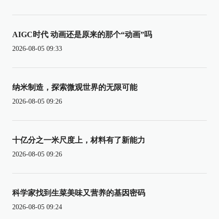
AIGC时代 动画还是原来的那个“动画”吗
2026-08-05 09:33
纳米制造，探索微观世界的无限可能
2026-08-05 09:26
十亿分之一米尺度上，材料有了新能力
2026-08-05 09:26
科学家找到生菜美味又营养的基因密码
2026-08-05 09:24