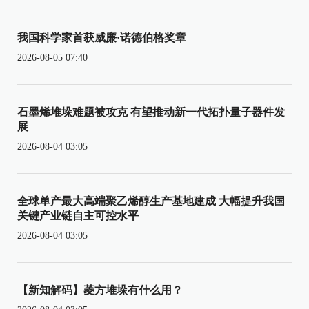
我国科学家首获威廉·诺德伯格奖章
2026-08-05 07:40
石墨烯堆垛难题被攻克 有望推动新一代拓扑量子器件发
展
2026-08-04 03:05
全球单产最大高端聚乙烯醇生产基地建成 大幅提升我国
关键产业链自主可控水平
2026-08-04 03:05
【新知解码】菱方堆垛有什么用？