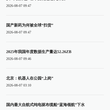
2026-08-07 09:47
国产新药为何被全球“扫货”
2026-08-07 09:47
2025年我国年度数据生产量达52.26ZB
2026-08-07 09:46
北京：机器人在公园“上岗”
2026-08-07 03:10
国内最大自航式纯电驱布缆船“蓝海领航”下水