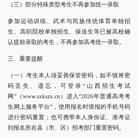
（三）部分特殊类型考生不再参加统一录取
参加运动训练、武术与民族传统体育单独招
生、高职院校单独招生、保送生等已被高校确
认提前录取的考生，不再参加高考统一录取。
三、重要提醒
（一）考生本人须妥善保管密码，如不慎将密
码丢失、遗忘，可登录“山西招生考试
网”（www.sxkszx.cn）进入“2026年普通高考考
生网上服务平台”，使用报名时填报的手机号码
进行密码重置；也可携带本人身份证、准考证
到报名所在县（市、区）招考部门重置密码。