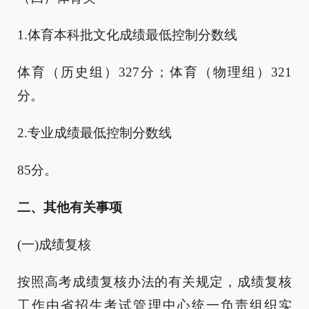
1.体育本科批文化成绩最低控制分数线
体育（历史组）327分；体育（物理组）321
分。
2.专业成绩最低控制分数线
85分。
二、其他有关事项
(一)成绩复核
按照高考成绩复核办法的有关规定，成绩复核
工作由省招生考试管理中心统一负责组织实