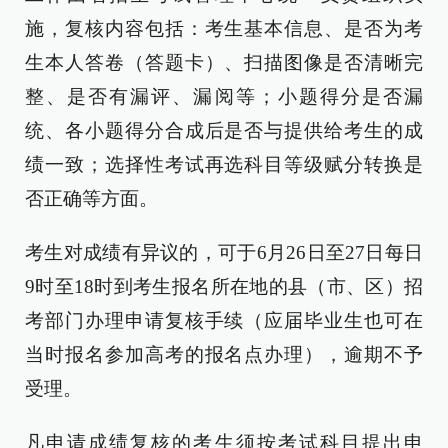
施，复核内容包括：考生基本信息、是否为考
生本人答卷（答题卡）、扫描图像是否清晰完
整、是否有漏评、漏阅等；小题得分是否漏
统、各小题得分合成后是否与提供给考生的成
绩一致；选择性考试再选科目等级赋分转换是
否正确等方面。
考生对成绩有异议的，可于6月26日至27日每日
9时至18时到考生报名所在地的县（市、区）招
考部门办理申请复核手续（应届毕业生也可在
当时报名参加高考的报名点办理），逾期不予
受理。
凡申请成绩复核的考生须按考试科目提出申