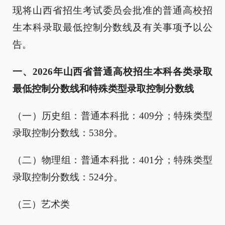
现将山西省招生考试委员会批准的普通高校招
生本科录取最低控制分数线及有关事项予以公
告。
一、2026年山西省普通高校招生本科各类录取
最低控制分数线和特殊类型录取控制分数线
（一）历史组：普通本科批：409分；特殊类型
录取控制分数线：538分。
（二）物理组：普通本科批：401分；特殊类型
录取控制分数线：524分。
（三）艺术类