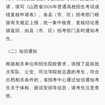
请，填写《山西省2026年普通高校招生考试成
绩复核申请表》。各县（市、区）招考部门根
据有关规定上报，统一集中核查。复核结论逐
级返回，由县（市、区）招考部门及时通知考
生。
（二）短信通知
根据相关单位和招生院校要求，填报了提前批
次军队、公安、司法等院校志愿的考生，符合
出档相关条件的，省招考中心通过短信通知考
生关于体检、面试安排等信息，请考生注意查
收。