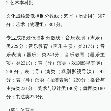
2.艺术本科批
文化成绩最低控制分数线：艺术（历史组）307
分；艺术（物理组）301分。
专业成绩最低控制分数线：音乐表演（声乐）
类229分；音乐教育（声乐主项）类217分；音
乐表演（器乐）类243分；音乐教育（器乐主
项）类231分；表（导）演类（戏剧影视表演）
240分；表（导）演类（戏剧影视导演）242
分；表（导）演类（服装表演）220分；播音与
主持类231分；美术与设计类180分；舞蹈类180
分；书法类233分。
（四）体育类