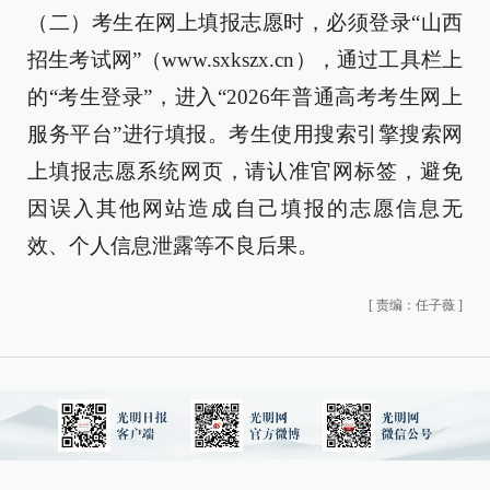
（二）考生在网上填报志愿时，必须登录“山西
招生考试网”（www.sxkszx.cn），通过工具栏上
的“考生登录”，进入“2026年普通高考考生网上
服务平台”进行填报。考生使用搜索引擎搜索网
上填报志愿系统网页，请认准官网标签，避免
因误入其他网站造成自己填报的志愿信息无
效、个人信息泄露等不良后果。
[
责编：任子薇
]