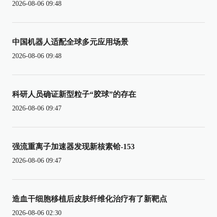
2026-08-06 09:48
中国机器人适配全球多元应用场景
2026-08-06 09:48
科研人员确证新型粒子“胶球”的存在
2026-08-06 09:47
强流重离子加速器发现新核素铪-153
2026-08-06 09:47
造血干细胞移植后皮肤纤维化治疗有了新靶点
2026-08-06 02:30