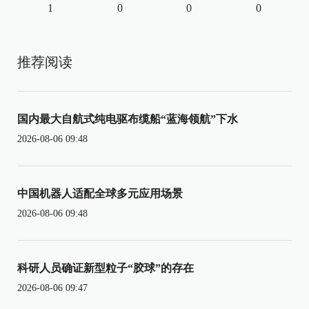
1
0
0
0
推荐阅读
国内最大自航式纯电驱布缆船“蓝海领航”下水
2026-08-06 09:48
中国机器人适配全球多元应用场景
2026-08-06 09:48
科研人员确证新型粒子“胶球”的存在
2026-08-06 09:47