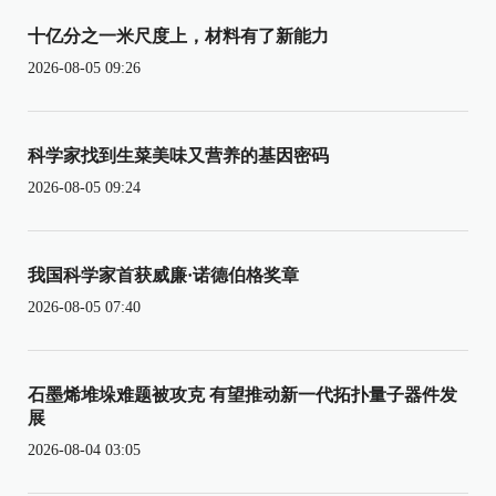
十亿分之一米尺度上，材料有了新能力
2026-08-05 09:26
科学家找到生菜美味又营养的基因密码
2026-08-05 09:24
我国科学家首获威廉·诺德伯格奖章
2026-08-05 07:40
石墨烯堆垛难题被攻克 有望推动新一代拓扑量子器件发
展
2026-08-04 03:05