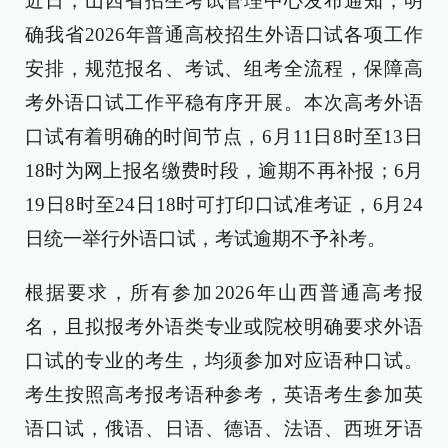
近日，山西省招生考试管理中心发布通知，明
确我省2026年普通高校招生外语口试各项工作
安排，规范报名、考试、组考全流程，保障高
考外语口试工作平稳有序开展。本次高考外语
口试有着明确的时间节点，6月11日8时至13日
18时为网上报名缴费时段，逾期不再补报；6月
19日8时至24日18时可打印口试准考证，6月24
日统一举行外语口试，考试逾期不予补考。
根据要求，所有参加2026年山西普通高考报
名，且拟报考外语类专业或院校明确要求外语
口试的专业的考生，均须参加对应语种口试。
考生按照高考报考语种参考，英语考生参加英
语口试，俄语、日语、德语、法语、西班牙语