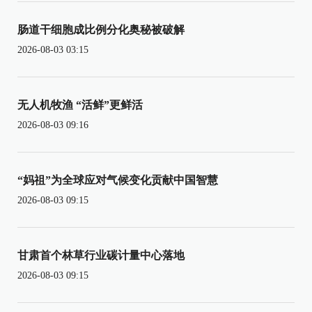
肠道干细胞成比例分化奥秘被破解
2026-08-03 03:15
无人机牧渔 “活鲜”更鲜活
2026-08-03 09:16
“妈祖”为全球应对气候变化贡献中国智慧
2026-08-03 09:15
甘肃首个林草行业碳计量中心落地
2026-08-03 09:15