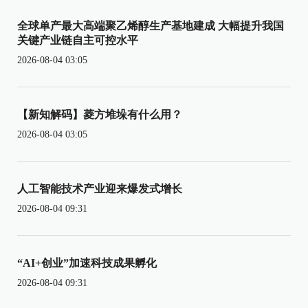
全球单产最大高端聚乙烯醇生产基地建成 大幅提升我国
关键产业链自主可控水平
2026-08-04 03:05
【新知解码】菱方堆垛有什么用？
2026-08-04 03:05
人工智能技术产业迎来爆发式增长
2026-08-04 09:31
“AI+创业”加速科技成果孵化
2026-08-04 09:31