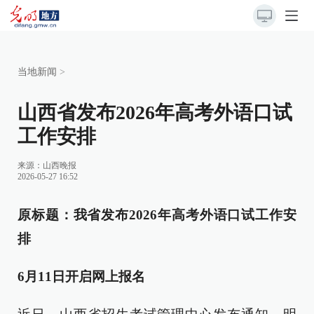
当地新闻
>
山西省发布2026年高考外语口试
工作安排
来源：
山西晚报
2026-05-27 16:52
原标题：我省发布2026年高考外语口试工作安
排
6月11日开启网上报名