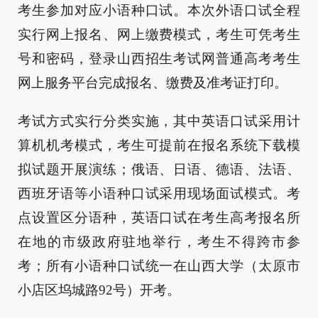
考生参加对应小语种口试。本次外语口试全程
实行网上报名、网上缴费模式，考生可凭考生
号和密码，登录山西招生考试网普通高考考生
网上服务平台完成报名、缴费及准考证打印。
考试方式实行分类实施，其中英语口试采用计
算机机考模式，考生可提前在报名系统下载模
拟试题开展演练；俄语、日语、德语、法语、
西班牙语等小语种口试采用现场面试模式。考
点设置区分语种，英语口试在考生高考报名所
在地的市级政府驻地举行，考生不得跨市参
考；所有小语种口试统一在山西大学（太原市
小店区坞城路92号）开考。