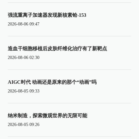
强流重离子加速器发现新核素铪-153
2026-08-06 09:47
造血干细胞移植后皮肤纤维化治疗有了新靶点
2026-08-06 02:30
AIGC时代 动画还是原来的那个“动画”吗
2026-08-05 09:33
纳米制造，探索微观世界的无限可能
2026-08-05 09:26