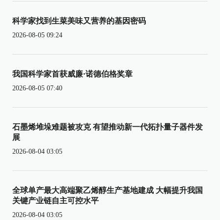
科学家找到生菜美味又营养的基因密码
2026-08-05 09:24
我国科学家首获威廉·诺德伯格奖章
2026-08-05 07:40
石墨烯堆垛难题被攻克 有望推动新一代拓扑量子器件发
展
2026-08-04 03:05
全球单产最大高端聚乙烯醇生产基地建成 大幅提升我国
关键产业链自主可控水平
2026-08-04 03:05