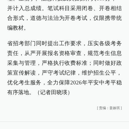
并计入总成绩。笔试科目采用闭卷、开卷相结
合形式，道德与法治为开卷考试，仅限携带统
编教材。
省招考部门同时提出工作要求，压实各级考务
责任，从严开展报名资格审查，规范考生信息
采集与管理，严格执行收费标准；同时做好政
策宣传解读，严守考试纪律，维护招生公平，
优化考生服务，全力保障2026年平安中考平稳
有序落地。（记者田晓瑛）
[
责编：姜姝琪
]