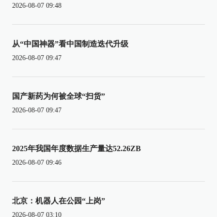
2026-08-07 09:48
从“中国神器”看中国制造迭代升级
2026-08-07 09:47
国产新药为何被全球“扫货”
2026-08-07 09:47
2025年我国年度数据生产量达52.26ZB
2026-08-07 09:46
北京：机器人在公园“上岗”
2026-08-07 03:10