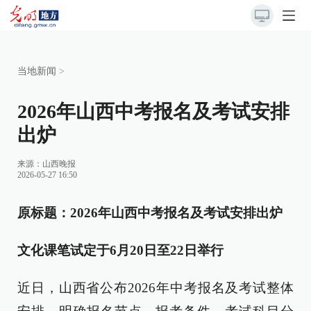
当地新闻
>
2026年山西中考报名及考试安排
出炉
来源：
山西晚报
2026-05-27 16:50
原标题：2026年山西中考报名及考试安排出炉
文化课笔试定于6月20日至22日举行
近日，山西省公布2026年中考报名及考试整体