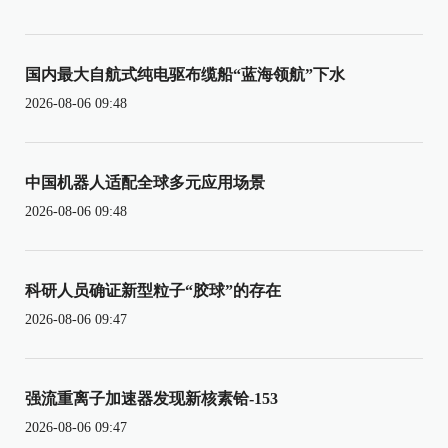
国内最大自航式纯电驱布缆船“蓝海领航”下水
2026-08-06 09:48
中国机器人适配全球多元应用场景
2026-08-06 09:48
科研人员确证新型粒子“胶球”的存在
2026-08-06 09:47
强流重离子加速器发现新核素铪-153
2026-08-06 09:47