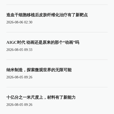
造血干细胞移植后皮肤纤维化治疗有了新靶点
2026-08-06 02:30
AIGC时代 动画还是原来的那个“动画”吗
2026-08-05 09:33
纳米制造，探索微观世界的无限可能
2026-08-05 09:26
十亿分之一米尺度上，材料有了新能力
2026-08-05 09:26