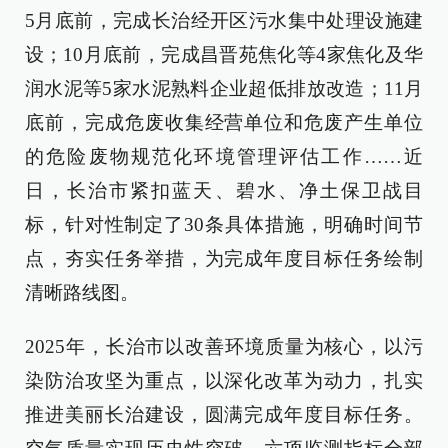
5月底前，完成长治经开区污水集中处理设施建
设；10月底前，完成昌晋苑焦化等4家焦化及华
润水泥等5家水泥熟料企业超低排放改造；11月
底前，完成危废收集经营单位和危废产生单位
的危险废物规范化环境管理评估工作……近
日，长治市紧扣蓝天、碧水、净土保卫战目
标，针对性制定了30条具体措施，明确时间节
点，夯实任务举措，为完成年度目标任务绘制
清晰路线图。
2025年，长治市以改善环境质量为核心，以污
染防治攻坚为重点，以深化改革为动力，扎实
推进美丽长治建设，圆满完成年度目标任务。