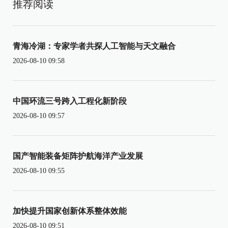
推荐阅读
青海冷湖：专家学者共探人工智能与天文融合
2026-08-10 09:58
中国环流三号跨入工程化新阶段
2026-08-10 09:57
国产智能装备矩阵护航海洋产业发展
2026-08-10 09:55
加快提升国家创新体系整体效能
2026-08-10 09:51