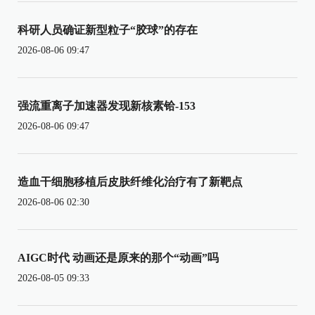
科研人员确证新型粒子“胶球”的存在
2026-08-06 09:47
强流重离子加速器发现新核素铪-153
2026-08-06 09:47
造血干细胞移植后皮肤纤维化治疗有了新靶点
2026-08-06 02:30
AIGC时代 动画还是原来的那个“动画”吗
2026-08-05 09:33