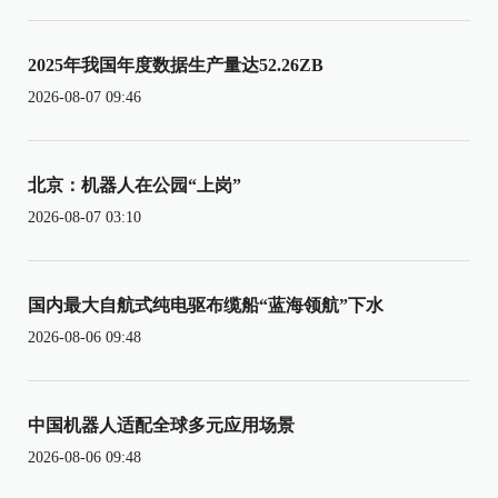
2025年我国年度数据生产量达52.26ZB
2026-08-07 09:46
北京：机器人在公园“上岗”
2026-08-07 03:10
国内最大自航式纯电驱布缆船“蓝海领航”下水
2026-08-06 09:48
中国机器人适配全球多元应用场景
2026-08-06 09:48