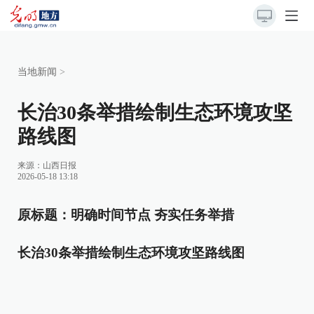
当地新闻
>
长治30条举措绘制生态环境攻坚
路线图
来源：
山西日报
2026-05-18 13:18
原标题：明确时间节点 夯实任务举措
长治30条举措绘制生态环境攻坚路线图