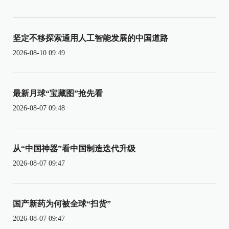
坚定不移探索通用人工智能发展的中国道路
2026-08-10 09:49
最新月球“宝藏图”抢先看
2026-08-07 09:48
从“中国神器”看中国制造迭代升级
2026-08-07 09:47
国产新药为何被全球“扫货”
2026-08-07 09:47