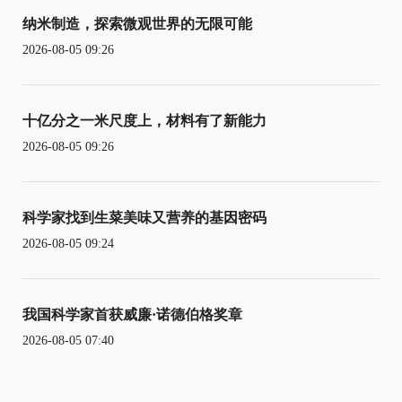
纳米制造，探索微观世界的无限可能
2026-08-05 09:26
十亿分之一米尺度上，材料有了新能力
2026-08-05 09:26
科学家找到生菜美味又营养的基因密码
2026-08-05 09:24
我国科学家首获威廉·诺德伯格奖章
2026-08-05 07:40