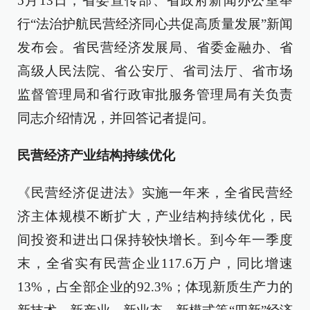
5月13日，省委宣传部、省政府新闻办公室举
行“法治护航民营经济同心共促高质量发展”新闻
发布会。省民营经济发展局、省委金融办、省
高级人民法院、省公安厅、省司法厅、省市场
监督管理局和省行政审批服务管理局有关负责
同志介绍情况，并回答记者提问。
民营经济产业结构持续优化
《民营经济促进法》实施一年来，全省民营经
济主体规模不断扩大，产业结构持续优化，民
间投资和进出口保持较快增长。到今年一季度
末，全省实有民营企业117.6万户，同比增速
13%，占全部企业的92.3%；体现新质生产力的