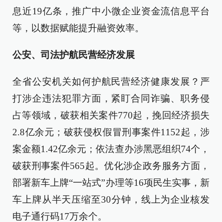
息近19亿条，推广中小微企业资金流信息平台
等，以数据赋能提升融资效率。
公安、司法护航民营经济发展
全省公安机关如何护航民营经济健康发展？严
打涉企违法犯罪方面，紧盯合同诈骗、职务侵
占等领域，破获相关案件770起，挽回经济损失
2.8亿余元；破获侵权假冒刑事案件1152起，涉
案金额1.42亿余元；依法查办涉黑恶组织74个，
破获刑事案件565起。优化涉企政务服务方面，
部署新车上牌“一站式”办理等16项民生实事，新
车上牌从半天压缩至30分钟，线上为企业核发
电子通行码17万余个。