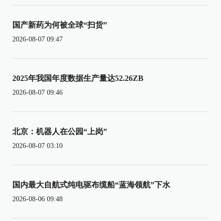
国产新药为何被全球“扫货”
2026-08-07 09:47
2025年我国年度数据生产量达52.26ZB
2026-08-07 09:46
北京：机器人在公园“上岗”
2026-08-07 03:10
国内最大自航式纯电驱布缆船“蓝海领航”下水
2026-08-06 09:48