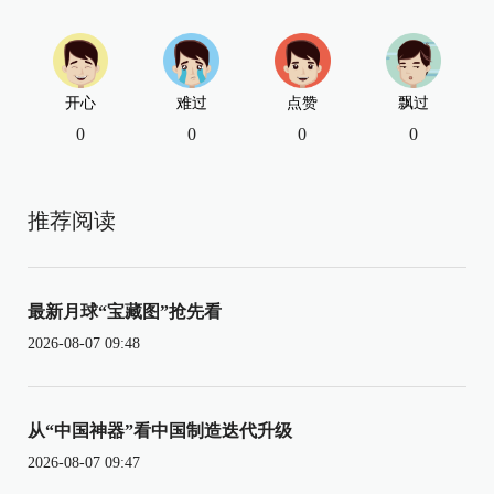
开心
难过
点赞
飘过
0
0
0
0
推荐阅读
最新月球“宝藏图”抢先看
2026-08-07 09:48
从“中国神器”看中国制造迭代升级
2026-08-07 09:47