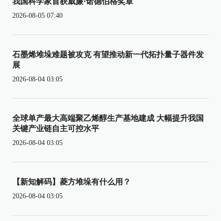
我国科学家首获威廉·诺德伯格奖章
2026-08-05 07:40
石墨烯堆垛难题被攻克 有望推动新一代拓扑量子器件发
展
2026-08-04 03:05
全球单产最大高端聚乙烯醇生产基地建成 大幅提升我国
关键产业链自主可控水平
2026-08-04 03:05
【新知解码】菱方堆垛有什么用？
2026-08-04 03:05