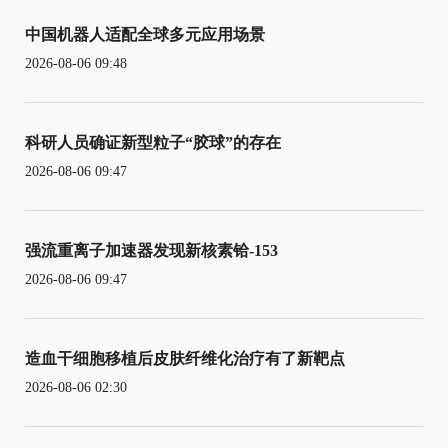
中国机器人适配全球多元应用场景
2026-08-06 09:48
科研人员确证新型粒子“胶球”的存在
2026-08-06 09:47
强流重离子加速器发现新核素铪-153
2026-08-06 09:47
造血干细胞移植后皮肤纤维化治疗有了新靶点
2026-08-06 02:30