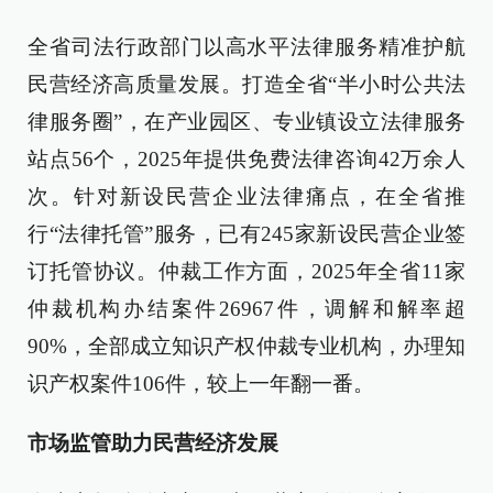
全省司法行政部门以高水平法律服务精准护航
民营经济高质量发展。打造全省“半小时公共法
律服务圈”，在产业园区、专业镇设立法律服务
站点56个，2025年提供免费法律咨询42万余人
次。针对新设民营企业法律痛点，在全省推
行“法律托管”服务，已有245家新设民营企业签
订托管协议。仲裁工作方面，2025年全省11家
仲裁机构办结案件26967件，调解和解率超
90%，全部成立知识产权仲裁专业机构，办理知
识产权案件106件，较上一年翻一番。
市场监管助力民营经济发展