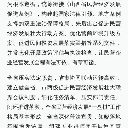
为根本遵循，统筹衔接《山西省民营经济发展
促进条例》，构建起国家法律引领、地方条例
支撑的双重法治保障格局，先后出台促进民营
经济发展壮大行动方案、优化营商环境升级方
案、促进民间投资发展落实举措等系列文件，
并常态化开展政策评估与执法检查，让民营企
业经营发展全程有法可依、有章可循。
全省压实法定职责，省市协同联动运转高效，
建立健全省、市两级促进民营经济发展壮大联
席会议制度，细化任务清单、压实部门责任、
闭环推进落实，全省民营经济发展“一盘棋”工作
格局基本形成。全省深化普法宣贯，知晓落地
氛围愈发浓厚，组建专业讲师团开展巡回宣