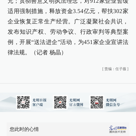
元；贯彻善意文明执法理念，对912家企业暂缓
适用强制措施，释放资金3.54亿元，帮扶302家
企业恢复正常生产经营。广泛凝聚社会共识，
发布知识产权、劳动争议、行政审判等典型案
例，开展“送法进企”活动，为451家企业宣讲法
律法规。（记者 杨晶）
[
责编：任子薇
]
您此时的心情