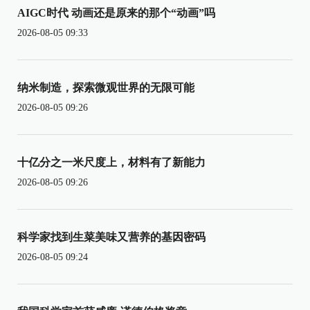
AIGC时代 动画还是原来的那个“动画”吗
2026-08-05 09:33
纳米制造，探索微观世界的无限可能
2026-08-05 09:26
十亿分之一米尺度上，材料有了新能力
2026-08-05 09:26
科学家找到生菜美味又营养的基因密码
2026-08-05 09:24