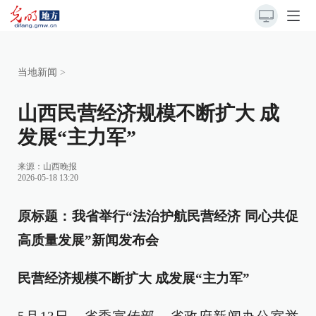
当地新闻
>
山西民营经济规模不断扩大 成
发展“主力军”
来源：
山西晚报
2026-05-18 13:20
原标题：我省举行“法治护航民营经济 同心共促
高质量发展”新闻发布会
民营经济规模不断扩大 成发展“主力军”