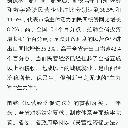
新技术、新产业、新业态、新模式等“四新”经济
和数字经济民营企业占比分别达到38.5%和
11.6%；代表市场主体活力的民间投资同比增长
8.2%，高于全国10.4个百分点，拉动全省投资
增长4.1个百分点；反映开放程度的民营企业进
出口同比增长36.2%，高于全省进出口增速42.4
个百分点。当前民营经济已经扛起了全省五成
以上的税收、七成以上的城镇就业，是山西经
济稳增长、保民生、促创新当之无愧的“主力
军”“生力军”。
围绕《民营经济促进法》的贯彻落实，一年
来，全省对标法定要求，制度体系全面筑牢完
善。省委、省政府坚持以《民营经济促进法》