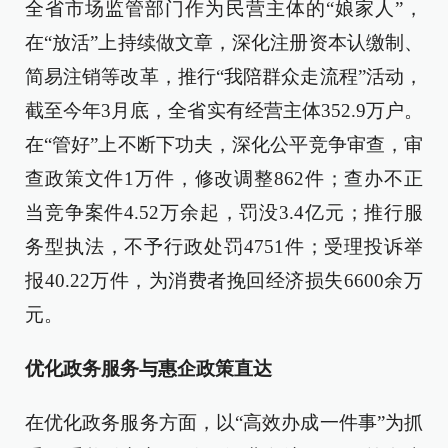
全省市场监管部门作为民营主体的“娘家人”，
在“放活”上持续做文章，深化注册资本认缴制、
简易注销等改革，推行“我陪群众走流程”活动，
截至今年3月底，全省实有经营主体352.9万户。
在“管好”上不断下功夫，深化公平竞争审查，审
查政策文件1万件，修改调整862件；查办不正
当竞争案件4.52万余起，罚没3.4亿元；推行服
务型执法，不予行政处罚4751件；受理投诉举
报40.22万件，为消费者挽回经济损失6600余万
元。
优化政务服务与惠企政策直达
在优化政务服务方面，以“高效办成一件事”为抓