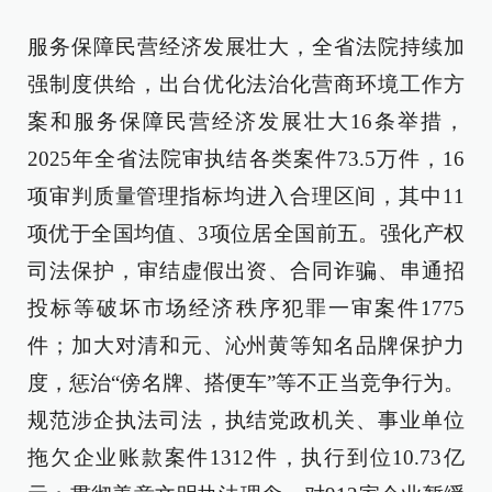
服务保障民营经济发展壮大，全省法院持续加
强制度供给，出台优化法治化营商环境工作方
案和服务保障民营经济发展壮大16条举措，
2025年全省法院审执结各类案件73.5万件，16
项审判质量管理指标均进入合理区间，其中11
项优于全国均值、3项位居全国前五。强化产权
司法保护，审结虚假出资、合同诈骗、串通招
投标等破坏市场经济秩序犯罪一审案件1775
件；加大对清和元、沁州黄等知名品牌保护力
度，惩治“傍名牌、搭便车”等不正当竞争行为。
规范涉企执法司法，执结党政机关、事业单位
拖欠企业账款案件1312件，执行到位10.73亿