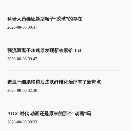
科研人员确证新型粒子“胶球”的存在
2026-08-06 09:47
强流重离子加速器发现新核素铪-153
2026-08-06 09:47
造血干细胞移植后皮肤纤维化治疗有了新靶点
2026-08-06 02:30
AIGC时代 动画还是原来的那个“动画”吗
2026-08-05 09:33