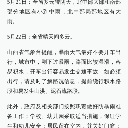
5月21日：全省多云转阴天，北中部大部和南部
部分地区有小到中雨，北中部局部地区有大
雨。
5月22日：全省晴天间多云。
山西省气象台提醒，暴雨天气最好不要开车出
行，城市中，刚下过暴雨，路面比较湿滑，容
易积水，开车出行容易发生交通事故。如必须
出行，请及时了解路况信息，提前绕行积水路
段和易发生山洪、泥石流路段。
此外，政府及相关部门按照职责做好防暴雨准
备工作；学校、幼儿园采取适当措施，保证学
生和幼儿安全；居民留在室内，并关好门窗；