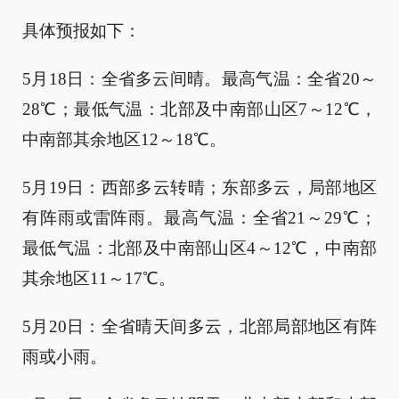
具体预报如下：
5月18日：全省多云间晴。最高气温：全省20～
28℃；最低气温：北部及中南部山区7～12℃，
中南部其余地区12～18℃。
5月19日：西部多云转晴；东部多云，局部地区
有阵雨或雷阵雨。最高气温：全省21～29℃；
最低气温：北部及中南部山区4～12℃，中南部
其余地区11～17℃。
5月20日：全省晴天间多云，北部局部地区有阵
雨或小雨。