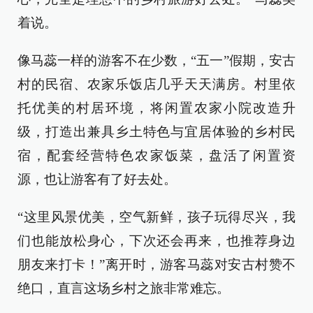
着说。
像马蕊一样的游客不在少数，“五一”假期，安古
村的民宿、农家乐饭店几乎天天满房。村里依
托优美的村居环境，将闲置农家小院改造升
级，打造出兼具乡土特色与宜居体验的乡村民
宿，配套经营特色农家饭菜，盘活了闲置资
源，也让游客有了好去处。
“这里风景优美，空气新鲜，孩子玩得尽兴，我
们也能放松身心，下次还会再来，也推荐身边
朋友来打卡！”离开时，游客马蕊对安古村赞不
绝口，直言这场乡村之旅非常难忘。