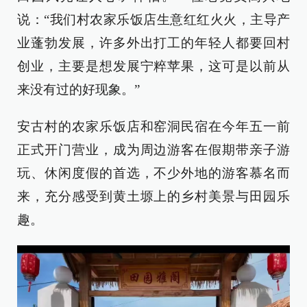
说：“我们村农家乐饭店生意红红火火，主导产
业蓬勃发展，许多外出打工的年轻人都要回村
创业，主要是想发展宁粹苹果，这可是以前从
来没有过的好现象。”
安古村的农家乐饭店和窑洞民宿在今年五一前
正式开门营业，成为周边游客在假期带亲子游
玩、休闲度假的首选，不少外地的游客慕名而
来，充分感受到黄土塬上的乡村美景与田园乐
趣。