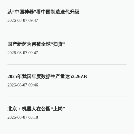
从“中国神器”看中国制造迭代升级
2026-08-07 09:47
国产新药为何被全球“扫货”
2026-08-07 09:47
2025年我国年度数据生产量达52.26ZB
2026-08-07 09:46
北京：机器人在公园“上岗”
2026-08-07 03:10