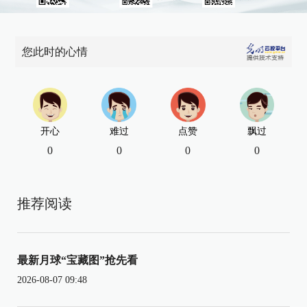
您此时的心情
开心
难过
点赞
飘过
0
0
0
0
推荐阅读
最新月球“宝藏图”抢先看
2026-08-07 09:48