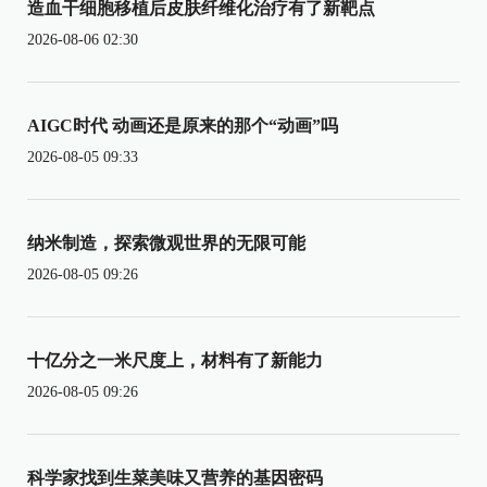
造血干细胞移植后皮肤纤维化治疗有了新靶点
2026-08-06 02:30
AIGC时代 动画还是原来的那个“动画”吗
2026-08-05 09:33
纳米制造，探索微观世界的无限可能
2026-08-05 09:26
十亿分之一米尺度上，材料有了新能力
2026-08-05 09:26
科学家找到生菜美味又营养的基因密码