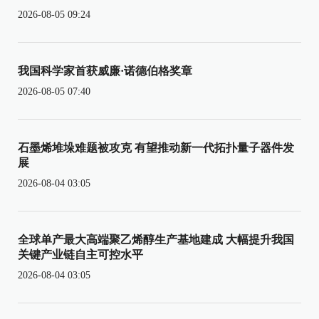
2026-08-05 09:24
我国科学家首获威廉·诺德伯格奖章
2026-08-05 07:40
石墨烯堆垛难题被攻克 有望推动新一代拓扑量子器件发
展
2026-08-04 03:05
全球单产最大高端聚乙烯醇生产基地建成 大幅提升我国
关键产业链自主可控水平
2026-08-04 03:05