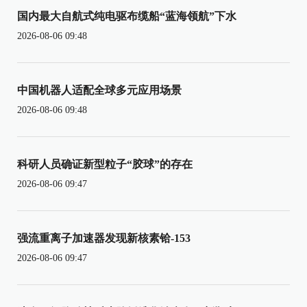
国内最大自航式纯电驱布缆船“蓝海领航”下水
2026-08-06 09:48
中国机器人适配全球多元应用场景
2026-08-06 09:48
科研人员确证新型粒子“胶球”的存在
2026-08-06 09:47
强流重离子加速器发现新核素铪-153
2026-08-06 09:47