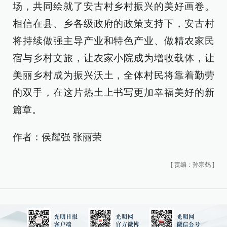
场，共同绘就了安古村乡村振兴的美好画卷。
相信在县、乡各级政府的政策支持下，安古村
将持续做强主导产业和特色产业、做精农家民
宿与乡村文旅，让农家小院成为增收载体，让
美丽乡村成为振兴沃土，全体村民将靠着勤劳
的双手，在这片热土上书写更加幸福美好的新
篇章。
作者：侯耀强 张丽荣
[
责编：孙宗鹤
]