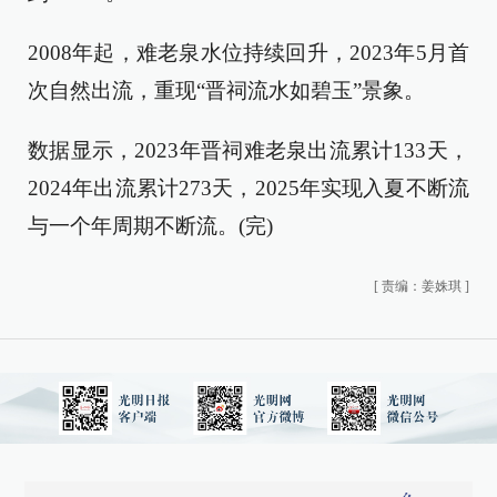
2008年起，难老泉水位持续回升，2023年5月首
次自然出流，重现“晋祠流水如碧玉”景象。
数据显示，2023年晋祠难老泉出流累计133天，
2024年出流累计273天，2025年实现入夏不断流
与一个年周期不断流。(完)
[
责编：姜姝琪
]