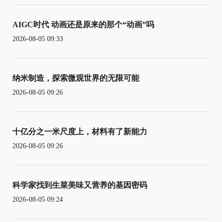
AIGC时代 动画还是原来的那个“动画”吗
2026-08-05 09:33
纳米制造，探索微观世界的无限可能
2026-08-05 09:26
十亿分之一米尺度上，材料有了新能力
2026-08-05 09:26
科学家找到生菜美味又营养的基因密码
2026-08-05 09:24