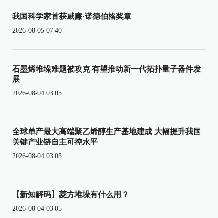
我国科学家首获威廉·诺德伯格奖章
2026-08-05 07:40
石墨烯堆垛难题被攻克 有望推动新一代拓扑量子器件发
展
2026-08-04 03:05
全球单产最大高端聚乙烯醇生产基地建成 大幅提升我国
关键产业链自主可控水平
2026-08-04 03:05
【新知解码】菱方堆垛有什么用？
2026-08-04 03:05