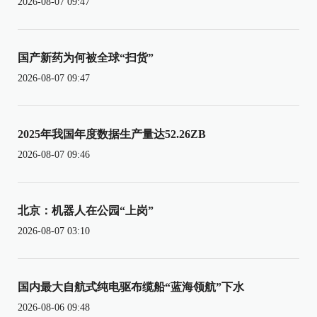
2026-08-07 09:47
国产新药为何被全球“扫货”
2026-08-07 09:47
2025年我国年度数据生产量达52.26ZB
2026-08-07 09:46
北京：机器人在公园“上岗”
2026-08-07 03:10
国内最大自航式纯电驱布缆船“蓝海领航”下水
2026-08-06 09:48