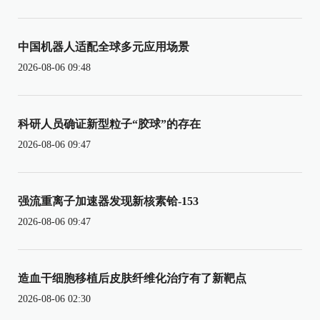
中国机器人适配全球多元应用场景
2026-08-06 09:48
科研人员确证新型粒子“胶球”的存在
2026-08-06 09:47
强流重离子加速器发现新核素铪-153
2026-08-06 09:47
造血干细胞移植后皮肤纤维化治疗有了新靶点
2026-08-06 02:30