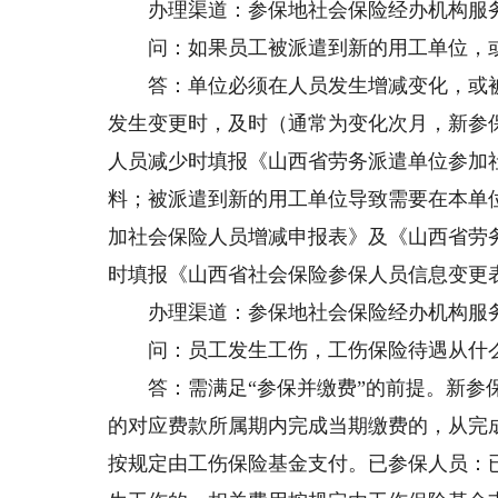
办理渠道：参保地社会保险经办机构服务
问：如果员工被派遣到新的用工单位，或
答：单位必须在人员发生增减变化，或被
发生变更时，及时（通常为变化次月，新参
人员减少时填报《山西省劳务派遣单位参加
料；被派遣到新的用工单位导致需要在本单
加社会保险人员增减申报表》及《山西省劳
时填报《山西省社会保险参保人员信息变更
办理渠道：参保地社会保险经办机构服务
问：员工发生工伤，工伤保险待遇从什么
答：需满足“参保并缴费”的前提。新参保
的对应费款所属期内完成当期缴费的，从完
按规定由工伤保险基金支付。已参保人员：