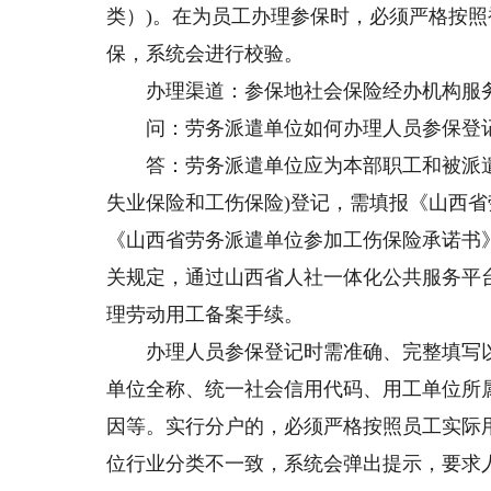
类）)。在为员工办理参保时，必须严格按
保，系统会进行校验。
办理渠道：参保地社会保险经办机构服
问：劳务派遣单位如何办理人员参保登
答：劳务派遣单位应为本部职工和被派遣
失业保险和工伤保险)登记，需填报《山西
《山西省劳务派遣单位参加工伤保险承诺书
关规定，通过山西省人社一体化公共服务平
理劳动用工备案手续。
办理人员参保登记时需准确、完整填写以
单位全称、统一社会信用代码、用工单位所
因等。实行分户的，必须严格按照员工实际
位行业分类不一致，系统会弹出提示，要求