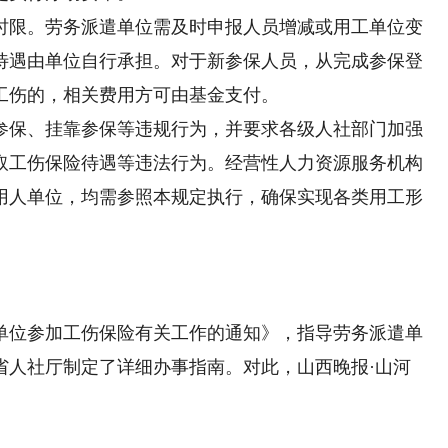
限。劳务派遣单位需及时申报人员增减或用工单位变
待遇由单位自行承担。对于新参保人员，从完成参保登
工伤的，相关费用方可由基金支付。
保、挂靠参保等违规行为，并要求各级人社部门加强
取工伤保险待遇等违法行为。经营性人力资源服务机构
用人单位，均需参照本规定执行，确保实现各类用工形
位参加工伤保险有关工作的通知》，指导劳务派遣单
省人社厅制定了详细办事指南。对此，山西晚报·山河