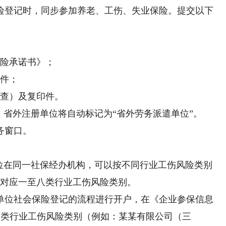
登记时，同步参加养老、工伤、失业保险。提交以下
险承诺书》；
件；
查）及复印件。
省外注册单位将自动标记为“省外劳务派遣单位”。
务窗口。
在同一社保经办机构，可以按不同行业工伤风险类别
，对应一至八类行业工伤风险类别。
位社会保险登记的流程进行开户，在《企业参保信息
×类行业工伤风险类别（例如：某某有限公司（三