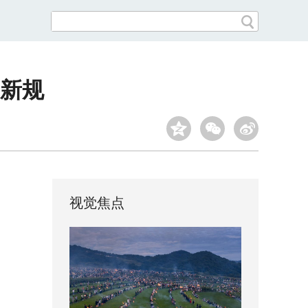
新规
视觉焦点