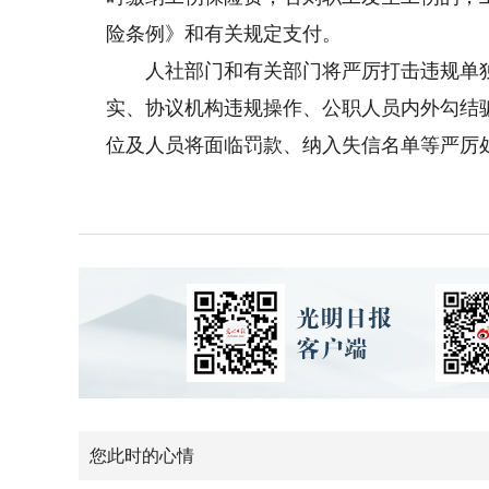
险条例》和有关规定支付。
人社部门和有关部门将严厉打击违规单独
实、协议机构违规操作、公职人员内外勾结
位及人员将面临罚款、纳入失信名单等严厉
您此时的心情