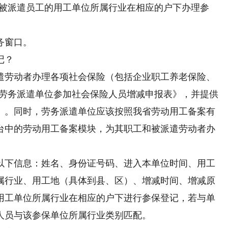
照被派遣员工的用工单位所属行业在相应的户下办理参
务窗口。
记？
劳动者办理各项社会保险（包括企业职工养老保险、
省劳务派遣单位参加社会保险人员增减申报表》，并提供
》。同时，劳务派遣单位应该按照我省劳动用工备案有
台中的劳动用工备案模块，为其职工和被派遣劳动者办
下信息：姓名、身份证号码、进入本单位时间、用工
属行业、用工地（具体到县、区）、增减时间、增减原
用工单位所属行业在相应的户下进行参保登记，若与单
人员与该参保单位所属行业类别匹配。