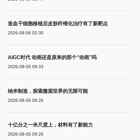
造血干细胞移植后皮肤纤维化治疗有了新靶点
2026-08-06 02:30
AIGC时代 动画还是原来的那个“动画”吗
2026-08-05 09:33
纳米制造，探索微观世界的无限可能
2026-08-05 09:26
十亿分之一米尺度上，材料有了新能力
2026-08-05 09:26