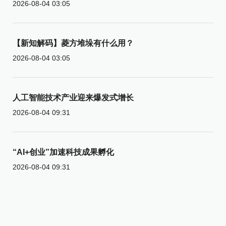
2026-08-04 03:05
【新知解码】菱方堆垛有什么用？
2026-08-04 03:05
人工智能技术产业迎来爆发式增长
2026-08-04 09:31
“AI+创业”加速科技成果孵化
2026-08-04 09:31