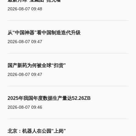
2026-08-07 09:48
从“中国神器”看中国制造迭代升级
2026-08-07 09:47
国产新药为何被全球“扫货”
2026-08-07 09:47
2025年我国年度数据生产量达52.26ZB
2026-08-07 09:46
北京：机器人在公园“上岗”