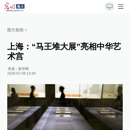
图片新闻
>
上海：“马王堆大展”亮相中华艺
术宫
来源：
新华网
2026-07-06 13:30