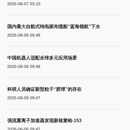
2026-08-07 03:10
国内最大自航式纯电驱布缆船“蓝海领航”下水
2026-08-06 09:48
中国机器人适配全球多元应用场景
2026-08-06 09:48
科研人员确证新型粒子“胶球”的存在
2026-08-06 09:47
强流重离子加速器发现新核素铪-153
2026-08-06 09:47