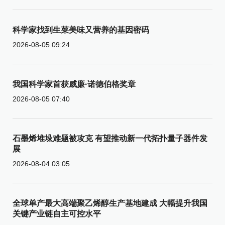
科学家找到生菜美味又营养的基因密码
2026-08-05 09:24
我国科学家首获威廉·诺德伯格奖章
2026-08-05 07:40
石墨烯堆垛难题被攻克 有望推动新一代拓扑量子器件发
展
2026-08-04 03:05
全球单产最大高端聚乙烯醇生产基地建成 大幅提升我国
关键产业链自主可控水平