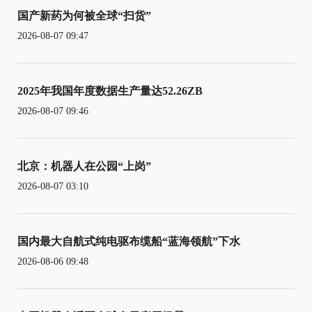
国产新药为何被全球“扫货”
2026-08-07 09:47
2025年我国年度数据生产量达52.26ZB
2026-08-07 09:46
北京：机器人在公园“上岗”
2026-08-07 03:10
国内最大自航式纯电驱布缆船“蓝海领航”下水
2026-08-06 09:48