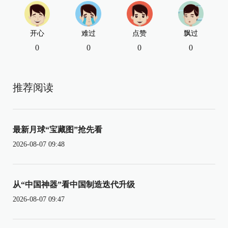
开心
难过
点赞
飘过
0
0
0
0
推荐阅读
最新月球“宝藏图”抢先看
2026-08-07 09:48
从“中国神器”看中国制造迭代升级
2026-08-07 09:47