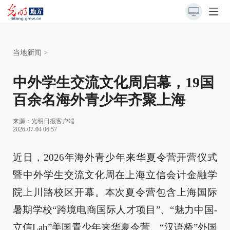
当地新闻
>
中外学生交流文化周启幕，19国
百余名海外青少年齐聚上海
来源：
光明日报客户端
2026-07-04 06:57
近日，2026年海外青少年来华夏令营开营仪式
暨中外学生交流文化周在上海立信会计金融学
院上川路校区开幕。本次夏令营包含上海国际
暑期学校“跨境电商国际人才项目”、“魅力中国-
立信Lab”美国青少年来华夏令营、“汉语桥”外国