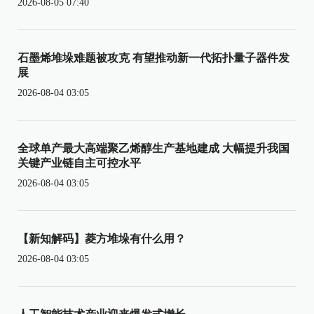
2026-08-05 07:40
石墨烯堆垛难题被攻克 有望推动新一代拓扑量子器件发
展
2026-08-04 03:05
全球单产最大高端聚乙烯醇生产基地建成 大幅提升我国
关键产业链自主可控水平
2026-08-04 03:05
【新知解码】菱方堆垛有什么用？
2026-08-04 03:05