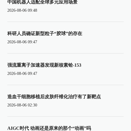
中国机器人适配全球多元应用场景
2026-08-06 09:48
科研人员确证新型粒子“胶球”的存在
2026-08-06 09:47
强流重离子加速器发现新核素铪-153
2026-08-06 09:47
造血干细胞移植后皮肤纤维化治疗有了新靶点
2026-08-06 02:30
AIGC时代 动画还是原来的那个“动画”吗