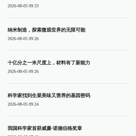
2026-08-05 09:33
纳米制造，探索微观世界的无限可能
2026-08-05 09:26
十亿分之一米尺度上，材料有了新能力
2026-08-05 09:26
科学家找到生菜美味又营养的基因密码
2026-08-05 09:24
我国科学家首获威廉·诺德伯格奖章