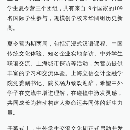
学生夏令营三个团组，共有来自19个国家的109
名国际学生参与，规模创学校来华团组历史新
高。
夏令营为期两周，包括沉浸式汉语课程、中国
传统文化体验、知名企业实地参访、中外学生
联谊交流、上海城市探访等活动，为营员提供
丰富的学习和交流体验。上海立信会计金融学
院党委副书记、院长杨力致欢迎辞，希望中外
学子在交流中增进理解，在碰撞中激发灵感，
共同成长为推动构建人类命运共同体的新生力
量。
开幕式上，中外学生交流文化周正式启动并发