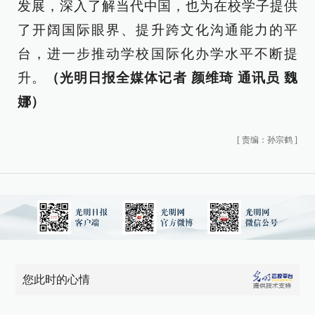
发展，深入了解当代中国，也为在校学子提供
了开阔国际眼界、提升跨文化沟通能力的平
台，进一步推动学校国际化办学水平不断提
升。
（光明日报全媒体记者 颜维琦 通讯员 魏
娜）
[
责编：孙宗鹤
]
您此时的心情