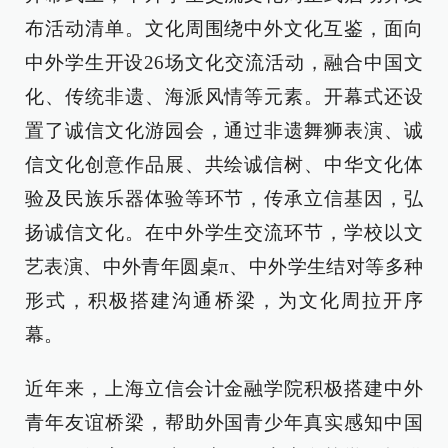
布活动清单。文化周围绕中外文化互鉴，面向
中外学生开设26场文化交流活动，融合中国文
化、传统非遗、海派风情等元素。开幕式还设
置了诚信文化游园会，通过非遗舞狮表演、诚
信文化创意作品展、共绘诚信树、中华文化体
验及民族乐器体验等环节，传承立信基因，弘
扬诚信文化。在中外学生交流环节，学校以文
艺表演、中外青年圆桌π、中外学生结对等多种
形式，积极搭建沟通桥梁，为文化周拉开序
幕。
近年来，上海立信会计金融学院积极搭建中外
青年友谊桥梁，帮助外国青少年真实感知中国