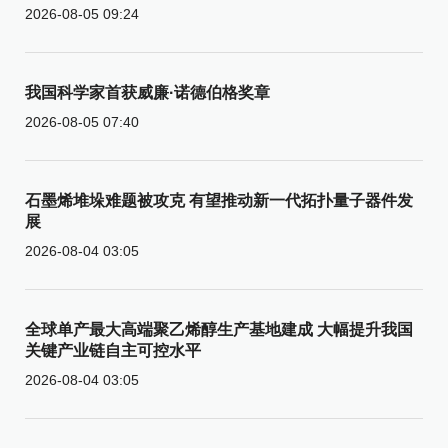
2026-08-05 09:24
我国科学家首获威廉·诺德伯格奖章
2026-08-05 07:40
石墨烯堆垛难题被攻克 有望推动新一代拓扑量子器件发
展
2026-08-04 03:05
全球单产最大高端聚乙烯醇生产基地建成 大幅提升我国
关键产业链自主可控水平
2026-08-04 03:05