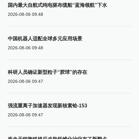
国内最大自航式纯电驱布缆船“蓝海领航”下水
2026-08-06 09:48
中国机器人适配全球多元应用场景
2026-08-06 09:48
科研人员确证新型粒子“胶球”的存在
2026-08-06 09:47
强流重离子加速器发现新核素铪-153
2026-08-06 09:47