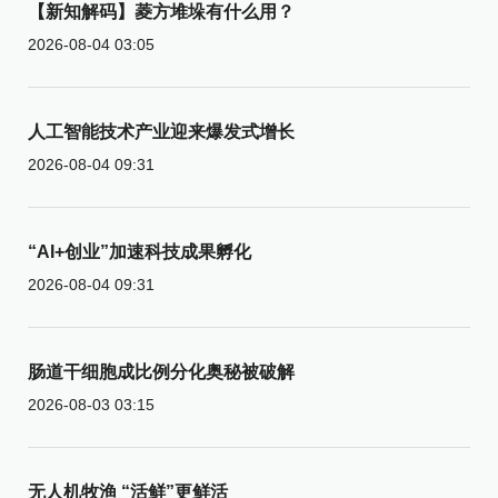
【新知解码】菱方堆垛有什么用？
2026-08-04 03:05
人工智能技术产业迎来爆发式增长
2026-08-04 09:31
“AI+创业”加速科技成果孵化
2026-08-04 09:31
肠道干细胞成比例分化奥秘被破解
2026-08-03 03:15
无人机牧渔 “活鲜”更鲜活