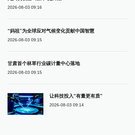
2026-08-03 09:16
“妈祖”为全球应对气候变化贡献中国智慧
2026-08-03 09:15
甘肃首个林草行业碳计量中心落地
2026-08-03 09:15
让科技投入“有量更有质”
2026-08-03 09:14