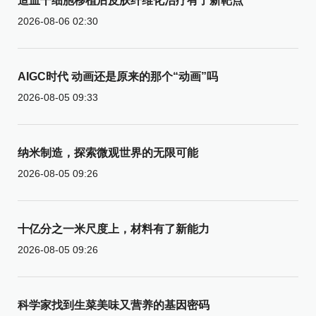
造血干细胞移植后皮肤纤维化治疗有了新靶点
2026-08-06 02:30
AIGC时代 动画还是原来的那个“动画”吗
2026-08-05 09:33
纳米制造，探索微观世界的无限可能
2026-08-05 09:26
十亿分之一米尺度上，材料有了新能力
2026-08-05 09:26
科学家找到生菜美味又营养的基因密码