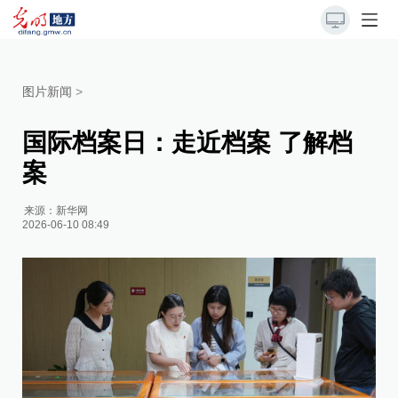
图片新闻
>
国际档案日：走近档案 了解档
案
来源：
新华网
2026-06-10 08:49